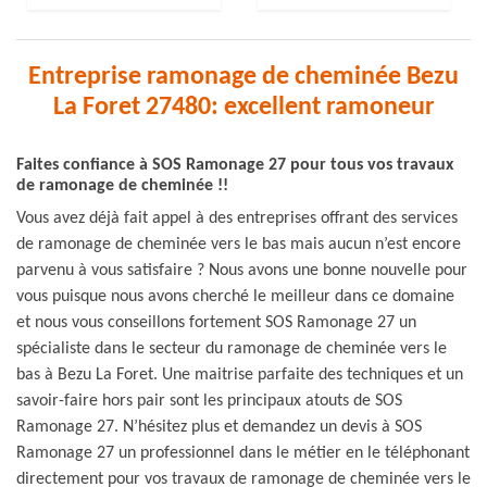
Entreprise ramonage de cheminée Bezu
La Foret 27480: excellent ramoneur
Faites confiance à SOS Ramonage 27 pour tous vos travaux
de ramonage de cheminée !!
Vous avez déjà fait appel à des entreprises offrant des services
de ramonage de cheminée vers le bas mais aucun n’est encore
parvenu à vous satisfaire ? Nous avons une bonne nouvelle pour
vous puisque nous avons cherché le meilleur dans ce domaine
et nous vous conseillons fortement SOS Ramonage 27 un
spécialiste dans le secteur du ramonage de cheminée vers le
bas à Bezu La Foret. Une maitrise parfaite des techniques et un
savoir-faire hors pair sont les principaux atouts de SOS
Ramonage 27. N’hésitez plus et demandez un devis à SOS
Ramonage 27 un professionnel dans le métier en le téléphonant
directement pour vos travaux de ramonage de cheminée vers le