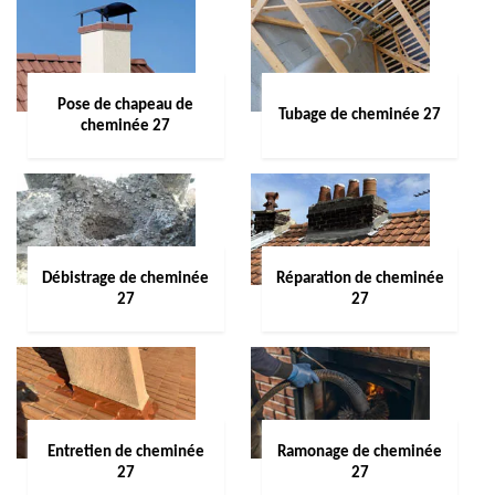
Pose de chapeau de
Tubage de cheminée 27
cheminée 27
Débistrage de cheminée
Réparation de cheminée
27
27
Entretien de cheminée
Ramonage de cheminée
27
27