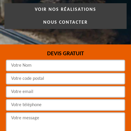
VOIR NOS RÉALISATIONS
NOUS CONTACTER
DEVIS GRATUIT