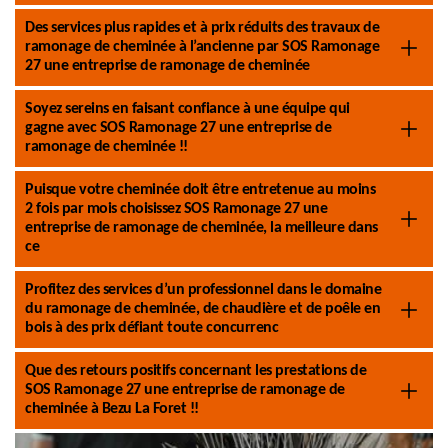
Des services plus rapides et à prix réduits des travaux de
ramonage de cheminée à l’ancienne par SOS Ramonage
27 une entreprise de ramonage de cheminée
Soyez sereins en faisant confiance à une équipe qui
gagne avec SOS Ramonage 27 une entreprise de
ramonage de cheminée !!
Puisque votre cheminée doit être entretenue au moins
2 fois par mois choisissez SOS Ramonage 27 une
entreprise de ramonage de cheminée, la meilleure dans
ce
Profitez des services d’un professionnel dans le domaine
du ramonage de cheminée, de chaudière et de poêle en
bois à des prix défiant toute concurrenc
Que des retours positifs concernant les prestations de
SOS Ramonage 27 une entreprise de ramonage de
cheminée à Bezu La Foret !!