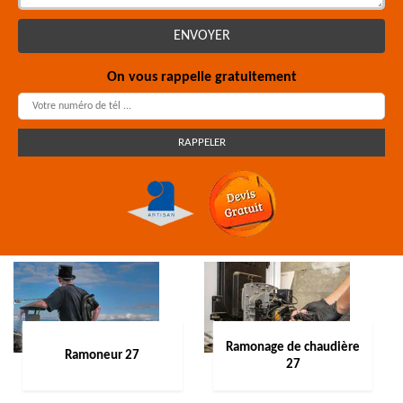
On vous rappelle gratuitement
Ramonage de chaudière
Ramoneur 27
27