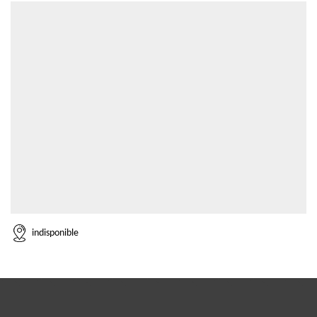
indisponible