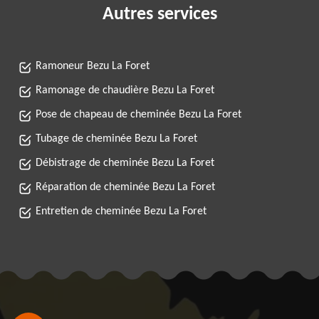
Autres services
Ramoneur Bezu La Foret
Ramonage de chaudière Bezu La Foret
Pose de chapeau de cheminée Bezu La Foret
Tubage de cheminée Bezu La Foret
Débistrage de cheminée Bezu La Foret
Réparation de cheminée Bezu La Foret
Entretien de cheminée Bezu La Foret