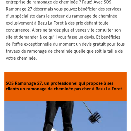
entreprise de ramonage de cheminée ? Faux! Avec SOS
Ramonage 27 désormais vous pouvez bénéficier des services
d’un spécialiste dans le secteur du ramonage de cheminée
exclusivement à Bezu La Foret à des prix défiant toute
concurrence. Alors ne tardez plus et venez vite consulter son
site et demander à ce qu’il vous fasse un devis. Et bénéficiez
de l’offre exceptionnelle du moment un devis gratuit pour tous
travaux de ramonage de cheminée quelle que soit la taille de
votre cheminée.
SOS Ramonage 27, un professionnel qui propose à ses
clients un ramonage de cheminée pas cher à Bezu La Foret