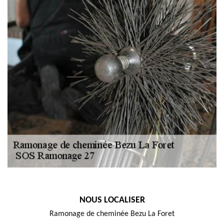
NOUS LOCALISER
Ramonage de cheminée Bezu La Foret