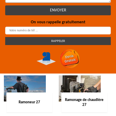
On vous rappelle gratuitement
Ramonage de chaudière
Ramoneur 27
27