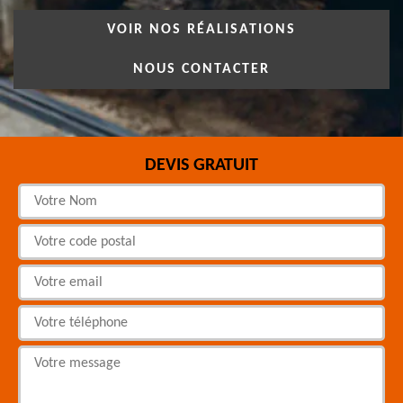
VOIR NOS RÉALISATIONS
NOUS CONTACTER
DEVIS GRATUIT