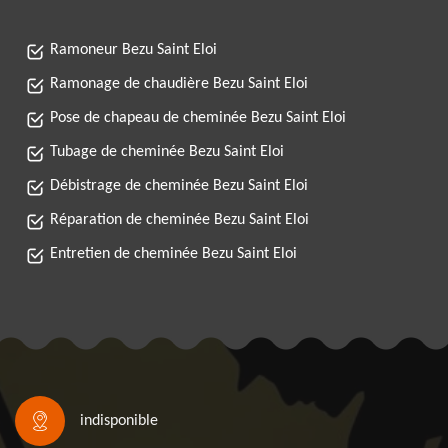
Ramoneur Bezu Saint Eloi
Ramonage de chaudière Bezu Saint Eloi
Pose de chapeau de cheminée Bezu Saint Eloi
Tubage de cheminée Bezu Saint Eloi
Débistrage de cheminée Bezu Saint Eloi
Réparation de cheminée Bezu Saint Eloi
Entretien de cheminée Bezu Saint Eloi
indisponible