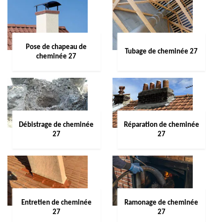
Pose de chapeau de
Tubage de cheminée 27
cheminée 27
Débistrage de cheminée
Réparation de cheminée
27
27
Entretien de cheminée
Ramonage de cheminée
27
27