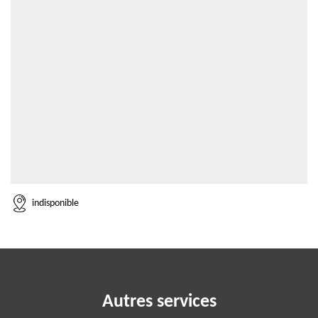
indisponible
Autres services