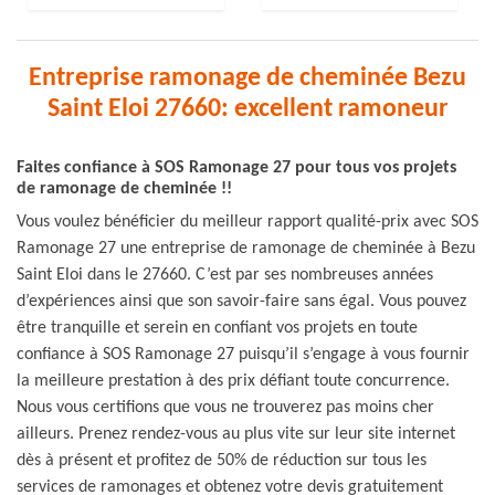
Entreprise ramonage de cheminée Bezu
Saint Eloi 27660: excellent ramoneur
Faites confiance à SOS Ramonage 27 pour tous vos projets
de ramonage de cheminée !!
Vous voulez bénéficier du meilleur rapport qualité-prix avec SOS
Ramonage 27 une entreprise de ramonage de cheminée à Bezu
Saint Eloi dans le 27660. C’est par ses nombreuses années
d’expériences ainsi que son savoir-faire sans égal. Vous pouvez
être tranquille et serein en confiant vos projets en toute
confiance à SOS Ramonage 27 puisqu’il s’engage à vous fournir
la meilleure prestation à des prix défiant toute concurrence.
Nous vous certifions que vous ne trouverez pas moins cher
ailleurs. Prenez rendez-vous au plus vite sur leur site internet
dès à présent et profitez de 50% de réduction sur tous les
services de ramonages et obtenez votre devis gratuitement