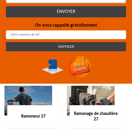
On vous rappelle gratuitement
Ramonage de chaudière
Ramoneur 27
27