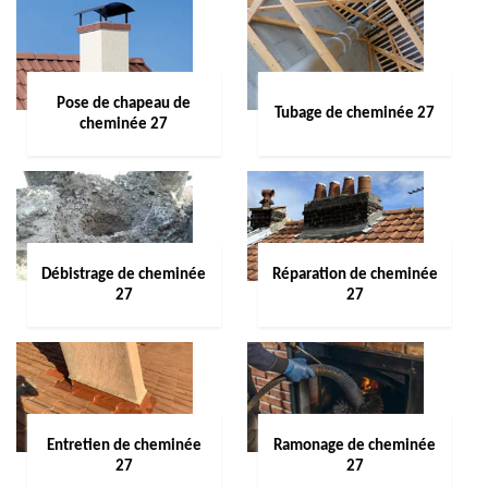
Pose de chapeau de
Tubage de cheminée 27
cheminée 27
Débistrage de cheminée
Réparation de cheminée
27
27
Entretien de cheminée
Ramonage de cheminée
27
27