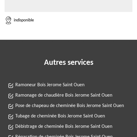
indisponible
Autres services
Ramoneur Bois Jerome Saint Ouen
Ramonage de chaudière Bois Jerome Saint Ouen
Pose de chapeau de cheminée Bois Jerome Saint Ouen
Tubage de cheminée Bois Jerome Saint Ouen
Débistrage de cheminée Bois Jerome Saint Ouen