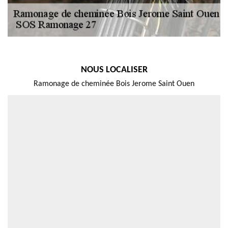
NOUS LOCALISER
Ramonage de cheminée Bois Jerome Saint Ouen