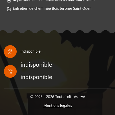
Réparation de cheminée Bois Jerome Saint Ouen
Entretien de cheminée Bois Jerome Saint Ouen
indisponible
indisponible
indisponible
© 2025 - 2026 Tout droit réservé
Mentions légales