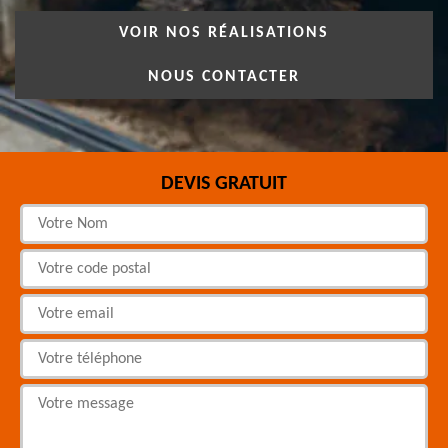
VOIR NOS RÉALISATIONS
NOUS CONTACTER
DEVIS GRATUIT