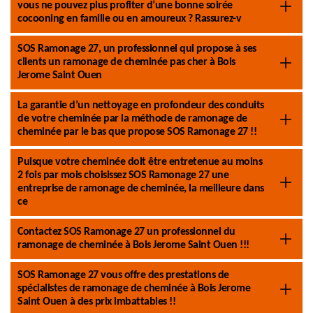
vous ne pouvez plus profiter d’une bonne soirée
cocooning en famille ou en amoureux ? Rassurez-v
SOS Ramonage 27, un professionnel qui propose à ses
clients un ramonage de cheminée pas cher à Bois
Jerome Saint Ouen
La garantie d’un nettoyage en profondeur des conduits
de votre cheminée par la méthode de ramonage de
cheminée par le bas que propose SOS Ramonage 27 !!
Puisque votre cheminée doit être entretenue au moins
2 fois par mois choisissez SOS Ramonage 27 une
entreprise de ramonage de cheminée, la meilleure dans
ce
Contactez SOS Ramonage 27 un professionnel du
ramonage de cheminée à Bois Jerome Saint Ouen !!!
SOS Ramonage 27 vous offre des prestations de
spécialistes de ramonage de cheminée à Bois Jerome
Saint Ouen à des prix imbattables !!