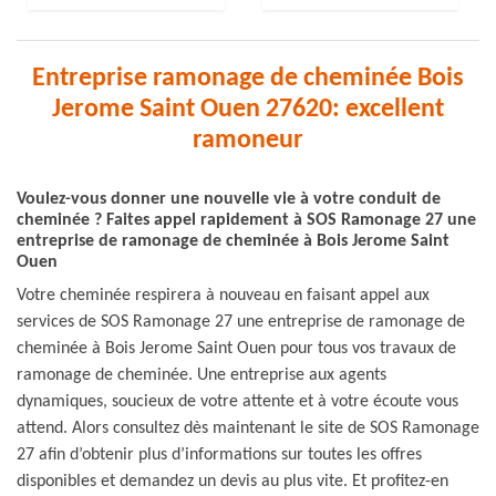
Entreprise ramonage de cheminée Bois
Jerome Saint Ouen 27620: excellent
ramoneur
Voulez-vous donner une nouvelle vie à votre conduit de
cheminée ? Faites appel rapidement à SOS Ramonage 27 une
entreprise de ramonage de cheminée à Bois Jerome Saint
Ouen
Votre cheminée respirera à nouveau en faisant appel aux
services de SOS Ramonage 27 une entreprise de ramonage de
cheminée à Bois Jerome Saint Ouen pour tous vos travaux de
ramonage de cheminée. Une entreprise aux agents
dynamiques, soucieux de votre attente et à votre écoute vous
attend. Alors consultez dès maintenant le site de SOS Ramonage
27 afin d’obtenir plus d’informations sur toutes les offres
disponibles et demandez un devis au plus vite. Et profitez-en