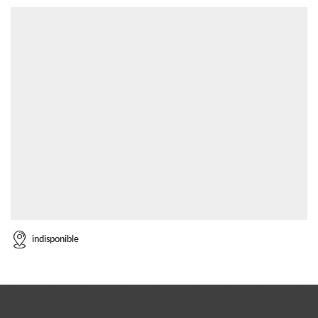
indisponible