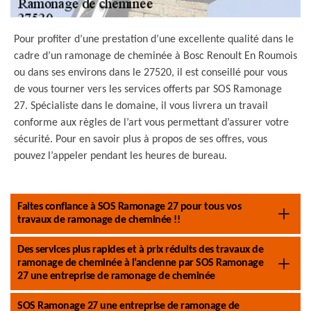
Pour profiter d’une prestation d’une excellente qualité dans le
cadre d’un ramonage de cheminée à Bosc Renoult En Roumois
ou dans ses environs dans le 27520, il est conseillé pour vous
de vous tourner vers les services offerts par SOS Ramonage
27. Spécialiste dans le domaine, il vous livrera un travail
conforme aux règles de l’art vous permettant d’assurer votre
sécurité. Pour en savoir plus à propos de ses offres, vous
pouvez l’appeler pendant les heures de bureau.
Faites confiance à SOS Ramonage 27 pour tous vos
travaux de ramonage de cheminée !!
Des services plus rapides et à prix réduits des travaux de
ramonage de cheminée à l’ancienne par SOS Ramonage
27 une entreprise de ramonage de cheminée
SOS Ramonage 27 une entreprise de ramonage de