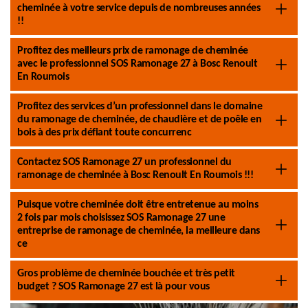
cheminée à votre service depuis de nombreuses années
!!
Profitez des meilleurs prix de ramonage de cheminée
avec le professionnel SOS Ramonage 27 à Bosc Renoult
En Roumois
Profitez des services d’un professionnel dans le domaine
du ramonage de cheminée, de chaudière et de poêle en
bois à des prix défiant toute concurrenc
Contactez SOS Ramonage 27 un professionnel du
ramonage de cheminée à Bosc Renoult En Roumois !!!
Puisque votre cheminée doit être entretenue au moins
2 fois par mois choisissez SOS Ramonage 27 une
entreprise de ramonage de cheminée, la meilleure dans
ce
Gros problème de cheminée bouchée et très petit
budget ? SOS Ramonage 27 est là pour vous