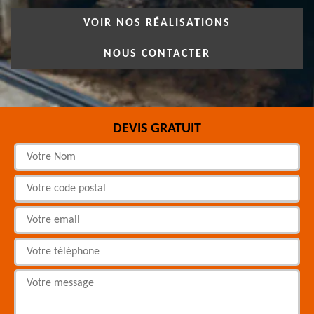
VOIR NOS RÉALISATIONS
NOUS CONTACTER
DEVIS GRATUIT