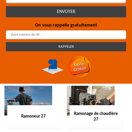
On vous rappelle gratuitement
Ramonage de chaudière
Ramoneur 27
27