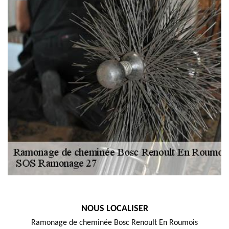
NOUS LOCALISER
Ramonage de cheminée Bosc Renoult En Roumois