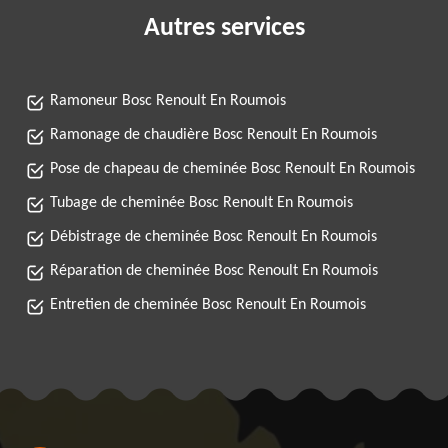
Autres services
Ramoneur Bosc Renoult En Roumois
Ramonage de chaudière Bosc Renoult En Roumois
Pose de chapeau de cheminée Bosc Renoult En Roumois
Tubage de cheminée Bosc Renoult En Roumois
Débistrage de cheminée Bosc Renoult En Roumois
Réparation de cheminée Bosc Renoult En Roumois
Entretien de cheminée Bosc Renoult En Roumois