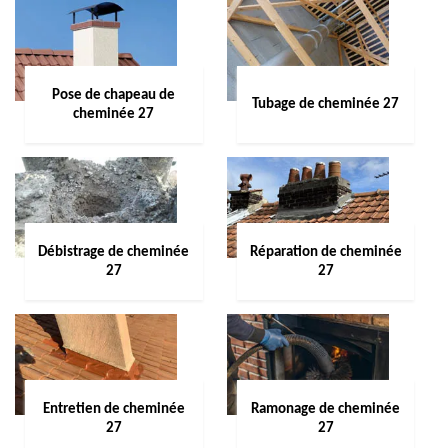
Pose de chapeau de
Tubage de cheminée 27
cheminée 27
Débistrage de cheminée
Réparation de cheminée
27
27
Entretien de cheminée
Ramonage de cheminée
27
27