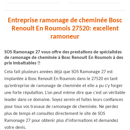
Entreprise ramonage de cheminée Bosc
Renoult En Roumois 27520: excellent
ramoneur
SOS Ramonage 27 vous offre des prestations de spécialistes
de ramonage de cheminée à Bosc Renoult En Roumois à des
prix imbattables !!
Cela fait plusieurs années déjà que SOS Ramonage 27 est
implantée à Bosc Renoult En Roumois dans le 27520 en tant
qu’entreprise de ramonage de cheminée et elle a pu s’y forger
une forte réputation. L’on peut même dire que c’est un véritable
leader dans ce domaine. Soyez serein et faites leurs confiances
pour tous vos travaux de ramonage de cheminée. Ne perdez
plus de temps et consultez directement le site de SOS
Ramonage 27 pour obtenir plus d’informations et demandez
votre devis.