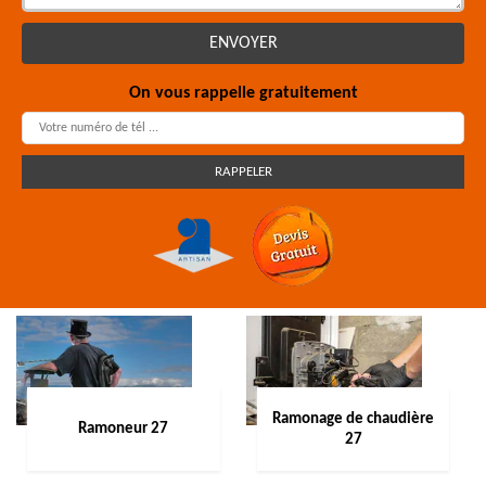
On vous rappelle gratuitement
Ramonage de chaudière
Ramoneur 27
27