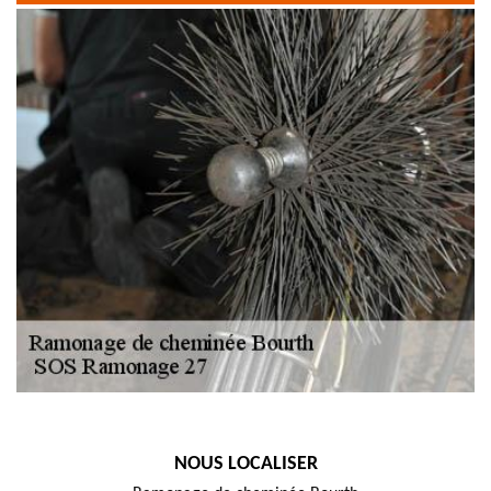
NOUS LOCALISER