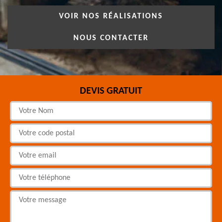
VOIR NOS RÉALISATIONS
NOUS CONTACTER
DEVIS GRATUIT