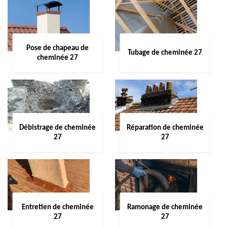
Pose de chapeau de
Tubage de cheminée 27
cheminée 27
Débistrage de cheminée
Réparation de cheminée
27
27
Entretien de cheminée
Ramonage de cheminée
27
27