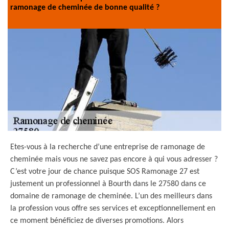
ramonage de cheminée de bonne qualité ?
Etes-vous à la recherche d’une entreprise de ramonage de
cheminée mais vous ne savez pas encore à qui vous adresser ?
C’est votre jour de chance puisque SOS Ramonage 27 est
justement un professionnel à Bourth dans le 27580 dans ce
domaine de ramonage de cheminée. L’un des meilleurs dans
la profession vous offre ses services et exceptionnellement en
ce moment bénéficiez de diverses promotions. Alors