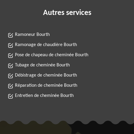
Autres services
Ramoneur Bourth
Ramonage de chaudière Bourth
Pose de chapeau de cheminée Bourth
Tubage de cheminée Bourth
Débistrage de cheminée Bourth
Réparation de cheminée Bourth
Entretien de cheminée Bourth