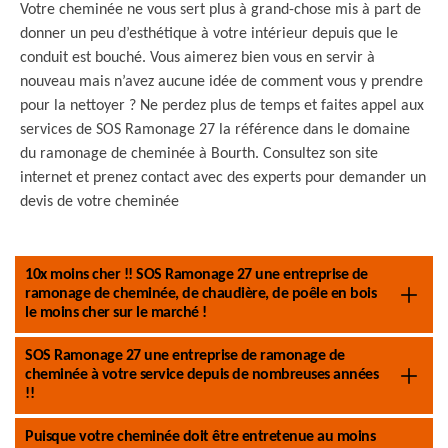
Votre cheminée ne vous sert plus à grand-chose mis à part de
donner un peu d’esthétique à votre intérieur depuis que le
conduit est bouché. Vous aimerez bien vous en servir à
nouveau mais n’avez aucune idée de comment vous y prendre
pour la nettoyer ? Ne perdez plus de temps et faites appel aux
services de SOS Ramonage 27 la référence dans le domaine
du ramonage de cheminée à Bourth. Consultez son site
internet et prenez contact avec des experts pour demander un
devis de votre cheminée
10x moins cher !! SOS Ramonage 27 une entreprise de
ramonage de cheminée, de chaudière, de poêle en bois
le moins cher sur le marché !
SOS Ramonage 27 une entreprise de ramonage de
cheminée à votre service depuis de nombreuses années
!!
Puisque votre cheminée doit être entretenue au moins