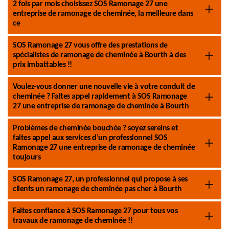
2 fois par mois choisissez SOS Ramonage 27 une
entreprise de ramonage de cheminée, la meilleure dans
ce
SOS Ramonage 27 vous offre des prestations de
spécialistes de ramonage de cheminée à Bourth à des
prix imbattables !!
Voulez-vous donner une nouvelle vie à votre conduit de
cheminée ? Faites appel rapidement à SOS Ramonage
27 une entreprise de ramonage de cheminée à Bourth
Problèmes de cheminée bouchée ? soyez sereins et
faites appel aux services d’un professionnel SOS
Ramonage 27 une entreprise de ramonage de cheminée
toujours
SOS Ramonage 27, un professionnel qui propose à ses
clients un ramonage de cheminée pas cher à Bourth
Faites confiance à SOS Ramonage 27 pour tous vos
travaux de ramonage de cheminée !!