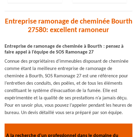
Entreprise ramonage de cheminée Bourth
27580: excellent ramoneur
Entreprise de ramonage de cheminée à Bourth : pensez à
faire appel à l’équipe de SOS Ramonage 27
Connue des propriétaires d’immeubles disposant de cheminée
comme étant la meilleure entreprise de ramonage de
cheminée à Bourth, SOS Ramonage 27 est une référence pour
l’entretien des conduits, des poêles, et de tous les éléments
constituant le système d’évacuation de la fumée. Elle est
expérimentée et la qualité de ses prestations n’a jamais déçu.
Pour en savoir plus, vous pouvez l’appeler pendant les heures de
bureau. Un devis détaillé vous sera préparé par son équipe.
A la recherche d’un professionnel dans le domaine du