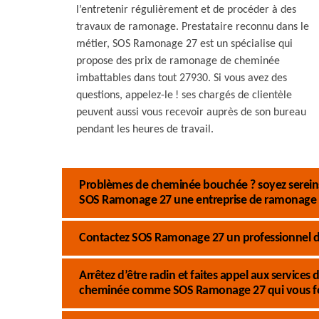
l’entretenir régulièrement et de procéder à des
travaux de ramonage. Prestataire reconnu dans le
métier, SOS Ramonage 27 est un spécialise qui
propose des prix de ramonage de cheminée
imbattables dans tout 27930. Si vous avez des
questions, appelez-le ! ses chargés de clientèle
peuvent aussi vous recevoir auprès de son bureau
pendant les heures de travail.
Problèmes de cheminée bouchée ? soyez sereins 
SOS Ramonage 27 une entreprise de ramonage 
Contactez SOS Ramonage 27 un professionnel du
Arrêtez d’être radin et faites appel aux service
cheminée comme SOS Ramonage 27 qui vous fo