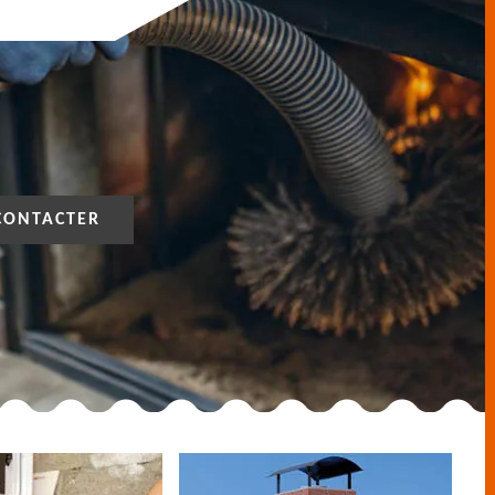
CONTACTER