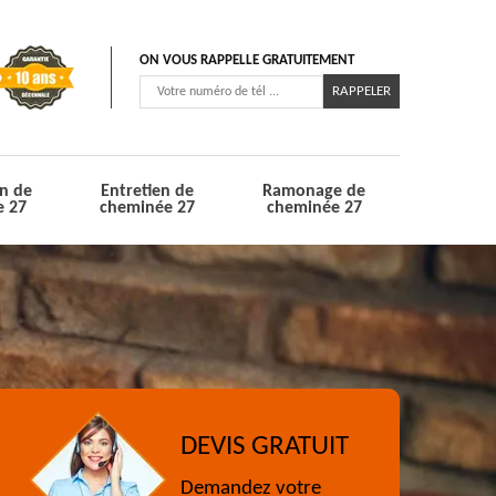
ON VOUS RAPPELLE GRATUITEMENT
n de
Entretien de
Ramonage de
e 27
cheminée 27
cheminée 27
DEVIS GRATUIT
Demandez votre