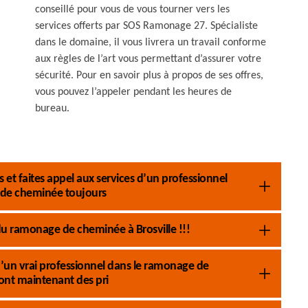
conseillé pour vous de vous tourner vers les
services offerts par SOS Ramonage 27. Spécialiste
dans le domaine, il vous livrera un travail conforme
aux règles de l’art vous permettant d’assurer votre
sécurité. Pour en savoir plus à propos de ses offres,
vous pouvez l’appeler pendant les heures de
bureau.
et faites appel aux services d’un professionnel
de cheminée toujours
 ramonage de cheminée à Brosville !!!
s d’un vrai professionnel dans le ramonage de
nt maintenant des pri