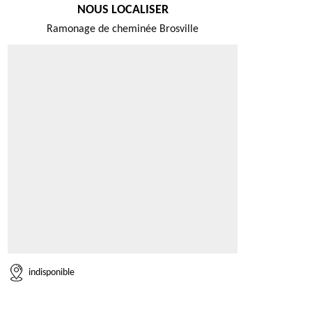
NOUS LOCALISER
Ramonage de cheminée Brosville
indisponible