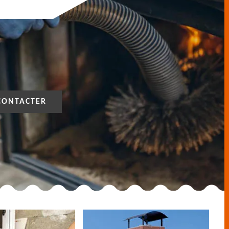
CONTACTER