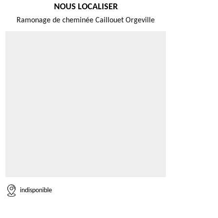
NOUS LOCALISER
Ramonage de cheminée Caillouet Orgeville
indisponible