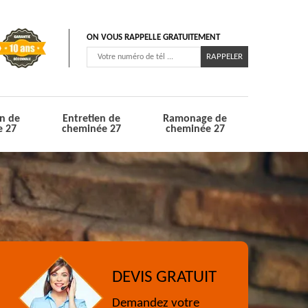
ON VOUS RAPPELLE GRATUITEMENT
n de
Entretien de
Ramonage de
e 27
cheminée 27
cheminée 27
DEVIS GRATUIT
Demandez votre