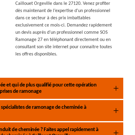
Caillouet Orgeville dans le 27120. Venez profiter
dès maintenant de l’expertise d’un professionnel
dans ce secteur à des prix imbattables
exclusivement ce mois-ci. Demandez rapidement
un devis auprès d’un professionnel comme SOS
Ramonage 27 en téléphonant directement ou en
consultant son site internet pour connaitre toutes
les offres disponibles.
e et qui de plus qualifié pour cette opération
prises de ramonage
 spécialistes de ramonage de cheminée à
nduit de cheminée ? Faites appel rapidement à