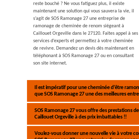
reste bouché ? Ne vous fatiguez plus, il existe
maintenant une solution qui vous sauvera la vie, il
s’agit de SOS Ramonage 27 une entreprise de
ramonage de cheminée de renom siégeant à
Caillouet Orgeville dans le 27120. Faites appel à ses
services d’experts et permettez à votre cheminée
de revivre. Demandez un devis dès maintenant en
téléphonant à SOS Ramonage 27 ou en consultant
son site internet.
Il est impératif pour une cheminée d’être ramoné
que SOS Ramonage 27 une des meilleures entre
SOS Ramonage 27 vous offre des prestations de
Caillouet Orgeville à des prix imbattables !!
Voulez-vous donner une nouvelle vie à votre co