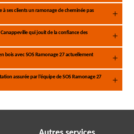
 à ses clients un ramonage de cheminée pas
anappeville qui jouit de la confiance des
 en bois avec SOS Ramonage 27 actuellement
tation assurée par l’équipe de SOS Ramonage 27
Autres services