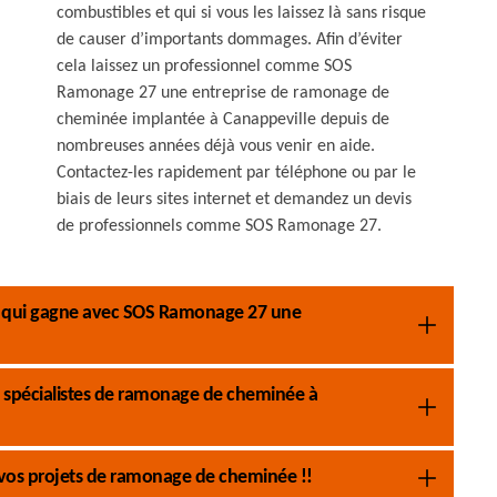
combustibles et qui si vous les laissez là sans risque
de causer d’importants dommages. Afin d’éviter
cela laissez un professionnel comme SOS
Ramonage 27 une entreprise de ramonage de
cheminée implantée à Canappeville depuis de
nombreuses années déjà vous venir en aide.
Contactez-les rapidement par téléphone ou par le
biais de leurs sites internet et demandez un devis
de professionnels comme SOS Ramonage 27.
pe qui gagne avec SOS Ramonage 27 une
 spécialistes de ramonage de cheminée à
vos projets de ramonage de cheminée !!