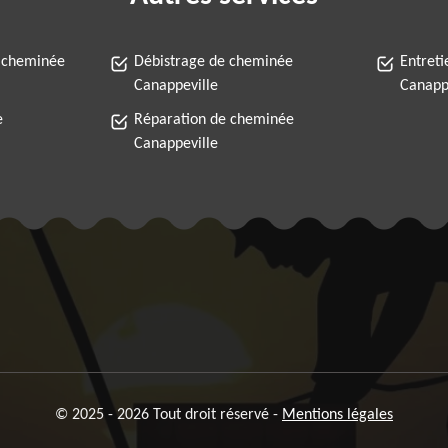
 cheminée
Débistrage de cheminée
Entret
Canappeville
Canapp
e
Réparation de cheminée
Canappeville
© 2025 - 2026 Tout droit réservé -
Mentions légales