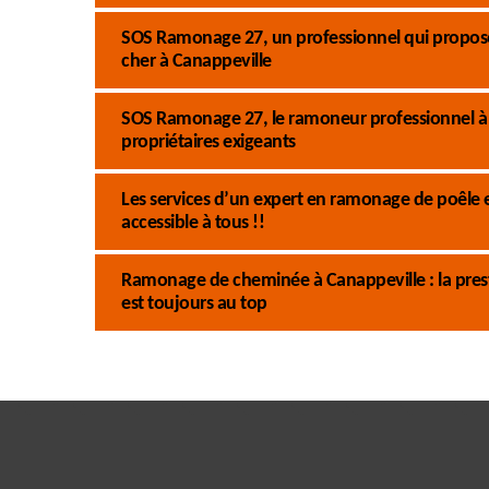
SOS Ramonage 27, un professionnel qui propose
cher à Canappeville
SOS Ramonage 27, le ramoneur professionnel à C
propriétaires exigeants
Les services d’un expert en ramonage de poêle
accessible à tous !!
Ramonage de cheminée à Canappeville : la pres
est toujours au top