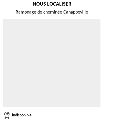
NOUS LOCALISER
Ramonage de cheminée Canappeville
indisponible