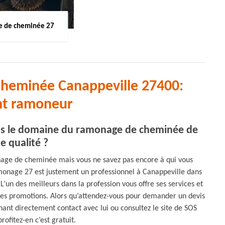
 de cheminée 27
cheminée Canappeville 27400:
nt ramoneur
ans le domaine du ramonage de cheminée de
e qualité ?
nage de cheminée mais vous ne savez pas encore à qui vous
monage 27 est justement un professionnel à Canappeville dans
n des meilleurs dans la profession vous offre ses services et
es promotions. Alors qu’attendez-vous pour demander un devis
t directement contact avec lui ou consultez le site de SOS
ofitez-en c’est gratuit.