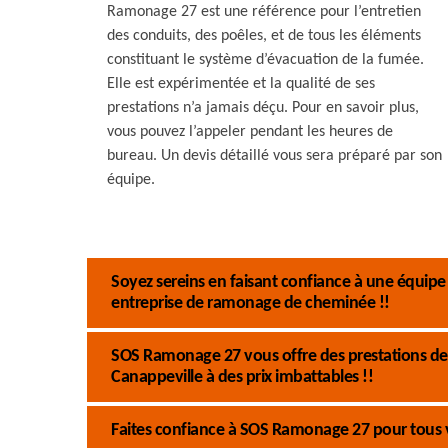
Ramonage 27 est une référence pour l’entretien
des conduits, des poêles, et de tous les éléments
constituant le système d’évacuation de la fumée.
Elle est expérimentée et la qualité de ses
prestations n’a jamais déçu. Pour en savoir plus,
vous pouvez l’appeler pendant les heures de
bureau. Un devis détaillé vous sera préparé par son
équipe.
Soyez sereins en faisant confiance à une équi
entreprise de ramonage de cheminée !!
SOS Ramonage 27 vous offre des prestations de
Canappeville à des prix imbattables !!
Faites confiance à SOS Ramonage 27 pour tous 