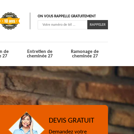
ON VOUS RAPPELLE GRATUITEMENT
n de
Entretien de
Ramonage de
e 27
cheminée 27
cheminée 27
DEVIS GRATUIT
Demandez votre