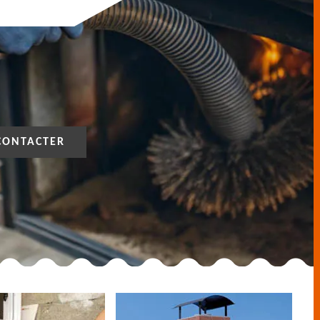
CONTACTER