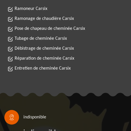
Ramoneur Carsix
Ramonage de chaudière Carsix
Pose de chapeau de cheminée Carsix
Tubage de cheminée Carsix
Débistrage de cheminée Carsix
Réparation de cheminée Carsix
Entretien de cheminée Carsix
indisponible