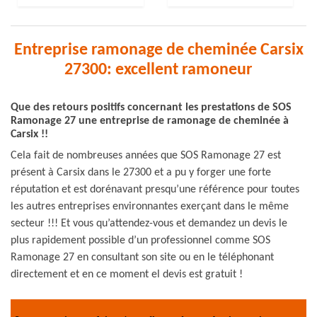
Entreprise ramonage de cheminée Carsix
27300: excellent ramoneur
Que des retours positifs concernant les prestations de SOS
Ramonage 27 une entreprise de ramonage de cheminée à
Carsix !!
Cela fait de nombreuses années que SOS Ramonage 27 est
présent à Carsix dans le 27300 et a pu y forger une forte
réputation et est dorénavant presqu’une référence pour toutes
les autres entreprises environnantes exerçant dans le même
secteur !!! Et vous qu’attendez-vous et demandez un devis le
plus rapidement possible d’un professionnel comme SOS
Ramonage 27 en consultant son site ou en le téléphonant
directement et en ce moment el devis est gratuit !