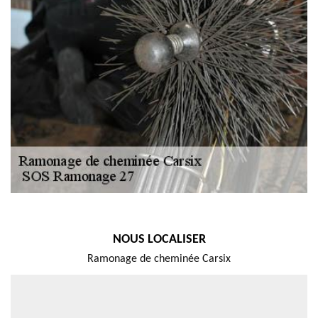
NOUS LOCALISER
Ramonage de cheminée Carsix