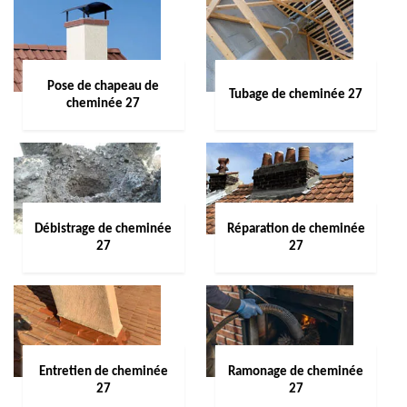
Pose de chapeau de
Tubage de cheminée 27
cheminée 27
Débistrage de cheminée
Réparation de cheminée
27
27
Entretien de cheminée
Ramonage de cheminée
27
27