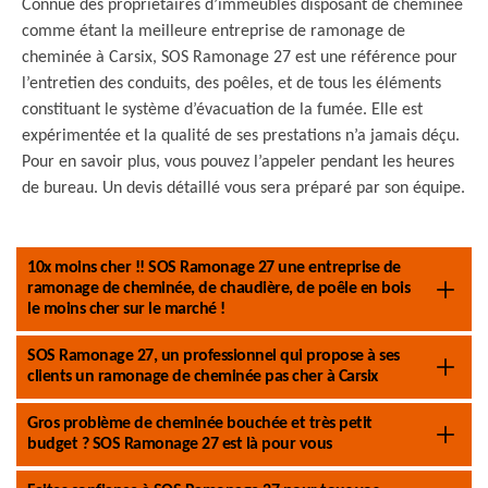
Connue des propriétaires d’immeubles disposant de cheminée
comme étant la meilleure entreprise de ramonage de
cheminée à Carsix, SOS Ramonage 27 est une référence pour
l’entretien des conduits, des poêles, et de tous les éléments
constituant le système d’évacuation de la fumée. Elle est
expérimentée et la qualité de ses prestations n’a jamais déçu.
Pour en savoir plus, vous pouvez l’appeler pendant les heures
de bureau. Un devis détaillé vous sera préparé par son équipe.
10x moins cher !! SOS Ramonage 27 une entreprise de
ramonage de cheminée, de chaudière, de poêle en bois
le moins cher sur le marché !
SOS Ramonage 27, un professionnel qui propose à ses
clients un ramonage de cheminée pas cher à Carsix
Gros problème de cheminée bouchée et très petit
budget ? SOS Ramonage 27 est là pour vous