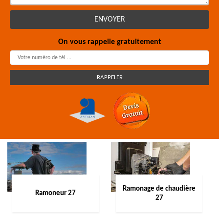
On vous rappelle gratuitement
Ramonage de chaudière
Ramoneur 27
27