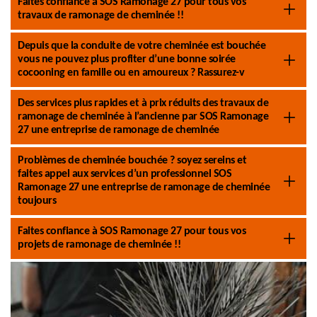
Faites confiance à SOS Ramonage 27 pour tous vos
travaux de ramonage de cheminée !!
Depuis que la conduite de votre cheminée est bouchée
vous ne pouvez plus profiter d’une bonne soirée
cocooning en famille ou en amoureux ? Rassurez-v
Des services plus rapides et à prix réduits des travaux de
ramonage de cheminée à l’ancienne par SOS Ramonage
27 une entreprise de ramonage de cheminée
Problèmes de cheminée bouchée ? soyez sereins et
faites appel aux services d’un professionnel SOS
Ramonage 27 une entreprise de ramonage de cheminée
toujours
Faites confiance à SOS Ramonage 27 pour tous vos
projets de ramonage de cheminée !!