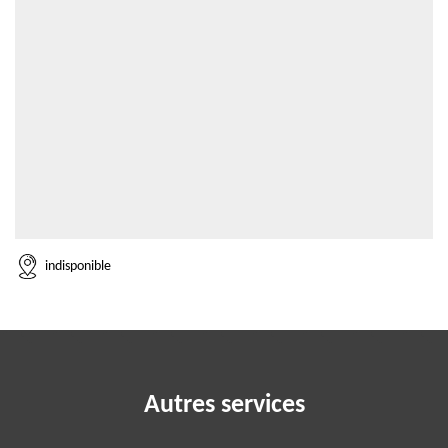
indisponible
Autres services