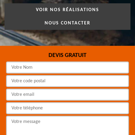
VOIR NOS RÉALISATIONS
NOUS CONTACTER
DEVIS GRATUIT