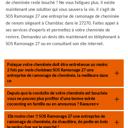
de cheminée reste bouché ? Ne vous fatiguez plus, il existe
maintenant une solution qui vous sauvera la vie, il s’agit de
SOS Ramonage 27 une entreprise de ramonage de cheminée
de renom siégeant à Chamblac dans le 27270. Faites appel à
ses services d’experts et permettez à votre cheminée de
revivre. Demandez un devis dès maintenant en téléphonant à
SOS Ramonage 27 ou en consultant son site internet.
Puisque votre cheminée doit être entretenue au moins
2 fois par mois choisissez SOS Ramonage 27 une
entreprise de ramonage de cheminée, la meilleure dans
ce
Depuis que la conduite de votre cheminée est bouchée
vous ne pouvez plus profiter d’une bonne soirée
cocooning en famille ou en amoureux ? Rassurez-v
10x moins cher !! SOS Ramonage 27 une entreprise de
ramonage de cheminée, de chaudière, de poêle en bois
le moins cher sur le marché !