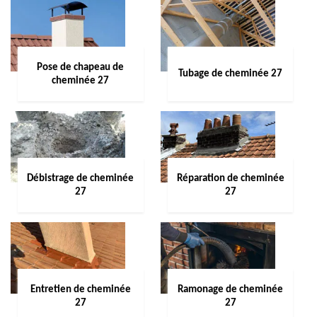
Pose de chapeau de
Tubage de cheminée 27
cheminée 27
Débistrage de cheminée
Réparation de cheminée
27
27
Entretien de cheminée
Ramonage de cheminée
27
27