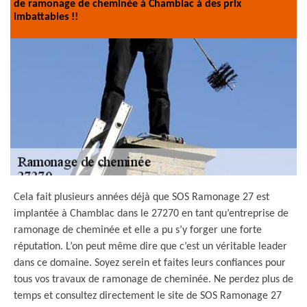
de ramonage de cheminée à Chamblac à des prix
imbattables !!
Cela fait plusieurs années déjà que SOS Ramonage 27 est
implantée à Chamblac dans le 27270 en tant qu’entreprise de
ramonage de cheminée et elle a pu s’y forger une forte
réputation. L’on peut même dire que c’est un véritable leader
dans ce domaine. Soyez serein et faites leurs confiances pour
tous vos travaux de ramonage de cheminée. Ne perdez plus de
temps et consultez directement le site de SOS Ramonage 27