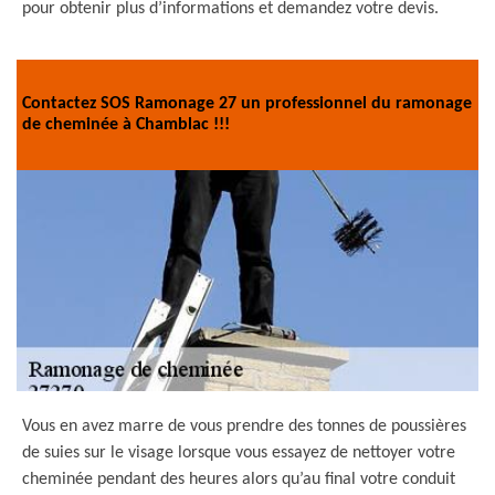
pour obtenir plus d’informations et demandez votre devis.
Contactez SOS Ramonage 27 un professionnel du ramonage
de cheminée à Chamblac !!!
Vous en avez marre de vous prendre des tonnes de poussières
de suies sur le visage lorsque vous essayez de nettoyer votre
cheminée pendant des heures alors qu’au final votre conduit