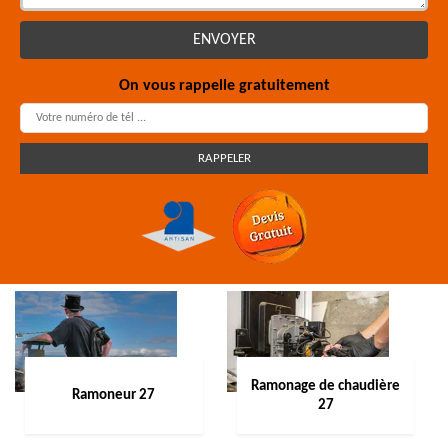
On vous rappelle gratuitement
Ramonage de chaudière
Ramoneur 27
27