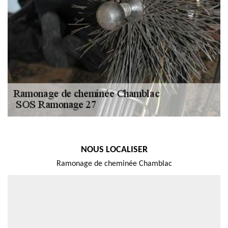
NOUS LOCALISER
Ramonage de cheminée Chamblac