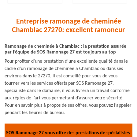
Entreprise ramonage de cheminée
Chamblac 27270: excellent ramoneur
Ramonage de cheminée à Chamblac : la prestation assurée
par l’équipe de SOS Ramonage 27 est toujours au top
Pour profiter d’une prestation d’une excellente qualité dans le
cadre d’un ramonage de cheminée à Chamblac ou dans ses
environs dans le 27270, il est conseillé pour vous de vous
tourner vers les services offerts par SOS Ramonage 27.
Spécialiste dans le domaine, il vous livrera un travail conforme
aux règles de l’art vous permettant d’assurer votre sécurité.
Pour en savoir plus à propos de ses offres, vous pouvez l’appeler
pendant les heures de bureau.
SOS Ramonage 27 vous offre des prestations de spécialistes