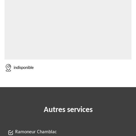
indisponible
Autres services
Ramoneur Chamblac