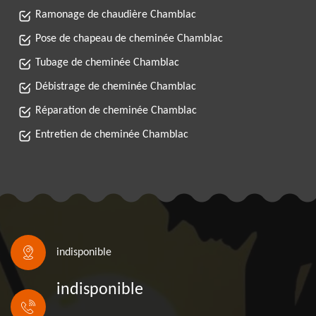
Ramonage de chaudière Chamblac
Pose de chapeau de cheminée Chamblac
Tubage de cheminée Chamblac
Débistrage de cheminée Chamblac
Réparation de cheminée Chamblac
Entretien de cheminée Chamblac
indisponible
indisponible