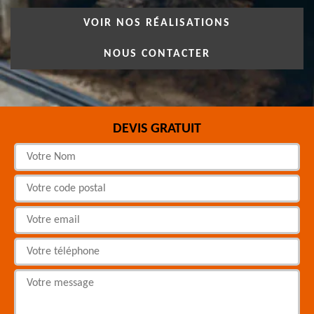
VOIR NOS RÉALISATIONS
NOUS CONTACTER
DEVIS GRATUIT