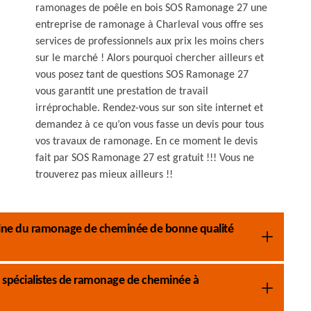
ramonages de poêle en bois SOS Ramonage 27 une
entreprise de ramonage à Charleval vous offre ses
services de professionnels aux prix les moins chers
sur le marché ! Alors pourquoi chercher ailleurs et
vous posez tant de questions SOS Ramonage 27
vous garantit une prestation de travail
irréprochable. Rendez-vous sur son site internet et
demandez à ce qu’on vous fasse un devis pour tous
vos travaux de ramonage. En ce moment le devis
fait par SOS Ramonage 27 est gratuit !!! Vous ne
trouverez pas mieux ailleurs !!
aine du ramonage de cheminée de bonne qualité
 spécialistes de ramonage de cheminée à