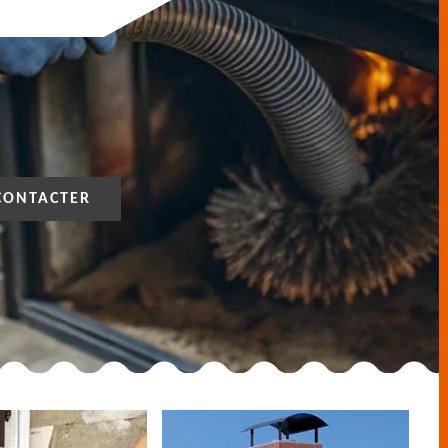
CONTACTER