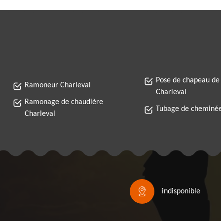
Pose de chapeau de
Ramoneur Charleval
Charleval
Ramonage de chaudière
Tubage de cheminée
Charleval
indisponible