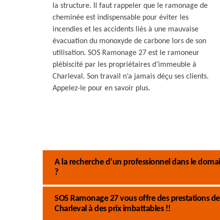
la structure. Il faut rappeler que le ramonage de
cheminée est indispensable pour éviter les
incendies et les accidents liés à une mauvaise
évacuation du monoxyde de carbone lors de son
utilisation. SOS Ramonage 27 est le ramoneur
plébiscité par les propriétaires d’immeuble à
Charleval. Son travail n’a jamais déçu ses clients.
Appelez-le pour en savoir plus.
A la recherche d’un professionnel dans le dom
?
SOS Ramonage 27 vous offre des prestations de
Charleval à des prix imbattables !!