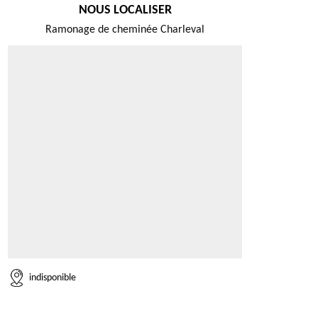
NOUS LOCALISER
Ramonage de cheminée Charleval
indisponible