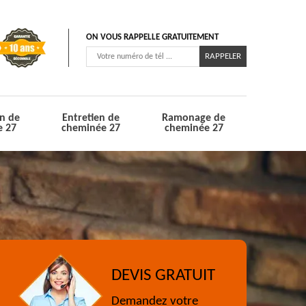
ON VOUS RAPPELLE GRATUITEMENT
n de
Entretien de
Ramonage de
e 27
cheminée 27
cheminée 27
DEVIS GRATUIT
Demandez votre