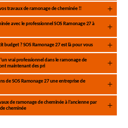
 vos travaux de ramonage de cheminée !!
eminée avec le professionnel SOS Ramonage 27 à
it budget ? SOS Ramonage 27 est là pour vous
s d’un vrai professionnel dans le ramonage de
nt maintenant des pri
tions de SOS Ramonage 27 une entreprise de
 travaux de ramonage de cheminée à l’ancienne par
 de cheminée