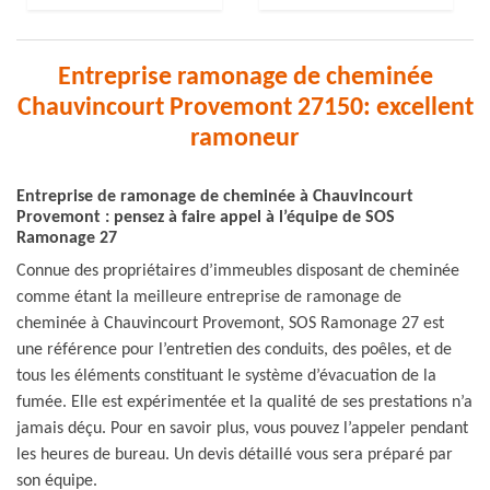
Entreprise ramonage de cheminée
Chauvincourt Provemont 27150: excellent
ramoneur
Entreprise de ramonage de cheminée à Chauvincourt
Provemont : pensez à faire appel à l’équipe de SOS
Ramonage 27
Connue des propriétaires d’immeubles disposant de cheminée
comme étant la meilleure entreprise de ramonage de
cheminée à Chauvincourt Provemont, SOS Ramonage 27 est
une référence pour l’entretien des conduits, des poêles, et de
tous les éléments constituant le système d’évacuation de la
fumée. Elle est expérimentée et la qualité de ses prestations n’a
jamais déçu. Pour en savoir plus, vous pouvez l’appeler pendant
les heures de bureau. Un devis détaillé vous sera préparé par
son équipe.