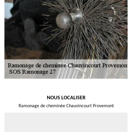
NOUS LOCALISER
Ramonage de cheminée Chauvincourt Provemont