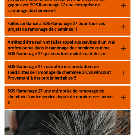
gagne avec SOS Ramonage 27 une entreprise de
ramonage de cheminée !!
Faites confiance à SOS Ramonage 27 pour tous vos
projets de ramonage de cheminée !!
Arrêtez d’être radin et faites appel aux services d’un vrai
professionnel dans le ramonage de cheminée comme
SOS Ramonage 27 qui vous font maintenant des pri
SOS Ramonage 27 vous offre des prestations de
spécialistes de ramonage de cheminée à Chauvincourt
Provemont à des prix imbattables !!
SOS Ramonage 27 une entreprise de ramonage de
cheminée à votre service depuis de nombreuses années
!!