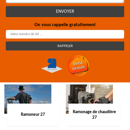
On vous rappelle gratuitement
Ramonage de chaudière
Ramoneur 27
27