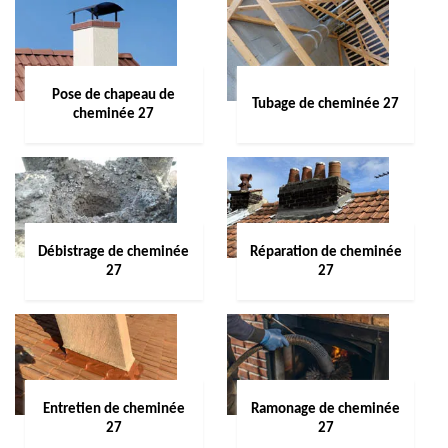
Pose de chapeau de
Tubage de cheminée 27
cheminée 27
Débistrage de cheminée
Réparation de cheminée
27
27
Entretien de cheminée
Ramonage de cheminée
27
27