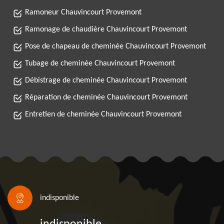
Ramoneur Chauvincourt Provemont
Ramonage de chaudière Chauvincourt Provemont
Pose de chapeau de cheminée Chauvincourt Provemont
Tubage de cheminée Chauvincourt Provemont
Débistrage de cheminée Chauvincourt Provemont
Réparation de cheminée Chauvincourt Provemont
Entretien de cheminée Chauvincourt Provemont
indisponible