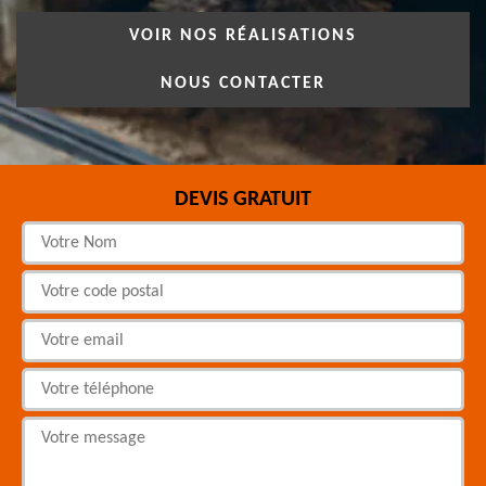
VOIR NOS RÉALISATIONS
NOUS CONTACTER
DEVIS GRATUIT