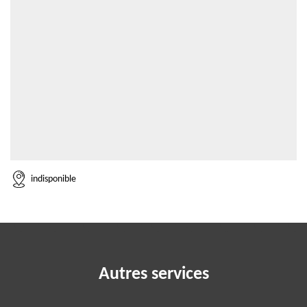
indisponible
Autres services