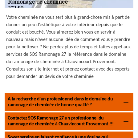
Votre cheminée ne vous sert plus à grand-chose mis à part de
donner un peu d’esthétique à votre intérieur depuis que le
conduit est bouché. Vous aimerez bien vous en servir à
nouveau mais n’avez aucune idée de comment vous y prendre
pour la nettoyer ? Ne perdez plus de temps et faites appel aux
services de SOS Ramonage 27 la référence dans le domaine
du ramonage de cheminée à Chauvincourt Provemont.
Consultez son site internet et prenez contact avec des experts
pour demander un devis de votre cheminée
A la recherche d’un professionnel dans le domaine du
ramonage de cheminée de bonne qualité ?
Contactez SOS Ramonage 27 un professionnel du
ramonage de cheminée à Chauvincourt Provemont !!!
Soyez sereins en faisant confiance à une équipe qui