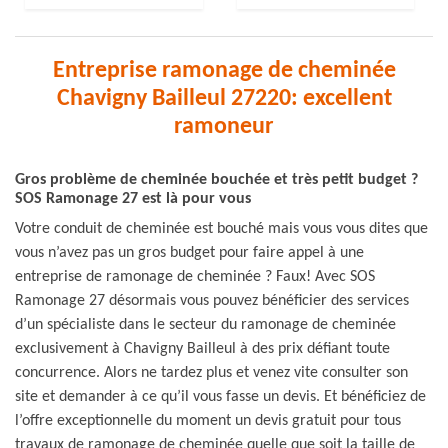
Entreprise ramonage de cheminée
Chavigny Bailleul 27220: excellent
ramoneur
Gros problème de cheminée bouchée et très petit budget ?
SOS Ramonage 27 est là pour vous
Votre conduit de cheminée est bouché mais vous vous dites que
vous n’avez pas un gros budget pour faire appel à une
entreprise de ramonage de cheminée ? Faux! Avec SOS
Ramonage 27 désormais vous pouvez bénéficier des services
d’un spécialiste dans le secteur du ramonage de cheminée
exclusivement à Chavigny Bailleul à des prix défiant toute
concurrence. Alors ne tardez plus et venez vite consulter son
site et demander à ce qu’il vous fasse un devis. Et bénéficiez de
l’offre exceptionnelle du moment un devis gratuit pour tous
travaux de ramonage de cheminée quelle que soit la taille de