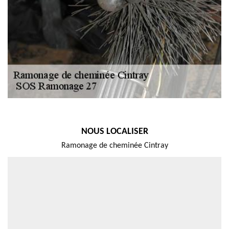
NOUS LOCALISER
Ramonage de cheminée Cintray