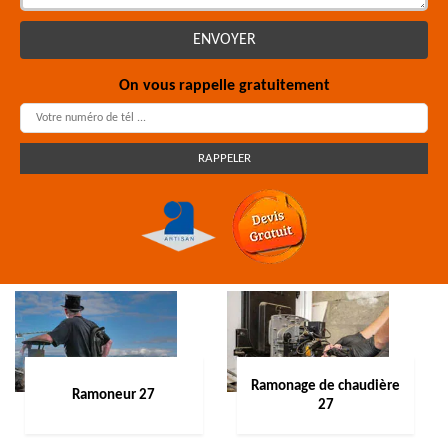
On vous rappelle gratuitement
Ramonage de chaudière
Ramoneur 27
27