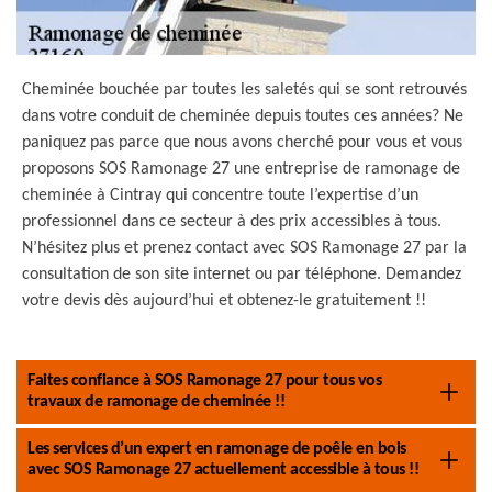
Cheminée bouchée par toutes les saletés qui se sont retrouvés
dans votre conduit de cheminée depuis toutes ces années? Ne
paniquez pas parce que nous avons cherché pour vous et vous
proposons SOS Ramonage 27 une entreprise de ramonage de
cheminée à Cintray qui concentre toute l’expertise d’un
professionnel dans ce secteur à des prix accessibles à tous.
N’hésitez plus et prenez contact avec SOS Ramonage 27 par la
consultation de son site internet ou par téléphone. Demandez
votre devis dès aujourd’hui et obtenez-le gratuitement !!
Faites confiance à SOS Ramonage 27 pour tous vos
travaux de ramonage de cheminée !!
Les services d’un expert en ramonage de poêle en bois
avec SOS Ramonage 27 actuellement accessible à tous !!