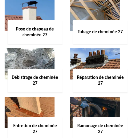
Pose de chapeau de
Tubage de cheminée 27
cheminée 27
Débistrage de cheminée
Réparation de cheminée
27
27
Entretien de cheminée
Ramonage de cheminée
27
27