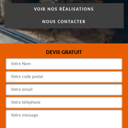
VOIR NOS RÉALISATIONS
NOUS CONTACTER
DEVIS GRATUIT