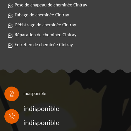
Pose de chapeau de cheminée Cintray
Tubage de cheminée Cintray
Débistrage de cheminée Cintray
Réparation de cheminée Cintray
Entretien de cheminée Cintray
indisponible
indisponible
indisponible