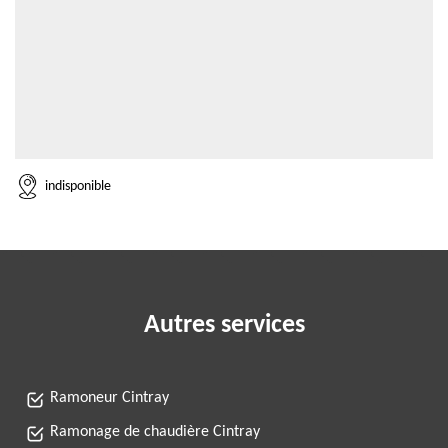
indisponible
Autres services
Ramoneur Cintray
Ramonage de chaudière Cintray