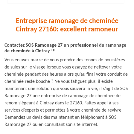
Entreprise ramonage de cheminée
Cintray 27160: excellent ramoneur
Contactez SOS Ramonage 27 un professionnel du ramonage
de cheminée à Cintray !!!
Vous en avez marre de vous prendre des tonnes de poussières
de suies sur le visage lorsque vous essayez de nettoyer votre
cheminée pendant des heures alors qu’au final votre conduit de
cheminée reste bouché ? Ne vous fatiguez plus, il existe
maintenant une solution qui vous sauvera la vie, il s’agit de SOS
Ramonage 27 une entreprise de ramonage de cheminée de
renom siégeant à Cintray dans le 27160. Faites appel à ses
services d’experts et permettez à votre cheminée de revivre.
Demandez un devis dès maintenant en téléphonant à SOS
Ramonage 27 ou en consultant son site internet.