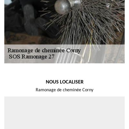
NOUS LOCALISER
Ramonage de cheminée Corny