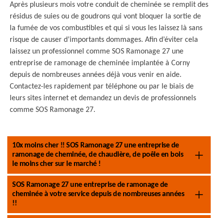
Après plusieurs mois votre conduit de cheminée se remplit des
résidus de suies ou de goudrons qui vont bloquer la sortie de
la fumée de vos combustibles et qui si vous les laissez là sans
risque de causer d’importants dommages. Afin d’éviter cela
laissez un professionnel comme SOS Ramonage 27 une
entreprise de ramonage de cheminée implantée à Corny
depuis de nombreuses années déjà vous venir en aide.
Contactez-les rapidement par téléphone ou par le biais de
leurs sites internet et demandez un devis de professionnels
comme SOS Ramonage 27.
10x moins cher !! SOS Ramonage 27 une entreprise de
ramonage de cheminée, de chaudière, de poêle en bois
le moins cher sur le marché !
SOS Ramonage 27 une entreprise de ramonage de
cheminée à votre service depuis de nombreuses années
!!