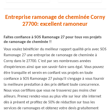
Entreprise ramonage de cheminée Corny
27700: excellent ramoneur
Faites confiance à SOS Ramonage 27 pour tous vos projets
de ramonage de cheminée !!
Vous voulez bénéficier du meilleur rapport qualité-prix avec SOS
Ramonage 27 une entreprise de ramonage de cheminée à
Corny dans le 27700. C’est par ses nombreuses années
d’expériences ainsi que son savoir-faire sans égal. Vous pouvez
être tranquille et serein en confiant vos projets en toute
confiance à SOS Ramonage 27 puisqu’il s’engage à vous fournir
la meilleure prestation à des prix défiant toute concurrence.
Nous vous certifions que vous ne trouverez pas moins cher
ailleurs. Prenez rendez-vous au plus vite sur leur site internet
dès à présent et profitez de 50% de réduction sur tous les
services de ramonages et obtenez votre devis gratuitement