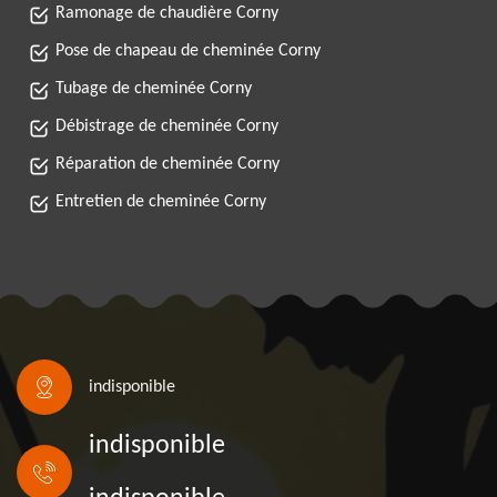
Ramonage de chaudière Corny
Pose de chapeau de cheminée Corny
Tubage de cheminée Corny
Débistrage de cheminée Corny
Réparation de cheminée Corny
Entretien de cheminée Corny
indisponible
indisponible