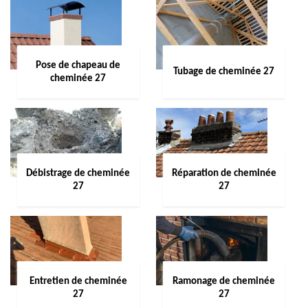
Pose de chapeau de
Tubage de cheminée 27
cheminée 27
Débistrage de cheminée
Réparation de cheminée
27
27
Entretien de cheminée
Ramonage de cheminée
27
27