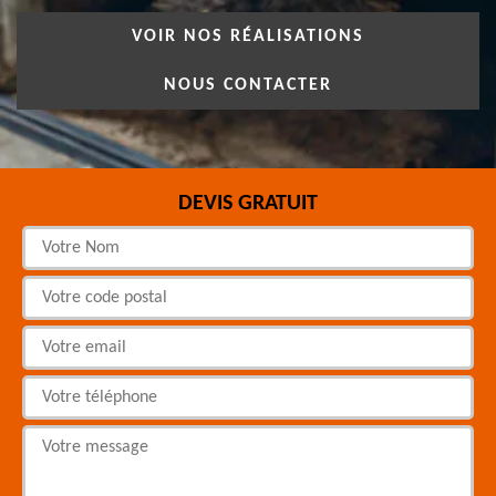
VOIR NOS RÉALISATIONS
NOUS CONTACTER
DEVIS GRATUIT