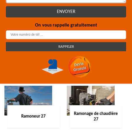
On vous rappelle gratuitement
Ramonage de chaudière
Ramoneur 27
27