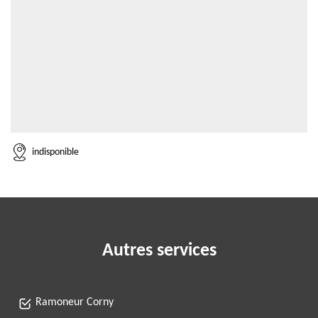
indisponible
Autres services
Ramoneur Corny