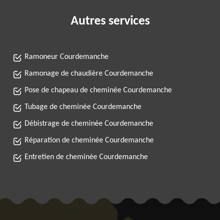
Autres services
Ramoneur Courdemanche
Ramonage de chaudière Courdemanche
Pose de chapeau de cheminée Courdemanche
Tubage de cheminée Courdemanche
Débistrage de cheminée Courdemanche
Réparation de cheminée Courdemanche
Entretien de cheminée Courdemanche