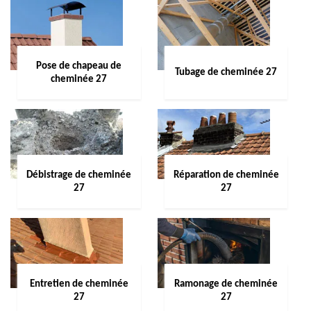
Pose de chapeau de
Tubage de cheminée 27
cheminée 27
Débistrage de cheminée
Réparation de cheminée
27
27
Entretien de cheminée
Ramonage de cheminée
27
27