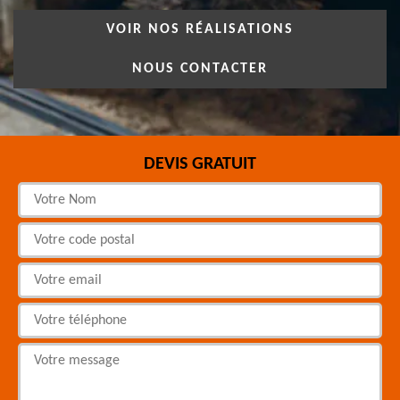
VOIR NOS RÉALISATIONS
NOUS CONTACTER
DEVIS GRATUIT