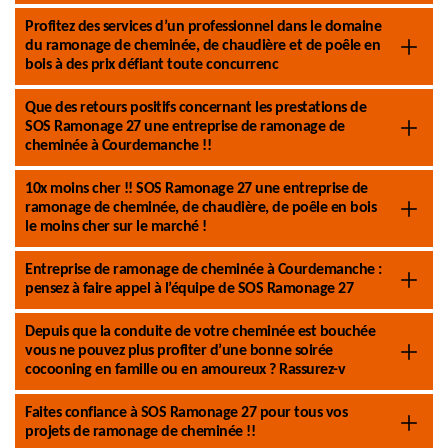
Profitez des services d’un professionnel dans le domaine
du ramonage de cheminée, de chaudière et de poêle en
bois à des prix défiant toute concurrenc
Que des retours positifs concernant les prestations de
SOS Ramonage 27 une entreprise de ramonage de
cheminée à Courdemanche !!
10x moins cher !! SOS Ramonage 27 une entreprise de
ramonage de cheminée, de chaudière, de poêle en bois
le moins cher sur le marché !
Entreprise de ramonage de cheminée à Courdemanche :
pensez à faire appel à l’équipe de SOS Ramonage 27
Depuis que la conduite de votre cheminée est bouchée
vous ne pouvez plus profiter d’une bonne soirée
cocooning en famille ou en amoureux ? Rassurez-v
Faites confiance à SOS Ramonage 27 pour tous vos
projets de ramonage de cheminée !!