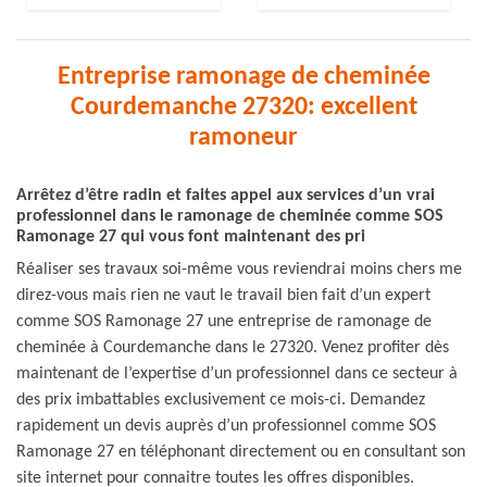
Entreprise ramonage de cheminée
Courdemanche 27320: excellent
ramoneur
Arrêtez d’être radin et faites appel aux services d’un vrai
professionnel dans le ramonage de cheminée comme SOS
Ramonage 27 qui vous font maintenant des pri
Réaliser ses travaux soi-même vous reviendrai moins chers me
direz-vous mais rien ne vaut le travail bien fait d’un expert
comme SOS Ramonage 27 une entreprise de ramonage de
cheminée à Courdemanche dans le 27320. Venez profiter dès
maintenant de l’expertise d’un professionnel dans ce secteur à
des prix imbattables exclusivement ce mois-ci. Demandez
rapidement un devis auprès d’un professionnel comme SOS
Ramonage 27 en téléphonant directement ou en consultant son
site internet pour connaitre toutes les offres disponibles.