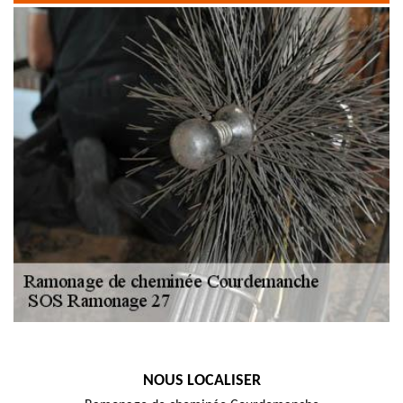
NOUS LOCALISER