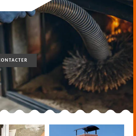
CONTACTER