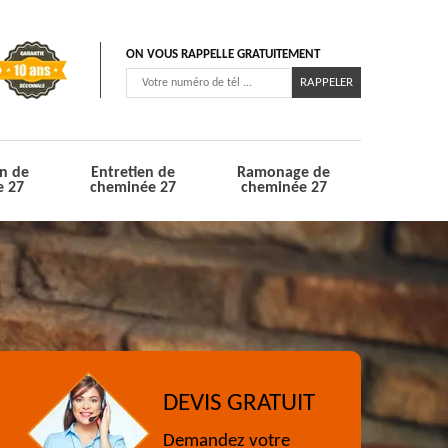
ON VOUS RAPPELLE GRATUITEMENT
n de
Entretien de
Ramonage de
e 27
cheminée 27
cheminée 27
DEVIS GRATUIT
Demandez votre