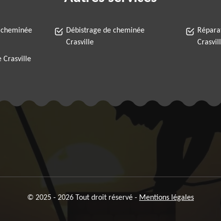
 cheminée
Débistrage de cheminée
Répara
Crasville
Crasvil
 Crasville
© 2025 - 2026 Tout droit réservé -
Mentions légales