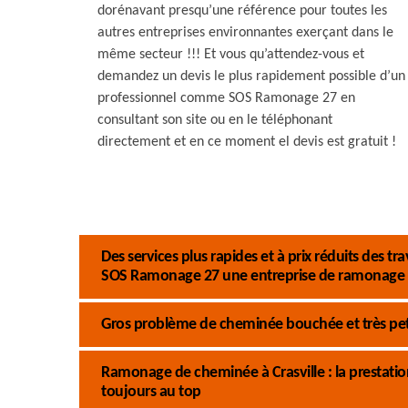
dorénavant presqu’une référence pour toutes les
autres entreprises environnantes exerçant dans le
même secteur !!! Et vous qu’attendez-vous et
demandez un devis le plus rapidement possible d’un
professionnel comme SOS Ramonage 27 en
consultant son site ou en le téléphonant
directement et en ce moment el devis est gratuit !
Des services plus rapides et à prix réduits des
SOS Ramonage 27 une entreprise de ramonage
Gros problème de cheminée bouchée et très pet
Ramonage de cheminée à Crasville : la prestati
toujours au top