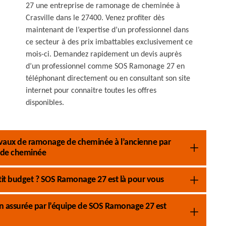
27 une entreprise de ramonage de cheminée à
Crasville dans le 27400. Venez profiter dès
maintenant de l’expertise d’un professionnel dans
ce secteur à des prix imbattables exclusivement ce
mois-ci. Demandez rapidement un devis auprès
d’un professionnel comme SOS Ramonage 27 en
téléphonant directement ou en consultant son site
internet pour connaitre toutes les offres
disponibles.
 travaux de ramonage de cheminée à l’ancienne par
 de cheminée
it budget ? SOS Ramonage 27 est là pour vous
on assurée par l’équipe de SOS Ramonage 27 est