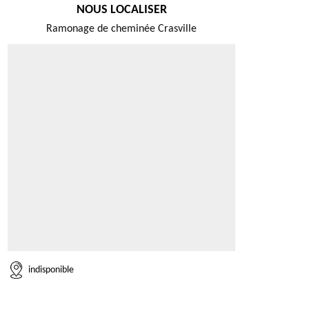
NOUS LOCALISER
Ramonage de cheminée Crasville
indisponible