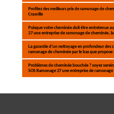
Profitez des meilleurs prix de ramonage de ch
Crasville
Puisque votre cheminée doit être entretenue au
27 une entreprise de ramonage de cheminée, la 
La garantie d’un nettoyage en profondeur des 
ramonage de cheminée par le bas que propose
Problèmes de cheminée bouchée ? soyez sereins 
SOS Ramonage 27 une entreprise de ramonage 