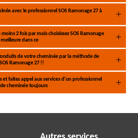
eminée avec le professionnel SOS Ramonage 27 à
 moins 2 fois par mois choisissez SOS Ramonage
meilleure dans ce
conduits de votre cheminée par la méthode de
 SOS Ramonage 27 !!
et faites appel aux services d’un professionnel
de cheminée toujours
Autres services