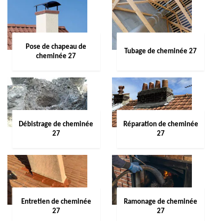
Pose de chapeau de
Tubage de cheminée 27
cheminée 27
Débistrage de cheminée
Réparation de cheminée
27
27
Entretien de cheminée
Ramonage de cheminée
27
27