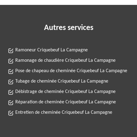
Autres services
Ramoneur Criquebeuf La Campagne
Ramonage de chaudière Criquebeuf La Campagne
Pose de chapeau de cheminée Criquebeuf La Campagne
Tubage de cheminée Criquebeuf La Campagne
Débistrage de cheminée Criquebeuf La Campagne
Réparation de cheminée Criquebeuf La Campagne
Entretien de cheminée Criquebeuf La Campagne