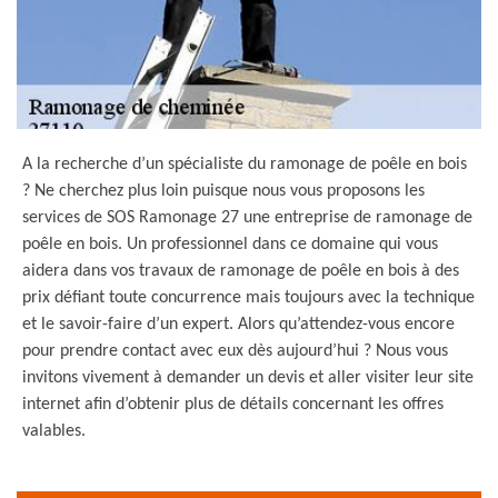
A la recherche d’un spécialiste du ramonage de poêle en bois
? Ne cherchez plus loin puisque nous vous proposons les
services de SOS Ramonage 27 une entreprise de ramonage de
poêle en bois. Un professionnel dans ce domaine qui vous
aidera dans vos travaux de ramonage de poêle en bois à des
prix défiant toute concurrence mais toujours avec la technique
et le savoir-faire d’un expert. Alors qu’attendez-vous encore
pour prendre contact avec eux dès aujourd’hui ? Nous vous
invitons vivement à demander un devis et aller visiter leur site
internet afin d’obtenir plus de détails concernant les offres
valables.