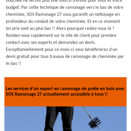
bouchée ne seront plus une source d’ennui pour vous et votre
budget. Par cette technique de ramonage vers le bas de votre
cheminée, SOS Ramonage 27 vous garantit un nettoyage en
profondeur du conduit de votre cheminée. Et en ce moment
les prix sont au plus bas !! Alors pourquoi restez-vous là ?
Rendez-vous rapidement sur le site de client pour prendre
contact avec ses experts et demandez un devis.
Exceptionnellement pour ce mois-ci vous bénéficierez d’un
devis gratuit pour tous travaux de ramonage de cheminée par
le bas !!
Les services d’un expert en ramonage de poêle en bois avec
SOS Ramonage 27 actuellement accessible à tous !!