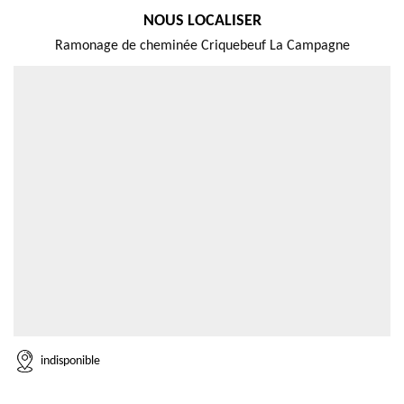
NOUS LOCALISER
Ramonage de cheminée Criquebeuf La Campagne
indisponible