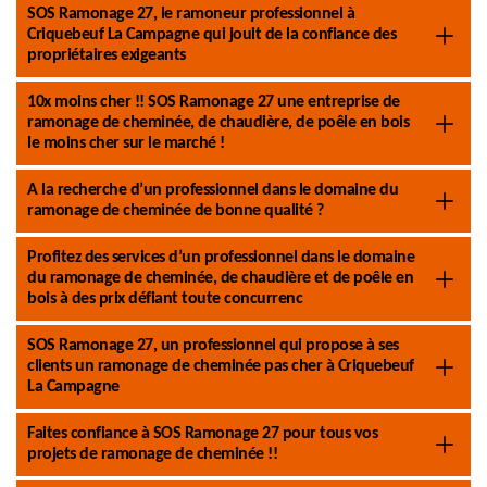
SOS Ramonage 27, le ramoneur professionnel à
Criquebeuf La Campagne qui jouit de la confiance des
propriétaires exigeants
10x moins cher !! SOS Ramonage 27 une entreprise de
ramonage de cheminée, de chaudière, de poêle en bois
le moins cher sur le marché !
A la recherche d’un professionnel dans le domaine du
ramonage de cheminée de bonne qualité ?
Profitez des services d’un professionnel dans le domaine
du ramonage de cheminée, de chaudière et de poêle en
bois à des prix défiant toute concurrenc
SOS Ramonage 27, un professionnel qui propose à ses
clients un ramonage de cheminée pas cher à Criquebeuf
La Campagne
Faites confiance à SOS Ramonage 27 pour tous vos
projets de ramonage de cheminée !!