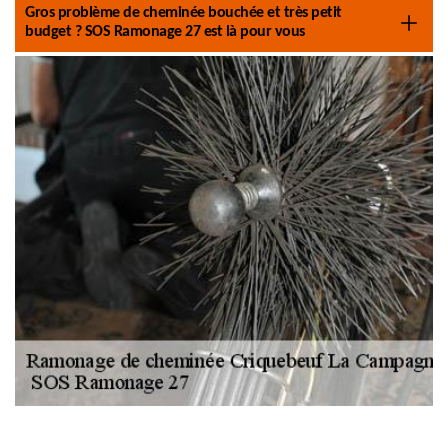
Gros problème de cheminée bouchée et très petit
budget ? SOS Ramonage 27 est là pour vous