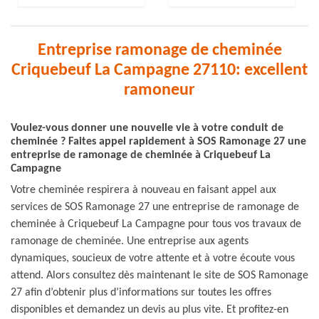
Entreprise ramonage de cheminée
Criquebeuf La Campagne 27110: excellent
ramoneur
Voulez-vous donner une nouvelle vie à votre conduit de
cheminée ? Faites appel rapidement à SOS Ramonage 27 une
entreprise de ramonage de cheminée à Criquebeuf La
Campagne
Votre cheminée respirera à nouveau en faisant appel aux
services de SOS Ramonage 27 une entreprise de ramonage de
cheminée à Criquebeuf La Campagne pour tous vos travaux de
ramonage de cheminée. Une entreprise aux agents
dynamiques, soucieux de votre attente et à votre écoute vous
attend. Alors consultez dès maintenant le site de SOS Ramonage
27 afin d’obtenir plus d’informations sur toutes les offres
disponibles et demandez un devis au plus vite. Et profitez-en