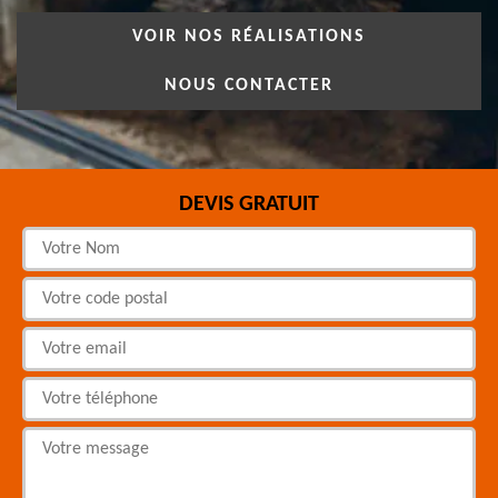
VOIR NOS RÉALISATIONS
NOUS CONTACTER
DEVIS GRATUIT