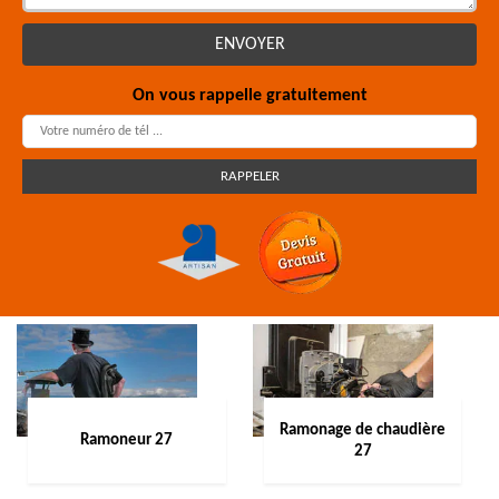
On vous rappelle gratuitement
Ramonage de chaudière
Ramoneur 27
27