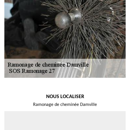
NOUS LOCALISER
Ramonage de cheminée Damville