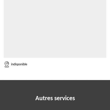
indisponible
Autres services