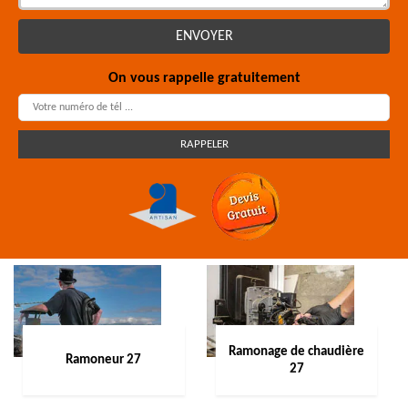
On vous rappelle gratuitement
Ramonage de chaudière
Ramoneur 27
27