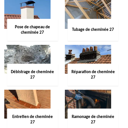
Pose de chapeau de
Tubage de cheminée 27
cheminée 27
Débistrage de cheminée
Réparation de cheminée
27
27
Entretien de cheminée
Ramonage de cheminée
27
27