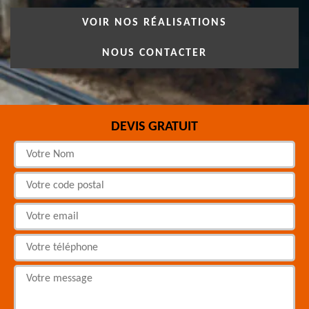
VOIR NOS RÉALISATIONS
NOUS CONTACTER
DEVIS GRATUIT