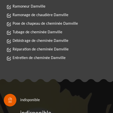
Ramoneur Damville
Ramonage de chaudière Damville
Pose de chapeau de cheminée Damville
Tubage de cheminée Damville
Débistrage de cheminée Damville
Réparation de cheminée Damville
Entretien de cheminée Damville
indisponible