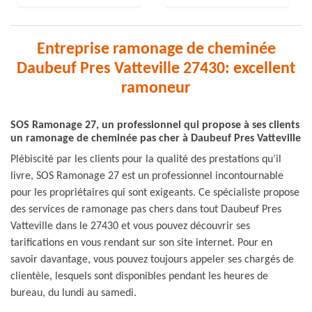
Entreprise ramonage de cheminée
Daubeuf Pres Vatteville 27430: excellent
ramoneur
SOS Ramonage 27, un professionnel qui propose à ses clients
un ramonage de cheminée pas cher à Daubeuf Pres Vatteville
Plébiscité par les clients pour la qualité des prestations qu’il
livre, SOS Ramonage 27 est un professionnel incontournable
pour les propriétaires qui sont exigeants. Ce spécialiste propose
des services de ramonage pas chers dans tout Daubeuf Pres
Vatteville dans le 27430 et vous pouvez découvrir ses
tarifications en vous rendant sur son site internet. Pour en
savoir davantage, vous pouvez toujours appeler ses chargés de
clientèle, lesquels sont disponibles pendant les heures de
bureau, du lundi au samedi.