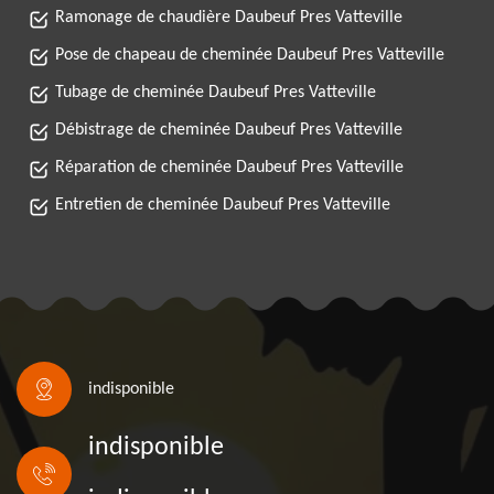
Ramonage de chaudière Daubeuf Pres Vatteville
Pose de chapeau de cheminée Daubeuf Pres Vatteville
Tubage de cheminée Daubeuf Pres Vatteville
Débistrage de cheminée Daubeuf Pres Vatteville
Réparation de cheminée Daubeuf Pres Vatteville
Entretien de cheminée Daubeuf Pres Vatteville
indisponible
indisponible