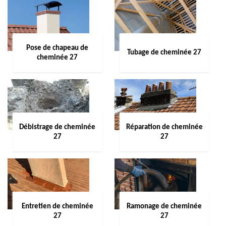
Pose de chapeau de
Tubage de cheminée 27
cheminée 27
Débistrage de cheminée
Réparation de cheminée
27
27
Entretien de cheminée
Ramonage de cheminée
27
27