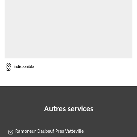
indisponible
Autres services
Ramoneur Daubeuf Pres Vatteville