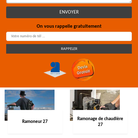
On vous rappelle gratuitement
Ramonage de chaudière
Ramoneur 27
27