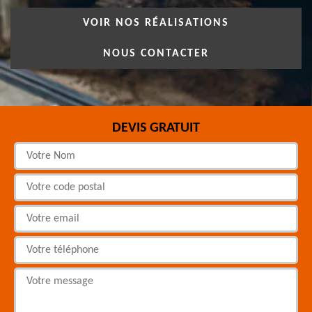
VOIR NOS RÉALISATIONS
NOUS CONTACTER
DEVIS GRATUIT