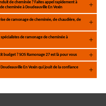
nduit de cheminée ? Faites appel rapidement à
de cheminée à Doudeauville En Vexin
rise de ramonage de cheminée, de chaudière, de
 spécialistes de ramonage de cheminée à
it budget ? SOS Ramonage 27 est là pour vous
oudeauville En Vexin qui jouit de la confiance