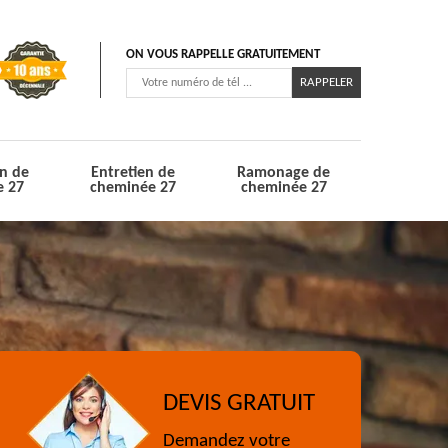
ON VOUS RAPPELLE GRATUITEMENT
n de
Entretien de
Ramonage de
e 27
cheminée 27
cheminée 27
DEVIS GRATUIT
Demandez votre