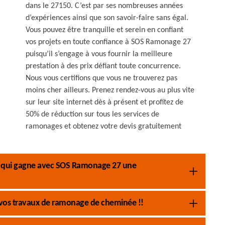
dans le 27150. C’est par ses nombreuses années
d’expériences ainsi que son savoir-faire sans égal.
Vous pouvez être tranquille et serein en confiant
vos projets en toute confiance à SOS Ramonage 27
puisqu’il s’engage à vous fournir la meilleure
prestation à des prix défiant toute concurrence.
Nous vous certifions que vous ne trouverez pas
moins cher ailleurs. Prenez rendez-vous au plus vite
sur leur site internet dès à présent et profitez de
50% de réduction sur tous les services de
ramonages et obtenez votre devis gratuitement
pe qui gagne avec SOS Ramonage 27 une
 vos travaux de ramonage de cheminée !!