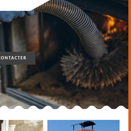
CONTACTER