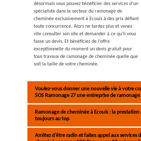
désormais vous pouvez bénéficier des services d’un
spécialiste dans le secteur du ramonage de
cheminée exclusivement à Ecouis à des prix défiant
toute concurrence. Alors ne tardez plus et venez
vite consulter son site et demander à ce qu’il vous
fasse un devis. Et bénéficiez de l’offre
exceptionnelle du moment un devis gratuit pour
tous travaux de ramonage de cheminée quelle que
soit la taille de votre cheminée.
Voulez-vous donner une nouvelle vie à votre co
SOS Ramonage 27 une entreprise de ramonage 
Ramonage de cheminée à Ecouis : la prestation
toujours au top
Arrêtez d’être radin et faites appel aux service