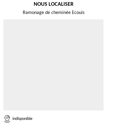
NOUS LOCALISER
Ramonage de cheminée Ecouis
indisponible