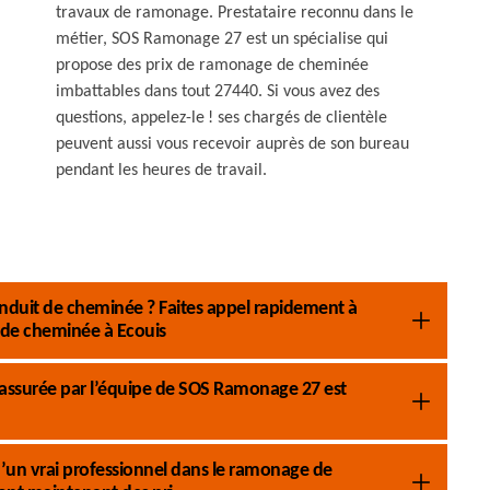
travaux de ramonage. Prestataire reconnu dans le
métier, SOS Ramonage 27 est un spécialise qui
propose des prix de ramonage de cheminée
imbattables dans tout 27440. Si vous avez des
questions, appelez-le ! ses chargés de clientèle
peuvent aussi vous recevoir auprès de son bureau
pendant les heures de travail.
nduit de cheminée ? Faites appel rapidement à
de cheminée à Ecouis
 assurée par l’équipe de SOS Ramonage 27 est
s d’un vrai professionnel dans le ramonage de