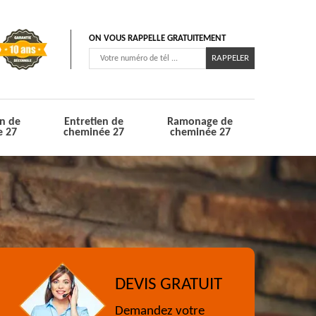
ON VOUS RAPPELLE GRATUITEMENT
n de
Entretien de
Ramonage de
e 27
cheminée 27
cheminée 27
DEVIS GRATUIT
Demandez votre