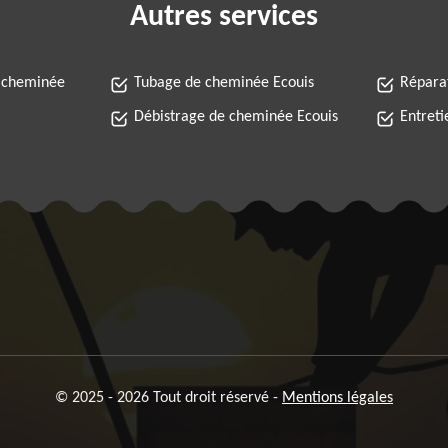
Autres services
 cheminée
Tubage de cheminée Ecouis
Répara
Débistrage de cheminée Ecouis
Entret
© 2025 - 2026 Tout droit réservé -
Mentions légales