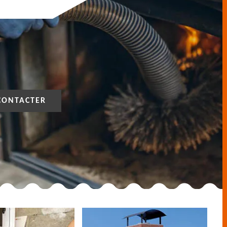
CONTACTER