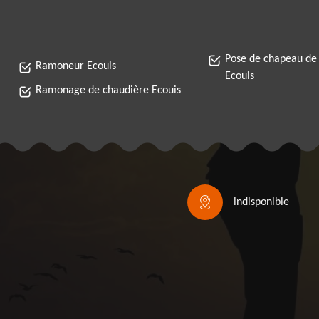
Pose de chapeau de
Ramoneur Ecouis
Ecouis
Ramonage de chaudière Ecouis
indisponible