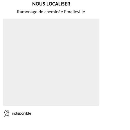
NOUS LOCALISER
Ramonage de cheminée Emalleville
indisponible