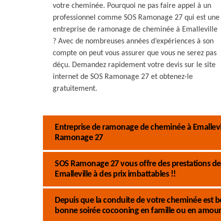
votre cheminée. Pourquoi ne pas faire appel à un
professionnel comme SOS Ramonage 27 qui est une
entreprise de ramonage de cheminée à Emalleville
? Avec de nombreuses années d’expériences à son
compte on peut vous assurer que vous ne serez pas
déçu. Demandez rapidement votre devis sur le site
internet de SOS Ramonage 27 et obtenez-le
gratuitement.
Entreprise de ramonage de cheminée à Emallevill
Ramonage 27
SOS Ramonage 27 vous offre des prestations de
Emalleville à des prix imbattables !!
Depuis que la conduite de votre cheminée est b
bonne soirée cocooning en famille ou en amour