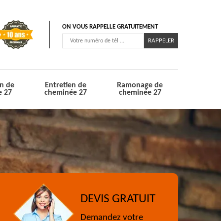
ON VOUS RAPPELLE GRATUITEMENT
n de
Entretien de
Ramonage de
e 27
cheminée 27
cheminée 27
DEVIS GRATUIT
Demandez votre