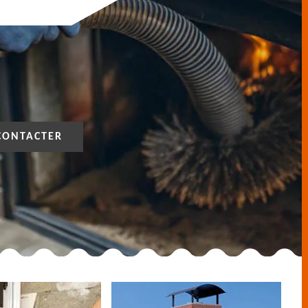
CONTACTER