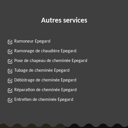
Autres services
Ramoneur Epegard
Ramonage de chaudière Epegard
Pose de chapeau de cheminée Epegard
Tubage de cheminée Epegard
Débistrage de cheminée Epegard
Réparation de cheminée Epegard
Entretien de cheminée Epegard