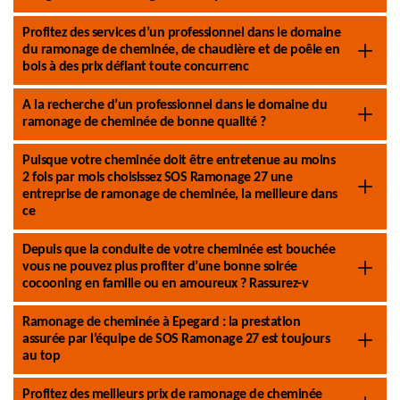
Profitez des services d’un professionnel dans le domaine
du ramonage de cheminée, de chaudière et de poêle en
bois à des prix défiant toute concurrenc
A la recherche d’un professionnel dans le domaine du
ramonage de cheminée de bonne qualité ?
Puisque votre cheminée doit être entretenue au moins
2 fois par mois choisissez SOS Ramonage 27 une
entreprise de ramonage de cheminée, la meilleure dans
ce
Depuis que la conduite de votre cheminée est bouchée
vous ne pouvez plus profiter d’une bonne soirée
cocooning en famille ou en amoureux ? Rassurez-v
Ramonage de cheminée à Epegard : la prestation
assurée par l’équipe de SOS Ramonage 27 est toujours
au top
Profitez des meilleurs prix de ramonage de cheminée