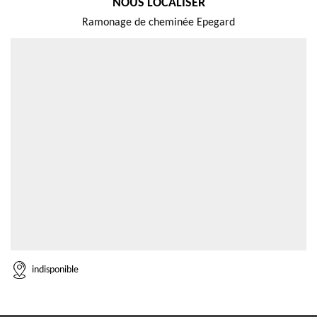
NOUS LOCALISER
Ramonage de cheminée Epegard
indisponible