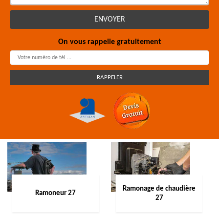
On vous rappelle gratuitement
Ramonage de chaudière
Ramoneur 27
27