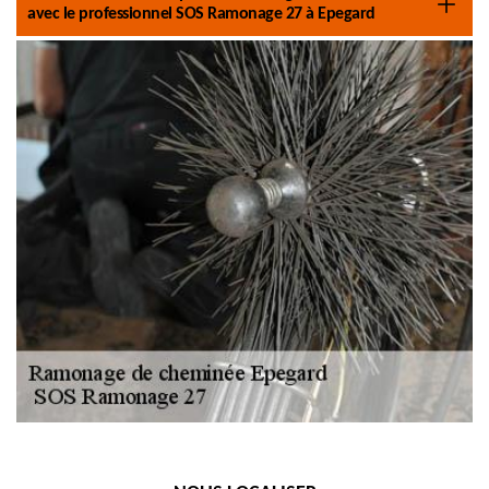
avec le professionnel SOS Ramonage 27 à Epegard