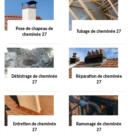
Pose de chapeau de
Tubage de cheminée 27
cheminée 27
Débistrage de cheminée
Réparation de cheminée
27
27
Entretien de cheminée
Ramonage de cheminée
27
27