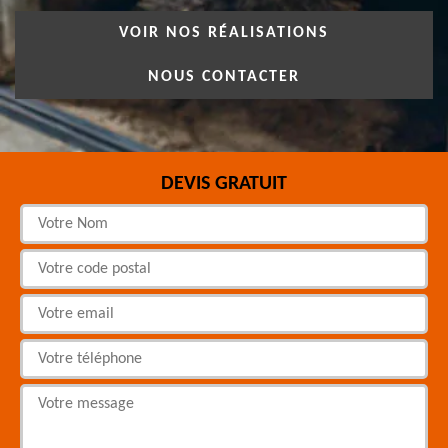
VOIR NOS RÉALISATIONS
NOUS CONTACTER
DEVIS GRATUIT