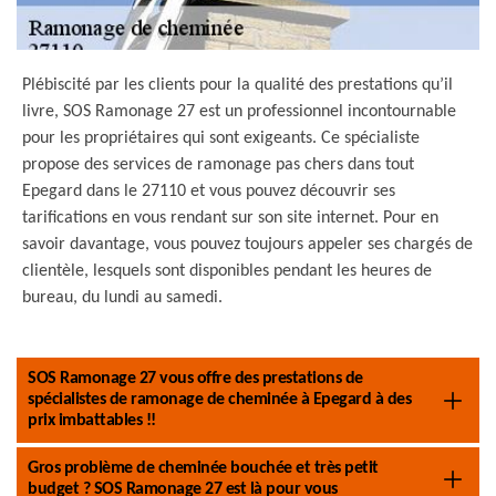
Plébiscité par les clients pour la qualité des prestations qu’il
livre, SOS Ramonage 27 est un professionnel incontournable
pour les propriétaires qui sont exigeants. Ce spécialiste
propose des services de ramonage pas chers dans tout
Epegard dans le 27110 et vous pouvez découvrir ses
tarifications en vous rendant sur son site internet. Pour en
savoir davantage, vous pouvez toujours appeler ses chargés de
clientèle, lesquels sont disponibles pendant les heures de
bureau, du lundi au samedi.
SOS Ramonage 27 vous offre des prestations de
spécialistes de ramonage de cheminée à Epegard à des
prix imbattables !!
Gros problème de cheminée bouchée et très petit
budget ? SOS Ramonage 27 est là pour vous