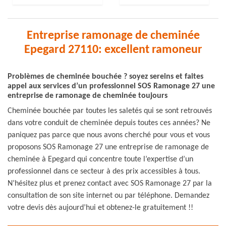
Entreprise ramonage de cheminée
Epegard 27110: excellent ramoneur
Problèmes de cheminée bouchée ? soyez sereins et faites
appel aux services d’un professionnel SOS Ramonage 27 une
entreprise de ramonage de cheminée toujours
Cheminée bouchée par toutes les saletés qui se sont retrouvés
dans votre conduit de cheminée depuis toutes ces années? Ne
paniquez pas parce que nous avons cherché pour vous et vous
proposons SOS Ramonage 27 une entreprise de ramonage de
cheminée à Epegard qui concentre toute l’expertise d’un
professionnel dans ce secteur à des prix accessibles à tous.
N’hésitez plus et prenez contact avec SOS Ramonage 27 par la
consultation de son site internet ou par téléphone. Demandez
votre devis dès aujourd’hui et obtenez-le gratuitement !!