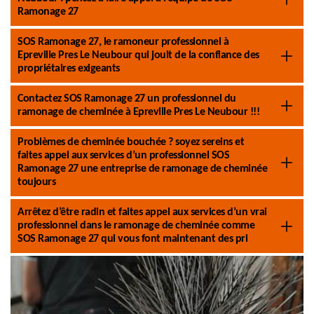
Ramonage 27
SOS Ramonage 27, le ramoneur professionnel à
Epreville Pres Le Neubour qui jouit de la confiance des
propriétaires exigeants
Contactez SOS Ramonage 27 un professionnel du
ramonage de cheminée à Epreville Pres Le Neubour !!!
Problèmes de cheminée bouchée ? soyez sereins et
faites appel aux services d’un professionnel SOS
Ramonage 27 une entreprise de ramonage de cheminée
toujours
Arrêtez d’être radin et faites appel aux services d’un vrai
professionnel dans le ramonage de cheminée comme
SOS Ramonage 27 qui vous font maintenant des pri