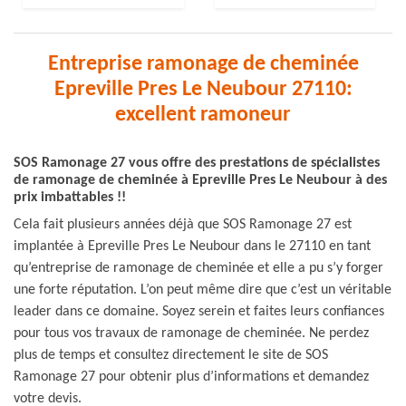
Entreprise ramonage de cheminée
Epreville Pres Le Neubour 27110:
excellent ramoneur
SOS Ramonage 27 vous offre des prestations de spécialistes
de ramonage de cheminée à Epreville Pres Le Neubour à des
prix imbattables !!
Cela fait plusieurs années déjà que SOS Ramonage 27 est
implantée à Epreville Pres Le Neubour dans le 27110 en tant
qu’entreprise de ramonage de cheminée et elle a pu s’y forger
une forte réputation. L’on peut même dire que c’est un véritable
leader dans ce domaine. Soyez serein et faites leurs confiances
pour tous vos travaux de ramonage de cheminée. Ne perdez
plus de temps et consultez directement le site de SOS
Ramonage 27 pour obtenir plus d’informations et demandez
votre devis.