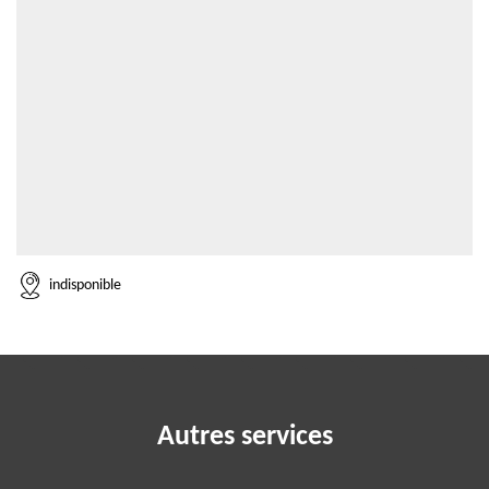
indisponible
Autres services