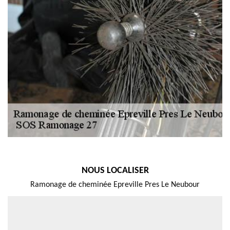
NOUS LOCALISER
Ramonage de cheminée Epreville Pres Le Neubour