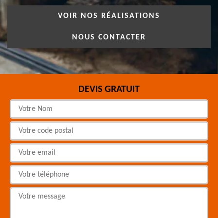
VOIR NOS RÉALISATIONS
NOUS CONTACTER
DEVIS GRATUIT