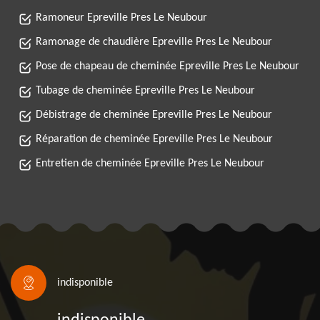
Ramoneur Epreville Pres Le Neubour
Ramonage de chaudière Epreville Pres Le Neubour
Pose de chapeau de cheminée Epreville Pres Le Neubour
Tubage de cheminée Epreville Pres Le Neubour
Débistrage de cheminée Epreville Pres Le Neubour
Réparation de cheminée Epreville Pres Le Neubour
Entretien de cheminée Epreville Pres Le Neubour
indisponible