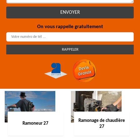
On vous rappelle gratuitement
Ramonage de chaudière
Ramoneur 27
27