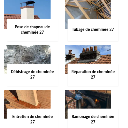
Pose de chapeau de
Tubage de cheminée 27
cheminée 27
Débistrage de cheminée
Réparation de cheminée
27
27
Entretien de cheminée
Ramonage de cheminée
27
27