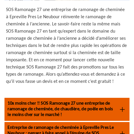
SOS Ramonage 27 une entreprise de ramonage de cheminée
à Epreville Pres Le Neubour réinvente le ramonage de
cheminée à l’ancienne. Le savoir-faire reste la même mais
SOS Ramonage 27 en tant qu’expert dans le domaine du
ramonage de cheminée à l’ancienne a décidé d’améliorer ses
techniques dans le but de rendre plus rapide les opérations de
ramonage de cheminée surtout si la cheminée est de taille
imposante. Et en ce moment pour lancer cette nouvelle
technique SOS Ramonage 27 fait des promotions sur tous les
types de ramonage. Alors qu’attendez-vous et demandez à ce
qu’il vous fasse un devis et en ce moment c’est gratuit !
10x moins cher !! SOS Ramonage 27 une entreprise de
ramonage de cheminée, de chaudière, de poêle en bois
le moins cher sur le marché !
Entreprise de ramonage de cheminée à Epreville Pres Le
Neubour : pensez à faire appel à l’équipe de SOS