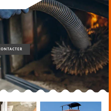
CONTACTER