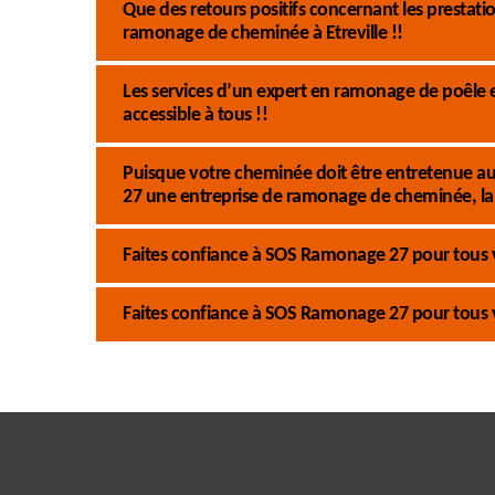
Que des retours positifs concernant les presta
ramonage de cheminée à Etreville !!
Les services d’un expert en ramonage de poêle
accessible à tous !!
Puisque votre cheminée doit être entretenue au
27 une entreprise de ramonage de cheminée, la 
Faites confiance à SOS Ramonage 27 pour tous
Faites confiance à SOS Ramonage 27 pour tous 