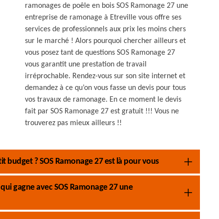
ramonages de poêle en bois SOS Ramonage 27 une
entreprise de ramonage à Etreville vous offre ses
services de professionnels aux prix les moins chers
sur le marché ! Alors pourquoi chercher ailleurs et
vous posez tant de questions SOS Ramonage 27
vous garantit une prestation de travail
irréprochable. Rendez-vous sur son site internet et
demandez à ce qu’on vous fasse un devis pour tous
vos travaux de ramonage. En ce moment le devis
fait par SOS Ramonage 27 est gratuit !!! Vous ne
trouverez pas mieux ailleurs !!
it budget ? SOS Ramonage 27 est là pour vous
pe qui gagne avec SOS Ramonage 27 une