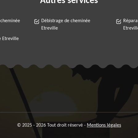
Autres services
 cheminée
Débistrage de cheminée
Répara
Etreville
Etrevill
Etreville
© 2025 - 2026 Tout droit réservé -
Mentions légales