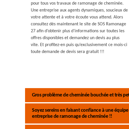
pour tous vos travaux de ramonage de cheminée.
Une entreprise aux agents dynamiques, soucieux de
votre attente et à votre écoute vous attend. Alors
consultez dès maintenant le site de SOS Ramonage
27 afin d’obtenir plus d’informations sur toutes les
offres disponibles et demandez un devis au plus
vite. Et profitez-en puis qu’exclusivement ce mois-ci
toute demande de devis sera gratuit !!!
Gros problème de cheminée bouchée et très pet
Soyez sereins en faisant confiance à une équi
entreprise de ramonage de cheminée !!