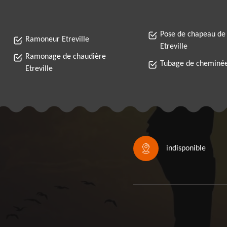
Pose de chapeau de
Ramoneur Etreville
Etreville
Ramonage de chaudière
Tubage de cheminée 
Etreville
indisponible