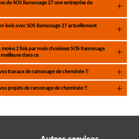
tions de SOS Ramonage 27 une entreprise de
 en bois avec SOS Ramonage 27 actuellement
 moins 2 fois par mois choisissez SOS Ramonage
meilleure dans ce
 vos travaux de ramonage de cheminée !!
vos projets de ramonage de cheminée !!