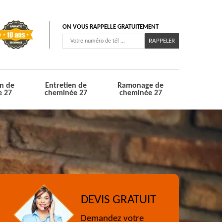
ON VOUS RAPPELLE GRATUITEMENT
n de
Entretien de
Ramonage de
e 27
cheminée 27
cheminée 27
DEVIS GRATUIT
Demandez votre