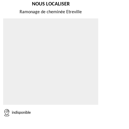
NOUS LOCALISER
Ramonage de cheminée Etreville
indisponible