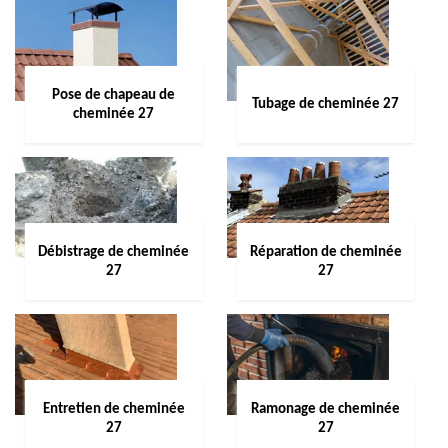
Pose de chapeau de
Tubage de cheminée 27
cheminée 27
Débistrage de cheminée
Réparation de cheminée
27
27
Entretien de cheminée
Ramonage de cheminée
27
27