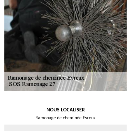
NOUS LOCALISER
Ramonage de cheminée Evreux