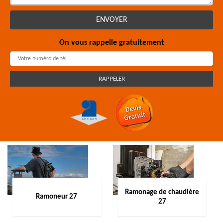
On vous rappelle gratuitement
Ramonage de chaudière
Ramoneur 27
27