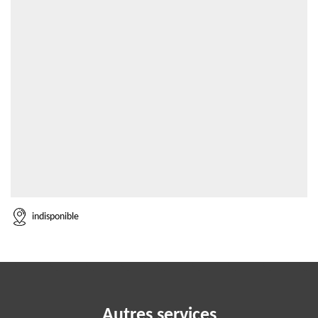
indisponible
Autres services