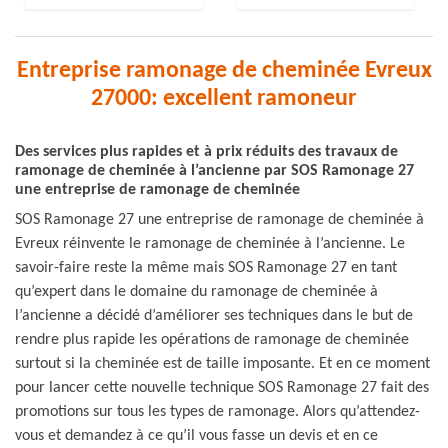
Entreprise ramonage de cheminée Evreux
27000: excellent ramoneur
Des services plus rapides et à prix réduits des travaux de
ramonage de cheminée à l’ancienne par SOS Ramonage 27
une entreprise de ramonage de cheminée
SOS Ramonage 27 une entreprise de ramonage de cheminée à
Evreux réinvente le ramonage de cheminée à l’ancienne. Le
savoir-faire reste la même mais SOS Ramonage 27 en tant
qu’expert dans le domaine du ramonage de cheminée à
l’ancienne a décidé d’améliorer ses techniques dans le but de
rendre plus rapide les opérations de ramonage de cheminée
surtout si la cheminée est de taille imposante. Et en ce moment
pour lancer cette nouvelle technique SOS Ramonage 27 fait des
promotions sur tous les types de ramonage. Alors qu’attendez-
vous et demandez à ce qu’il vous fasse un devis et en ce