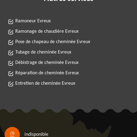
Ramoneur Evreux
Ramonage de chaudière Evreux
Pose de chapeau de cheminée Evreux
Tubage de cheminée Evreux
Débistrage de cheminée Evreux
Réparation de cheminée Evreux
Entretien de cheminée Evreux
indisponible