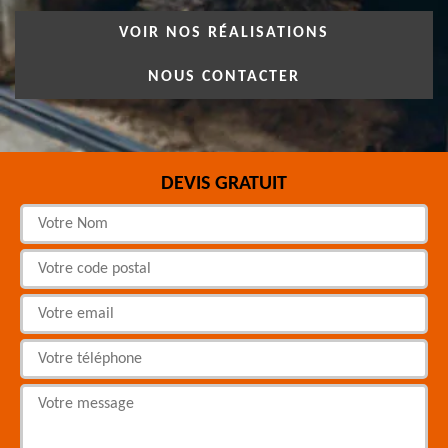
VOIR NOS RÉALISATIONS
NOUS CONTACTER
DEVIS GRATUIT