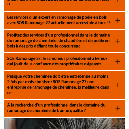
!!
Les services d’un expert en ramonage de poêle en bois
avec SOS Ramonage 27 actuellement accessible à tous !!
Profitez des services d’un professionnel dans le domaine
du ramonage de cheminée, de chaudière et de poêle en
bois à des prix défiant toute concurrenc
SOS Ramonage 27, le ramoneur professionnel à Evreux
qui jouit de la confiance des propriétaires exigeants
Puisque votre cheminée doit être entretenue au moins
2 fois par mois choisissez SOS Ramonage 27 une
entreprise de ramonage de cheminée, la meilleure dans
ce
A la recherche d’un professionnel dans le domaine du
ramonage de cheminée de bonne qualité ?