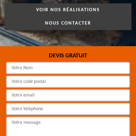
VOIR NOS RÉALISATIONS
NOUS CONTACTER
DEVIS GRATUIT