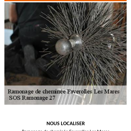
NOUS LOCALISER