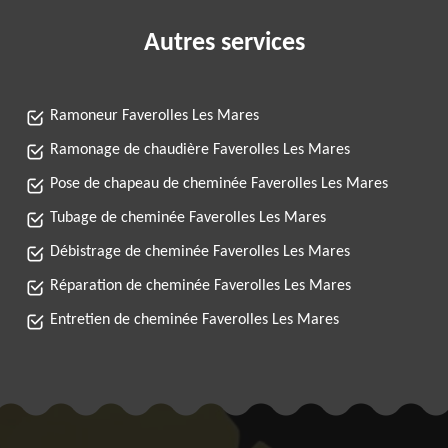
Autres services
Ramoneur Faverolles Les Mares
Ramonage de chaudière Faverolles Les Mares
Pose de chapeau de cheminée Faverolles Les Mares
Tubage de cheminée Faverolles Les Mares
Débistrage de cheminée Faverolles Les Mares
Réparation de cheminée Faverolles Les Mares
Entretien de cheminée Faverolles Les Mares