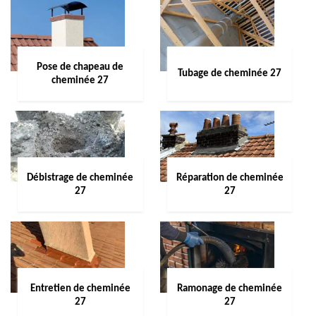
Pose de chapeau de
Tubage de cheminée 27
cheminée 27
Débistrage de cheminée
Réparation de cheminée
27
27
Entretien de cheminée
Ramonage de cheminée
27
27