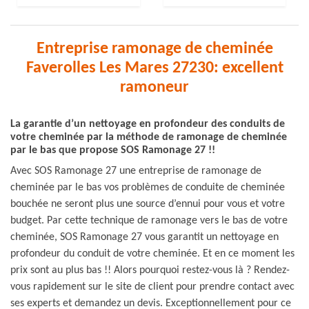
Entreprise ramonage de cheminée
Faverolles Les Mares 27230: excellent
ramoneur
La garantie d’un nettoyage en profondeur des conduits de
votre cheminée par la méthode de ramonage de cheminée
par le bas que propose SOS Ramonage 27 !!
Avec SOS Ramonage 27 une entreprise de ramonage de
cheminée par le bas vos problèmes de conduite de cheminée
bouchée ne seront plus une source d’ennui pour vous et votre
budget. Par cette technique de ramonage vers le bas de votre
cheminée, SOS Ramonage 27 vous garantit un nettoyage en
profondeur du conduit de votre cheminée. Et en ce moment les
prix sont au plus bas !! Alors pourquoi restez-vous là ? Rendez-
vous rapidement sur le site de client pour prendre contact avec
ses experts et demandez un devis. Exceptionnellement pour ce