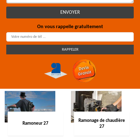
On vous rappelle gratuitement
Ramonage de chaudière
Ramoneur 27
27