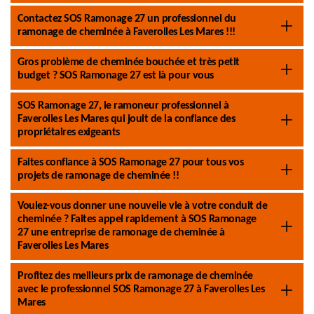
Contactez SOS Ramonage 27 un professionnel du
ramonage de cheminée à Faverolles Les Mares !!!
Gros problème de cheminée bouchée et très petit
budget ? SOS Ramonage 27 est là pour vous
SOS Ramonage 27, le ramoneur professionnel à
Faverolles Les Mares qui jouit de la confiance des
propriétaires exigeants
Faites confiance à SOS Ramonage 27 pour tous vos
projets de ramonage de cheminée !!
Voulez-vous donner une nouvelle vie à votre conduit de
cheminée ? Faites appel rapidement à SOS Ramonage
27 une entreprise de ramonage de cheminée à
Faverolles Les Mares
Profitez des meilleurs prix de ramonage de cheminée
avec le professionnel SOS Ramonage 27 à Faverolles Les
Mares