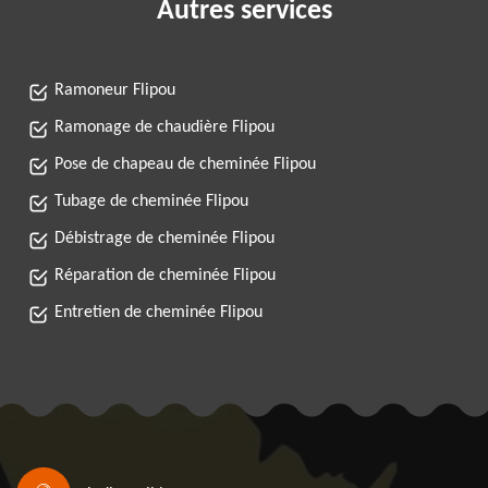
Autres services
Ramoneur Flipou
Ramonage de chaudière Flipou
Pose de chapeau de cheminée Flipou
Tubage de cheminée Flipou
Débistrage de cheminée Flipou
Réparation de cheminée Flipou
Entretien de cheminée Flipou