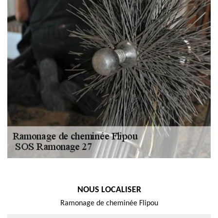
NOUS LOCALISER
Ramonage de cheminée Flipou