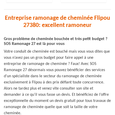
Entreprise ramonage de cheminée Flipou
27380: excellent ramoneur
Gros problème de cheminée bouchée et très petit budget ?
SOS Ramonage 27 est là pour vous
Votre conduit de cheminée est bouché mais vous vous dites que
vous n’avez pas un gros budget pour faire appel à une
entreprise de ramonage de cheminée ? Faux! Avec SOS
Ramonage 27 désormais vous pouvez bénéficier des services
d’un spécialiste dans le secteur du ramonage de cheminée
exclusivement à Flipou à des prix défiant toute concurrence.
Alors ne tardez plus et venez vite consulter son site et
demander à ce qu’il vous fasse un devis. Et bénéficiez de l’offre
exceptionnelle du moment un devis gratuit pour tous travaux de
ramonage de cheminée quelle que soit la taille de votre
cheminée.