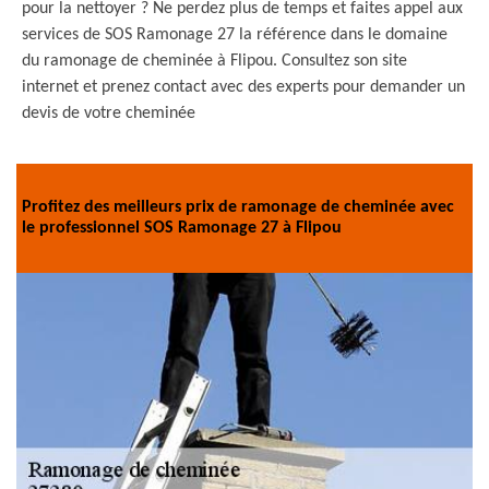
pour la nettoyer ? Ne perdez plus de temps et faites appel aux
services de SOS Ramonage 27 la référence dans le domaine
du ramonage de cheminée à Flipou. Consultez son site
internet et prenez contact avec des experts pour demander un
devis de votre cheminée
Profitez des meilleurs prix de ramonage de cheminée avec
le professionnel SOS Ramonage 27 à Flipou