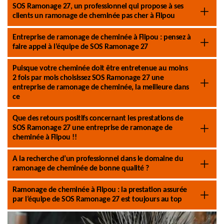
SOS Ramonage 27, un professionnel qui propose à ses
clients un ramonage de cheminée pas cher à Flipou
Entreprise de ramonage de cheminée à Flipou : pensez à
faire appel à l’équipe de SOS Ramonage 27
Puisque votre cheminée doit être entretenue au moins
2 fois par mois choisissez SOS Ramonage 27 une
entreprise de ramonage de cheminée, la meilleure dans
ce
Que des retours positifs concernant les prestations de
SOS Ramonage 27 une entreprise de ramonage de
cheminée à Flipou !!
A la recherche d’un professionnel dans le domaine du
ramonage de cheminée de bonne qualité ?
Ramonage de cheminée à Flipou : la prestation assurée
par l’équipe de SOS Ramonage 27 est toujours au top