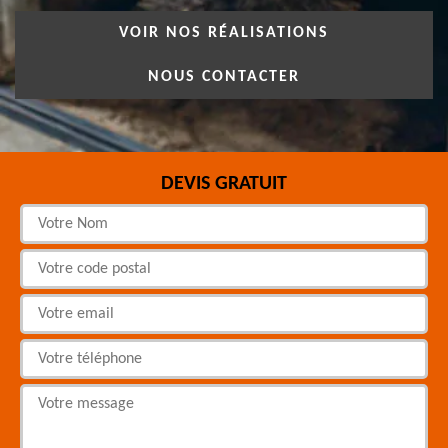
VOIR NOS RÉALISATIONS
NOUS CONTACTER
DEVIS GRATUIT