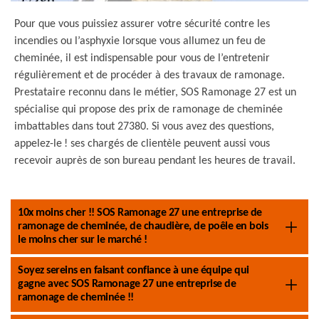
Pour que vous puissiez assurer votre sécurité contre les
incendies ou l’asphyxie lorsque vous allumez un feu de
cheminée, il est indispensable pour vous de l’entretenir
régulièrement et de procéder à des travaux de ramonage.
Prestataire reconnu dans le métier, SOS Ramonage 27 est un
spécialise qui propose des prix de ramonage de cheminée
imbattables dans tout 27380. Si vous avez des questions,
appelez-le ! ses chargés de clientèle peuvent aussi vous
recevoir auprès de son bureau pendant les heures de travail.
10x moins cher !! SOS Ramonage 27 une entreprise de
ramonage de cheminée, de chaudière, de poêle en bois
le moins cher sur le marché !
Soyez sereins en faisant confiance à une équipe qui
gagne avec SOS Ramonage 27 une entreprise de
ramonage de cheminée !!