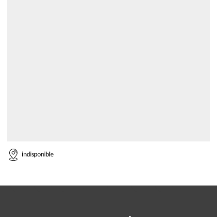
indisponible