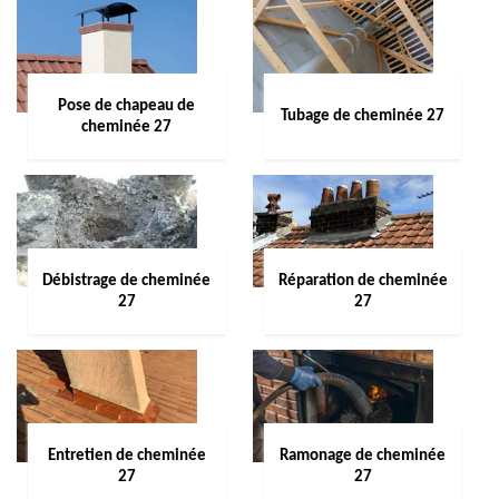
Pose de chapeau de
Tubage de cheminée 27
cheminée 27
Débistrage de cheminée
Réparation de cheminée
27
27
Entretien de cheminée
Ramonage de cheminée
27
27