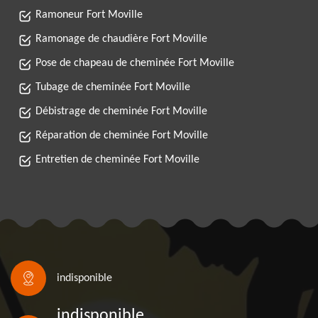
Ramoneur Fort Moville
Ramonage de chaudière Fort Moville
Pose de chapeau de cheminée Fort Moville
Tubage de cheminée Fort Moville
Débistrage de cheminée Fort Moville
Réparation de cheminée Fort Moville
Entretien de cheminée Fort Moville
indisponible
indisponible