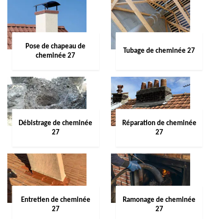
Pose de chapeau de
Tubage de cheminée 27
cheminée 27
Débistrage de cheminée
Réparation de cheminée
27
27
Entretien de cheminée
Ramonage de cheminée
27
27