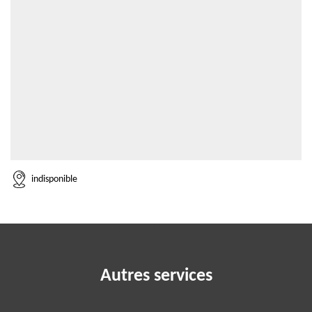
indisponible
Autres services