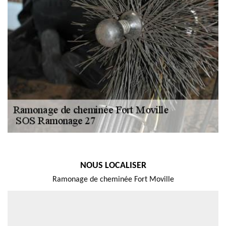
NOUS LOCALISER
Ramonage de cheminée Fort Moville