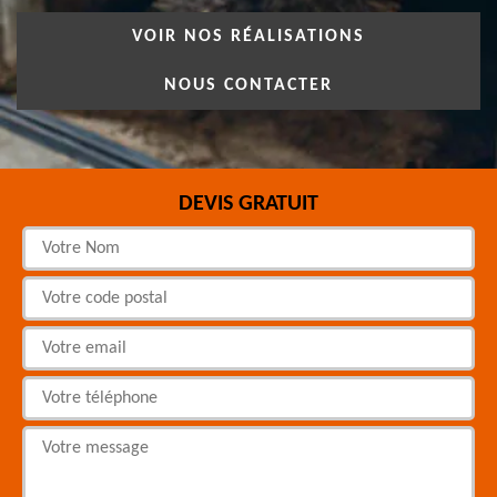
VOIR NOS RÉALISATIONS
NOUS CONTACTER
DEVIS GRATUIT