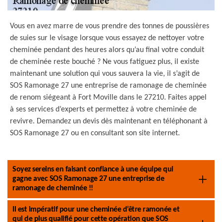
Vous en avez marre de vous prendre des tonnes de poussières
de suies sur le visage lorsque vous essayez de nettoyer votre
cheminée pendant des heures alors qu’au final votre conduit
de cheminée reste bouché ? Ne vous fatiguez plus, il existe
maintenant une solution qui vous sauvera la vie, il s’agit de
SOS Ramonage 27 une entreprise de ramonage de cheminée
de renom siégeant à Fort Moville dans le 27210. Faites appel
à ses services d’experts et permettez à votre cheminée de
revivre. Demandez un devis dès maintenant en téléphonant à
SOS Ramonage 27 ou en consultant son site internet.
Soyez sereins en faisant confiance à une équipe qui
gagne avec SOS Ramonage 27 une entreprise de
ramonage de cheminée !!
Il est impératif pour une cheminée d’être ramonée et
qui de plus qualifié pour cette opération que SOS