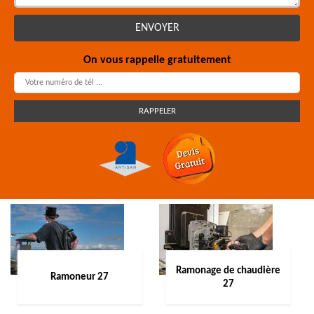
On vous rappelle gratuitement
Ramonage de chaudière
Ramoneur 27
27