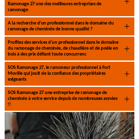
Ramonage 27 une des meilleures entreprises de
ramonage
A la recherche d’un professionnel dans le domaine du
ramonage de cheminée de bonne qualité ?
Profitez des services d’un professionnel dans le domaine
du ramonage de cheminée, de chaudière et de poêle en
bois à des prix défiant toute concurrenc
SOS Ramonage 27, le ramoneur professionnel à Fort
Moville qui jouit de la confiance des propriétaires
exigeants
SOS Ramonage 27 une entreprise de ramonage de
cheminée à votre service depuis de nombreuses années
!!