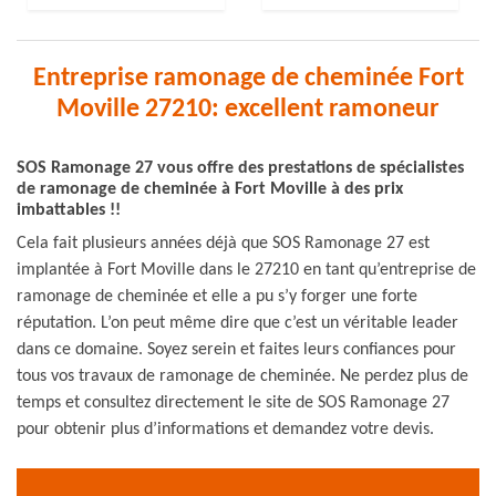
Entreprise ramonage de cheminée Fort
Moville 27210: excellent ramoneur
SOS Ramonage 27 vous offre des prestations de spécialistes
de ramonage de cheminée à Fort Moville à des prix
imbattables !!
Cela fait plusieurs années déjà que SOS Ramonage 27 est
implantée à Fort Moville dans le 27210 en tant qu’entreprise de
ramonage de cheminée et elle a pu s’y forger une forte
réputation. L’on peut même dire que c’est un véritable leader
dans ce domaine. Soyez serein et faites leurs confiances pour
tous vos travaux de ramonage de cheminée. Ne perdez plus de
temps et consultez directement le site de SOS Ramonage 27
pour obtenir plus d’informations et demandez votre devis.