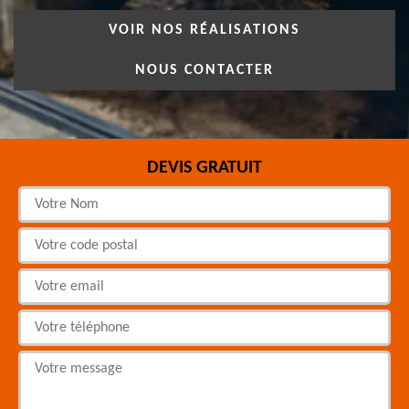
VOIR NOS RÉALISATIONS
NOUS CONTACTER
DEVIS GRATUIT