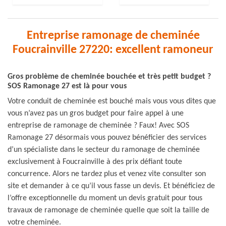
Entreprise ramonage de cheminée
Foucrainville 27220: excellent ramoneur
Gros problème de cheminée bouchée et très petit budget ?
SOS Ramonage 27 est là pour vous
Votre conduit de cheminée est bouché mais vous vous dites que
vous n’avez pas un gros budget pour faire appel à une
entreprise de ramonage de cheminée ? Faux! Avec SOS
Ramonage 27 désormais vous pouvez bénéficier des services
d’un spécialiste dans le secteur du ramonage de cheminée
exclusivement à Foucrainville à des prix défiant toute
concurrence. Alors ne tardez plus et venez vite consulter son
site et demander à ce qu’il vous fasse un devis. Et bénéficiez de
l’offre exceptionnelle du moment un devis gratuit pour tous
travaux de ramonage de cheminée quelle que soit la taille de
votre cheminée.