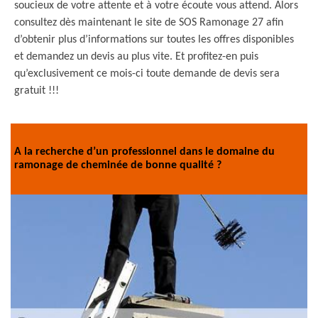
soucieux de votre attente et à votre écoute vous attend. Alors
consultez dès maintenant le site de SOS Ramonage 27 afin
d’obtenir plus d’informations sur toutes les offres disponibles
et demandez un devis au plus vite. Et profitez-en puis
qu’exclusivement ce mois-ci toute demande de devis sera
gratuit !!!
A la recherche d’un professionnel dans le domaine du
ramonage de cheminée de bonne qualité ?