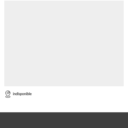
indisponible