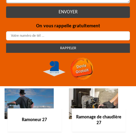
On vous rappelle gratuitement
Ramonage de chaudière
Ramoneur 27
27