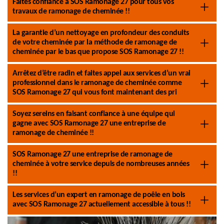
Faites confiance à SOS Ramonage 27 pour tous vos
travaux de ramonage de cheminée !!
La garantie d’un nettoyage en profondeur des conduits
de votre cheminée par la méthode de ramonage de
cheminée par le bas que propose SOS Ramonage 27 !!
Arrêtez d’être radin et faites appel aux services d’un vrai
professionnel dans le ramonage de cheminée comme
SOS Ramonage 27 qui vous font maintenant des pri
Soyez sereins en faisant confiance à une équipe qui
gagne avec SOS Ramonage 27 une entreprise de
ramonage de cheminée !!
SOS Ramonage 27 une entreprise de ramonage de
cheminée à votre service depuis de nombreuses années
!!
Les services d’un expert en ramonage de poêle en bois
avec SOS Ramonage 27 actuellement accessible à tous !!