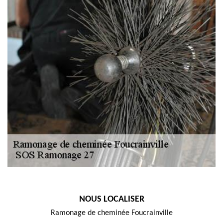
NOUS LOCALISER
Ramonage de cheminée Foucrainville