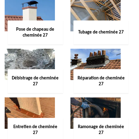
Pose de chapeau de
Tubage de cheminée 27
cheminée 27
Débistrage de cheminée
Réparation de cheminée
27
27
Entretien de cheminée
Ramonage de cheminée
27
27