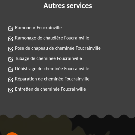
Autres services
Ramoneur Foucrainville
Ramonage de chaudière Foucrainville
Pose de chapeau de cheminée Foucrainville
Tubage de cheminée Foucrainville
Débistrage de cheminée Foucrainville
Réparation de cheminée Foucrainville
Entretien de cheminée Foucrainville