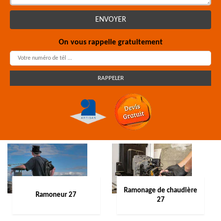
On vous rappelle gratuitement
Ramonage de chaudière
Ramoneur 27
27