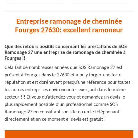
Entreprise ramonage de cheminée
Fourges 27630: excellent ramoneur
Que des retours positifs concernant les prestations de SOS
Ramonage 27 une entreprise de ramonage de cheminée à
Fourges !!
Cela fait de nombreuses années que SOS Ramonage 27 est
présent à Fourges dans le 27630 et a pu y forger une forte
réputation et est dorénavant presqu’une référence pour toutes
les autres entreprises environnantes exerçant dans le même
secteur !!! Et vous qu’attendez-vous et demandez un devis le
plus rapidement possible d’un professionnel comme SOS
Ramonage 27 en consultant son site ou en le téléphonant
directement et en ce moment el devis est gratuit !