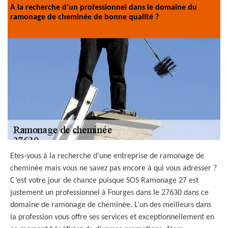
A la recherche d’un professionnel dans le domaine du
ramonage de cheminée de bonne qualité ?
Etes-vous à la recherche d’une entreprise de ramonage de
cheminée mais vous ne savez pas encore à qui vous adresser ?
C’est votre jour de chance puisque SOS Ramonage 27 est
justement un professionnel à Fourges dans le 27630 dans ce
domaine de ramonage de cheminée. L’un des meilleurs dans
la profession vous offre ses services et exceptionnellement en