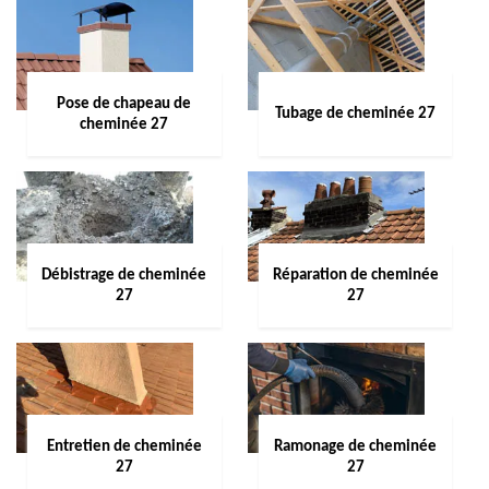
Pose de chapeau de
Tubage de cheminée 27
cheminée 27
Débistrage de cheminée
Réparation de cheminée
27
27
Entretien de cheminée
Ramonage de cheminée
27
27