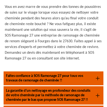
Vous en avez marre de vous prendre des tonnes de poussières
de suies sur le visage lorsque vous essayez de nettoyer votre
cheminée pendant des heures alors qu’au final votre conduit
de cheminée reste bouché ? Ne vous fatiguez plus, il existe
maintenant une solution qui vous sauvera la vie, il s’agit de
SOS Ramonage 27 une entreprise de ramonage de cheminée
de renom siégeant à Fourges dans le 27630. Faites appel à ses
services d’experts et permettez à votre cheminée de revivre.
Demandez un devis dès maintenant en téléphonant à SOS
Ramonage 27 ou en consultant son site internet.
Faites confiance à SOS Ramonage 27 pour tous vos
travaux de ramonage de cheminée !!
La garantie d’un nettoyage en profondeur des conduits
de votre cheminée par la méthode de ramonage de
cheminée par le bas que propose SOS Ramonage 27 !!