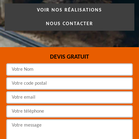
VOIR NOS RÉALISATIONS
NOUS CONTACTER
DEVIS GRATUIT