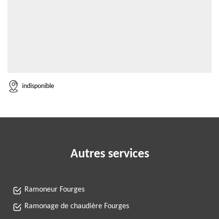
indisponible
Autres services
Ramoneur Fourges
Ramonage de chaudière Fourges