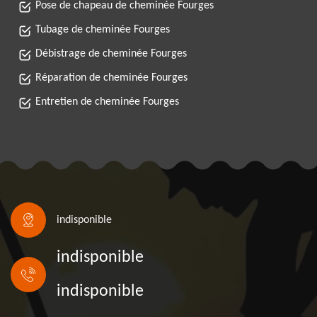
Pose de chapeau de cheminée Fourges
Tubage de cheminée Fourges
Débistrage de cheminée Fourges
Réparation de cheminée Fourges
Entretien de cheminée Fourges
indisponible
indisponible
indisponible