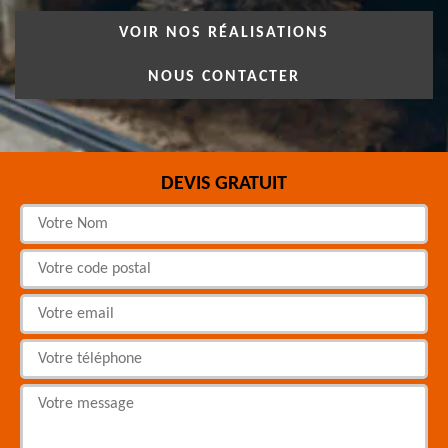
VOIR NOS RÉALISATIONS
NOUS CONTACTER
DEVIS GRATUIT