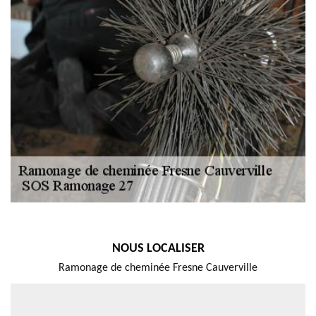
NOUS LOCALISER
Ramonage de cheminée Fresne Cauverville