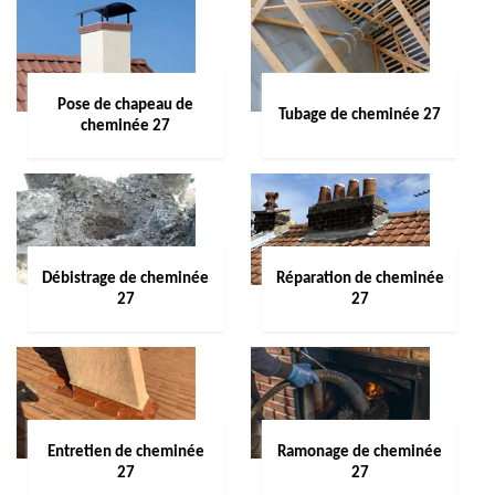
Pose de chapeau de
Tubage de cheminée 27
cheminée 27
Débistrage de cheminée
Réparation de cheminée
27
27
Entretien de cheminée
Ramonage de cheminée
27
27