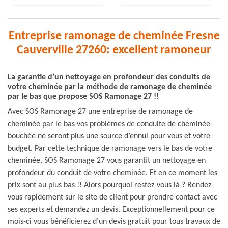
Entreprise ramonage de cheminée Fresne
Cauverville 27260: excellent ramoneur
La garantie d’un nettoyage en profondeur des conduits de
votre cheminée par la méthode de ramonage de cheminée
par le bas que propose SOS Ramonage 27 !!
Avec SOS Ramonage 27 une entreprise de ramonage de
cheminée par le bas vos problèmes de conduite de cheminée
bouchée ne seront plus une source d’ennui pour vous et votre
budget. Par cette technique de ramonage vers le bas de votre
cheminée, SOS Ramonage 27 vous garantit un nettoyage en
profondeur du conduit de votre cheminée. Et en ce moment les
prix sont au plus bas !! Alors pourquoi restez-vous là ? Rendez-
vous rapidement sur le site de client pour prendre contact avec
ses experts et demandez un devis. Exceptionnellement pour ce
mois-ci vous bénéficierez d’un devis gratuit pour tous travaux de