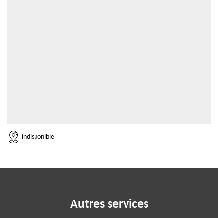
indisponible
Autres services