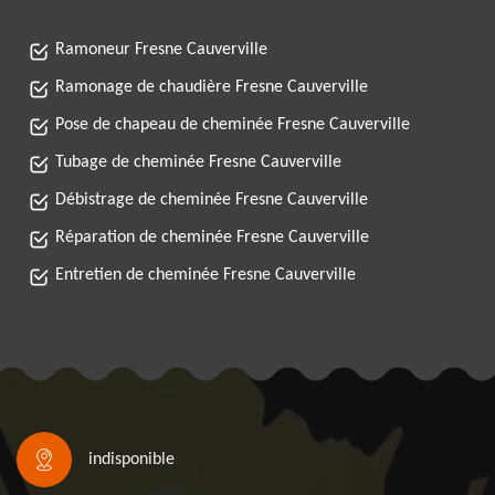
Ramoneur Fresne Cauverville
Ramonage de chaudière Fresne Cauverville
Pose de chapeau de cheminée Fresne Cauverville
Tubage de cheminée Fresne Cauverville
Débistrage de cheminée Fresne Cauverville
Réparation de cheminée Fresne Cauverville
Entretien de cheminée Fresne Cauverville
indisponible