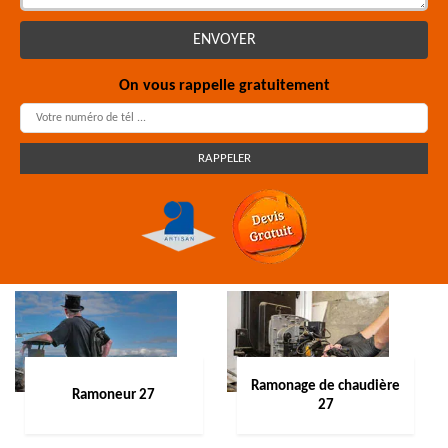
On vous rappelle gratuitement
Ramonage de chaudière
Ramoneur 27
27