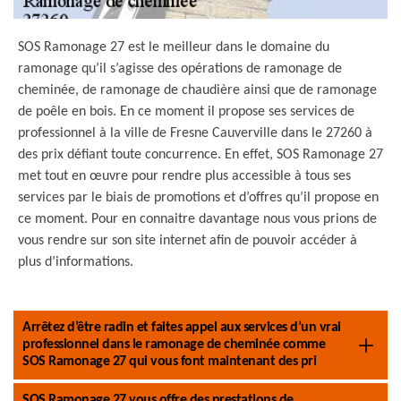
SOS Ramonage 27 est le meilleur dans le domaine du
ramonage qu’il s’agisse des opérations de ramonage de
cheminée, de ramonage de chaudière ainsi que de ramonage
de poêle en bois. En ce moment il propose ses services de
professionnel à la ville de Fresne Cauverville dans le 27260 à
des prix défiant toute concurrence. En effet, SOS Ramonage 27
met tout en œuvre pour rendre plus accessible à tous ses
services par le biais de promotions et d’offres qu’il propose en
ce moment. Pour en connaitre davantage nous vous prions de
vous rendre sur son site internet afin de pouvoir accéder à
plus d’informations.
Arrêtez d’être radin et faites appel aux services d’un vrai
professionnel dans le ramonage de cheminée comme
SOS Ramonage 27 qui vous font maintenant des pri
SOS Ramonage 27 vous offre des prestations de