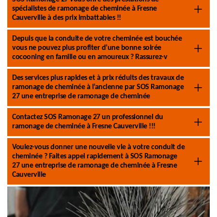
spécialistes de ramonage de cheminée à Fresne
Cauverville à des prix imbattables !!
Depuis que la conduite de votre cheminée est bouchée
vous ne pouvez plus profiter d’une bonne soirée
cocooning en famille ou en amoureux ? Rassurez-v
Des services plus rapides et à prix réduits des travaux de
ramonage de cheminée à l’ancienne par SOS Ramonage
27 une entreprise de ramonage de cheminée
Contactez SOS Ramonage 27 un professionnel du
ramonage de cheminée à Fresne Cauverville !!!
Voulez-vous donner une nouvelle vie à votre conduit de
cheminée ? Faites appel rapidement à SOS Ramonage
27 une entreprise de ramonage de cheminée à Fresne
Cauverville