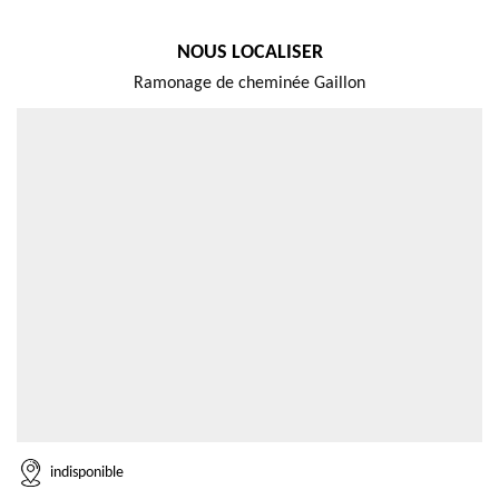
NOUS LOCALISER
Ramonage de cheminée Gaillon
indisponible