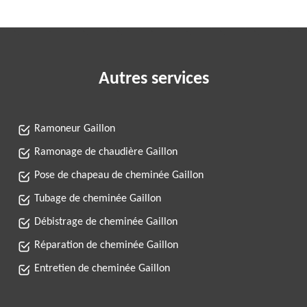
Autres services
Ramoneur Gaillon
Ramonage de chaudière Gaillon
Pose de chapeau de cheminée Gaillon
Tubage de cheminée Gaillon
Débistrage de cheminée Gaillon
Réparation de cheminée Gaillon
Entretien de cheminée Gaillon