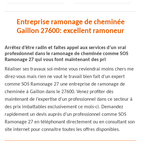
Entreprise ramonage de cheminée
Gaillon 27600: excellent ramoneur
Arrêtez d’être radin et faites appel aux services d’un vrai
professionnel dans le ramonage de cheminée comme SOS
Ramonage 27 qui vous font maintenant des pri
Réaliser ses travaux soi-même vous reviendrai moins chers me
direz-vous mais rien ne vaut le travail bien fait d’un expert
comme SOS Ramonage 27 une entreprise de ramonage de
cheminée à Gaillon dans le 27600. Venez profiter dès
maintenant de l’expertise d’un professionnel dans ce secteur à
des prix imbattables exclusivement ce mois-ci. Demandez
rapidement un devis auprès d’un professionnel comme SOS
Ramonage 27 en téléphonant directement ou en consultant son
site internet pour connaitre toutes les offres disponibles.