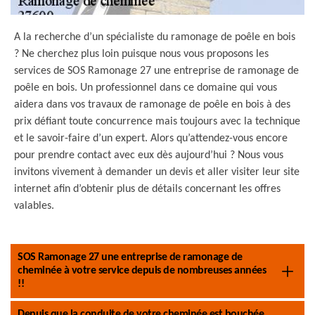
A la recherche d’un spécialiste du ramonage de poêle en bois
? Ne cherchez plus loin puisque nous vous proposons les
services de SOS Ramonage 27 une entreprise de ramonage de
poêle en bois. Un professionnel dans ce domaine qui vous
aidera dans vos travaux de ramonage de poêle en bois à des
prix défiant toute concurrence mais toujours avec la technique
et le savoir-faire d’un expert. Alors qu’attendez-vous encore
pour prendre contact avec eux dès aujourd’hui ? Nous vous
invitons vivement à demander un devis et aller visiter leur site
internet afin d’obtenir plus de détails concernant les offres
valables.
SOS Ramonage 27 une entreprise de ramonage de
cheminée à votre service depuis de nombreuses années
!!
Depuis que la conduite de votre cheminée est bouchée