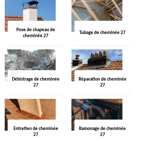
Pose de chapeau de
Tubage de cheminée 27
cheminée 27
Débistrage de cheminée
Réparation de cheminée
27
27
Entretien de cheminée
Ramonage de cheminée
27
27