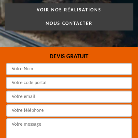
VOIR NOS RÉALISATIONS
NOUS CONTACTER
DEVIS GRATUIT