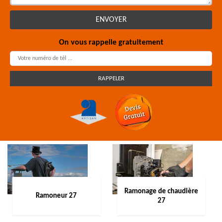
On vous rappelle gratuitement
Ramonage de chaudière
Ramoneur 27
27