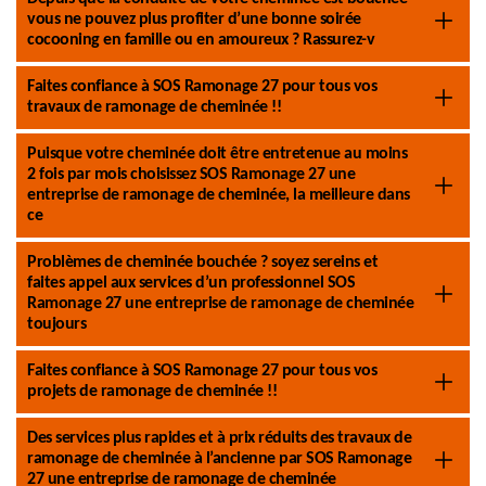
vous ne pouvez plus profiter d’une bonne soirée
cocooning en famille ou en amoureux ? Rassurez-v
Faites confiance à SOS Ramonage 27 pour tous vos
travaux de ramonage de cheminée !!
Puisque votre cheminée doit être entretenue au moins
2 fois par mois choisissez SOS Ramonage 27 une
entreprise de ramonage de cheminée, la meilleure dans
ce
Problèmes de cheminée bouchée ? soyez sereins et
faites appel aux services d’un professionnel SOS
Ramonage 27 une entreprise de ramonage de cheminée
toujours
Faites confiance à SOS Ramonage 27 pour tous vos
projets de ramonage de cheminée !!
Des services plus rapides et à prix réduits des travaux de
ramonage de cheminée à l’ancienne par SOS Ramonage
27 une entreprise de ramonage de cheminée