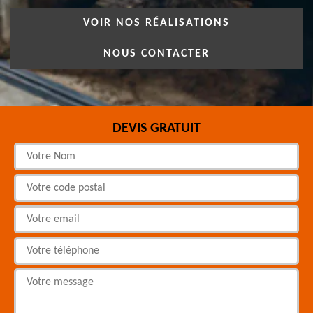
VOIR NOS RÉALISATIONS
NOUS CONTACTER
DEVIS GRATUIT