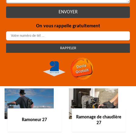
On vous rappelle gratuitement
Ramonage de chaudière
Ramoneur 27
27