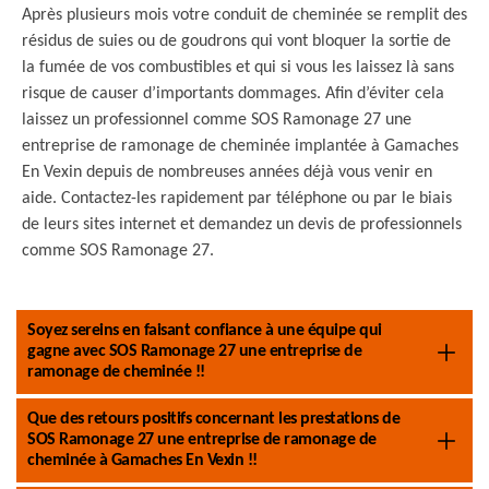
Après plusieurs mois votre conduit de cheminée se remplit des
résidus de suies ou de goudrons qui vont bloquer la sortie de
la fumée de vos combustibles et qui si vous les laissez là sans
risque de causer d’importants dommages. Afin d’éviter cela
laissez un professionnel comme SOS Ramonage 27 une
entreprise de ramonage de cheminée implantée à Gamaches
En Vexin depuis de nombreuses années déjà vous venir en
aide. Contactez-les rapidement par téléphone ou par le biais
de leurs sites internet et demandez un devis de professionnels
comme SOS Ramonage 27.
Soyez sereins en faisant confiance à une équipe qui
gagne avec SOS Ramonage 27 une entreprise de
ramonage de cheminée !!
Que des retours positifs concernant les prestations de
SOS Ramonage 27 une entreprise de ramonage de
cheminée à Gamaches En Vexin !!