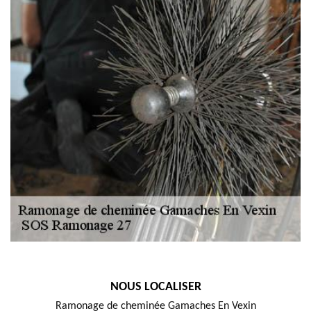
NOUS LOCALISER
Ramonage de cheminée Gamaches En Vexin