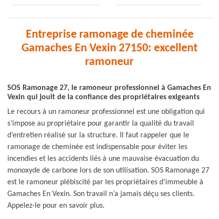
Entreprise ramonage de cheminée
Gamaches En Vexin 27150: excellent
ramoneur
SOS Ramonage 27, le ramoneur professionnel à Gamaches En
Vexin qui jouit de la confiance des propriétaires exigeants
Le recours à un ramoneur professionnel est une obligation qui
s’impose au propriétaire pour garantir la qualité du travail
d’entretien réalisé sur la structure. Il faut rappeler que le
ramonage de cheminée est indispensable pour éviter les
incendies et les accidents liés à une mauvaise évacuation du
monoxyde de carbone lors de son utilisation. SOS Ramonage 27
est le ramoneur plébiscité par les propriétaires d’immeuble à
Gamaches En Vexin. Son travail n’a jamais déçu ses clients.
Appelez-le pour en savoir plus.