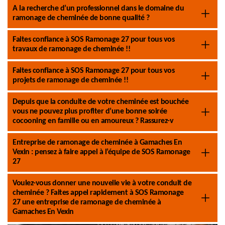
A la recherche d’un professionnel dans le domaine du
ramonage de cheminée de bonne qualité ?
Faites confiance à SOS Ramonage 27 pour tous vos
travaux de ramonage de cheminée !!
Faites confiance à SOS Ramonage 27 pour tous vos
projets de ramonage de cheminée !!
Depuis que la conduite de votre cheminée est bouchée
vous ne pouvez plus profiter d’une bonne soirée
cocooning en famille ou en amoureux ? Rassurez-v
Entreprise de ramonage de cheminée à Gamaches En
Vexin : pensez à faire appel à l’équipe de SOS Ramonage
27
Voulez-vous donner une nouvelle vie à votre conduit de
cheminée ? Faites appel rapidement à SOS Ramonage
27 une entreprise de ramonage de cheminée à
Gamaches En Vexin