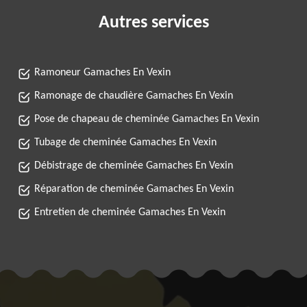
Autres services
Ramoneur Gamaches En Vexin
Ramonage de chaudière Gamaches En Vexin
Pose de chapeau de cheminée Gamaches En Vexin
Tubage de cheminée Gamaches En Vexin
Débistrage de cheminée Gamaches En Vexin
Réparation de cheminée Gamaches En Vexin
Entretien de cheminée Gamaches En Vexin