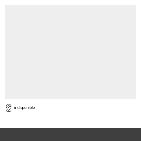
indisponible