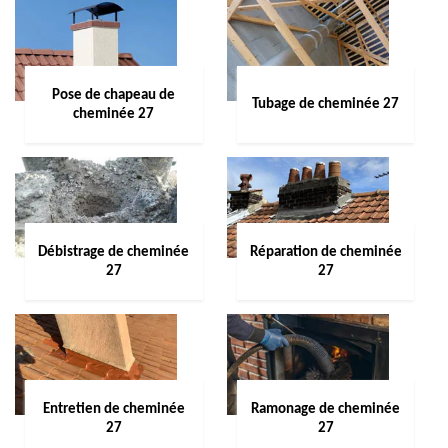
Pose de chapeau de
Tubage de cheminée 27
cheminée 27
Débistrage de cheminée
Réparation de cheminée
27
27
Entretien de cheminée
Ramonage de cheminée
27
27