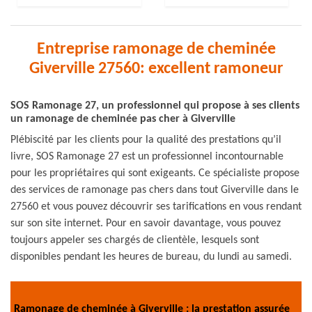
Entreprise ramonage de cheminée
Giverville 27560: excellent ramoneur
SOS Ramonage 27, un professionnel qui propose à ses clients
un ramonage de cheminée pas cher à Giverville
Plébiscité par les clients pour la qualité des prestations qu’il
livre, SOS Ramonage 27 est un professionnel incontournable
pour les propriétaires qui sont exigeants. Ce spécialiste propose
des services de ramonage pas chers dans tout Giverville dans le
27560 et vous pouvez découvrir ses tarifications en vous rendant
sur son site internet. Pour en savoir davantage, vous pouvez
toujours appeler ses chargés de clientèle, lesquels sont
disponibles pendant les heures de bureau, du lundi au samedi.
Ramonage de cheminée à Giverville : la prestation assurée