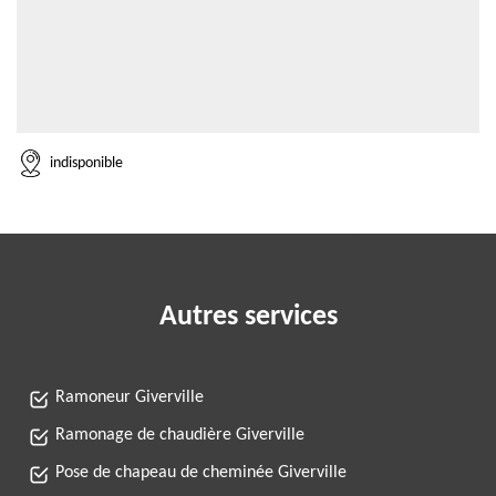
indisponible
Autres services
Ramoneur Giverville
Ramonage de chaudière Giverville
Pose de chapeau de cheminée Giverville