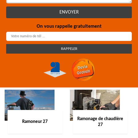
On vous rappelle gratuitement
Ramonage de chaudière
Ramoneur 27
27