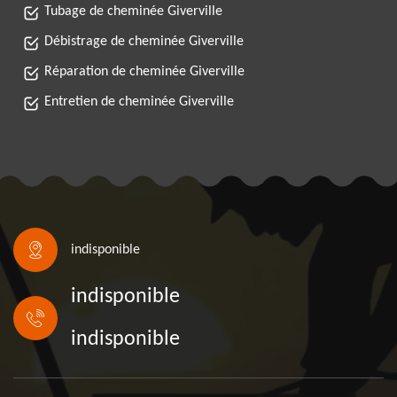
Tubage de cheminée Giverville
Débistrage de cheminée Giverville
Réparation de cheminée Giverville
Entretien de cheminée Giverville
indisponible
indisponible
indisponible