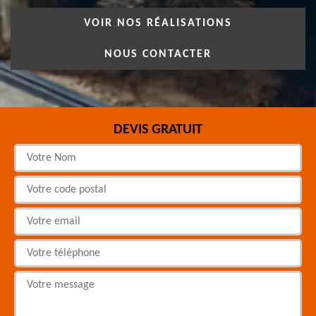
VOIR NOS RÉALISATIONS
NOUS CONTACTER
DEVIS GRATUIT