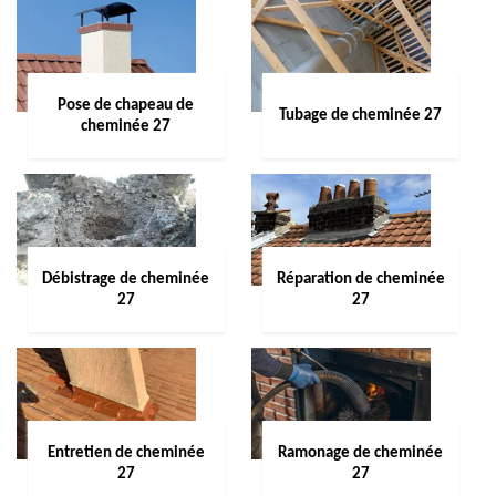
Pose de chapeau de
Tubage de cheminée 27
cheminée 27
Débistrage de cheminée
Réparation de cheminée
27
27
Entretien de cheminée
Ramonage de cheminée
27
27