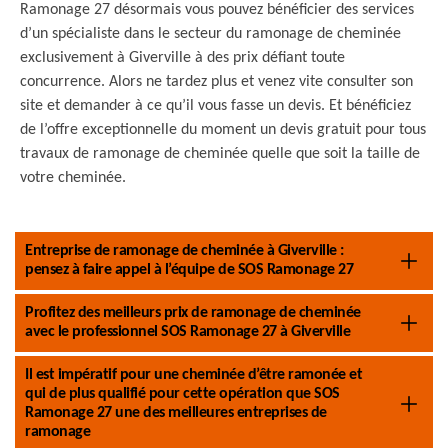
Ramonage 27 désormais vous pouvez bénéficier des services
d’un spécialiste dans le secteur du ramonage de cheminée
exclusivement à Giverville à des prix défiant toute
concurrence. Alors ne tardez plus et venez vite consulter son
site et demander à ce qu’il vous fasse un devis. Et bénéficiez
de l’offre exceptionnelle du moment un devis gratuit pour tous
travaux de ramonage de cheminée quelle que soit la taille de
votre cheminée.
Entreprise de ramonage de cheminée à Giverville :
pensez à faire appel à l’équipe de SOS Ramonage 27
Profitez des meilleurs prix de ramonage de cheminée
avec le professionnel SOS Ramonage 27 à Giverville
Il est impératif pour une cheminée d’être ramonée et
qui de plus qualifié pour cette opération que SOS
Ramonage 27 une des meilleures entreprises de
ramonage