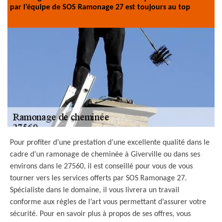
par l’équipe de SOS Ramonage 27 est toujours au top
Pour profiter d’une prestation d’une excellente qualité dans le
cadre d’un ramonage de cheminée à Giverville ou dans ses
environs dans le 27560, il est conseillé pour vous de vous
tourner vers les services offerts par SOS Ramonage 27.
Spécialiste dans le domaine, il vous livrera un travail
conforme aux règles de l’art vous permettant d’assurer votre
sécurité. Pour en savoir plus à propos de ses offres, vous