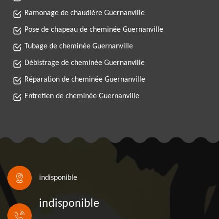
Ramonage de chaudière Guernanville
Pose de chapeau de cheminée Guernanville
Tubage de cheminée Guernanville
Débistrage de cheminée Guernanville
Réparation de cheminée Guernanville
Entretien de cheminée Guernanville
indisponible
indisponible