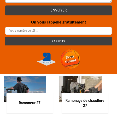
On vous rappelle gratuitement
Ramonage de chaudière
Ramoneur 27
27