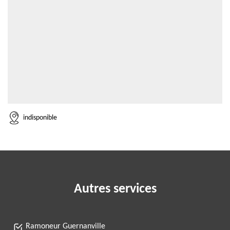
indisponible
Autres services
Ramoneur Guernanville