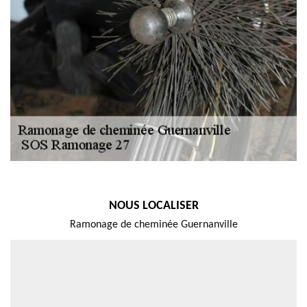
NOUS LOCALISER
Ramonage de cheminée Guernanville