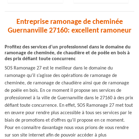
Entreprise ramonage de cheminée
Guernanville 27160: excellent ramoneur
Profitez des services d’un professionnel dans le domaine du
ramonage de cheminée, de chaudière et de poêle en bois à
des prix défiant toute concurrenc
SOS Ramonage 27 est le meilleur dans le domaine du
ramonage qu’il s’agisse des opérations de ramonage de
cheminée, de ramonage de chaudière ainsi que de ramonage
de poêle en bois. En ce moment il propose ses services de
professionnel à la ville de Guernanville dans le 27160 à des prix
défiant toute concurrence. En effet, SOS Ramonage 27 met tout
en œuvre pour rendre plus accessible à tous ses services par le
biais de promotions et d’offres qu’il propose en ce moment.
Pour en connaitre davantage nous vous prions de vous rendre
sur son site internet afin de pouvoir accéder à plus