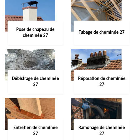
Pose de chapeau de
Tubage de cheminée 27
cheminée 27
Débistrage de cheminée
Réparation de cheminée
27
27
Entretien de cheminée
Ramonage de cheminée
27
27