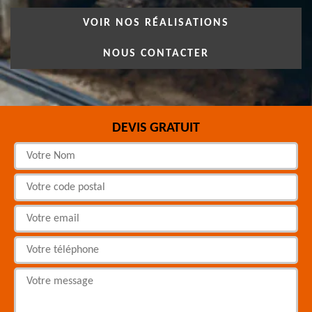
VOIR NOS RÉALISATIONS
NOUS CONTACTER
DEVIS GRATUIT