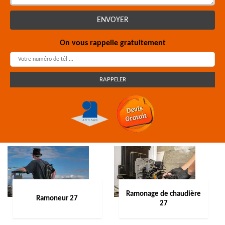
On vous rappelle gratuitement
Ramonage de chaudière
Ramoneur 27
27