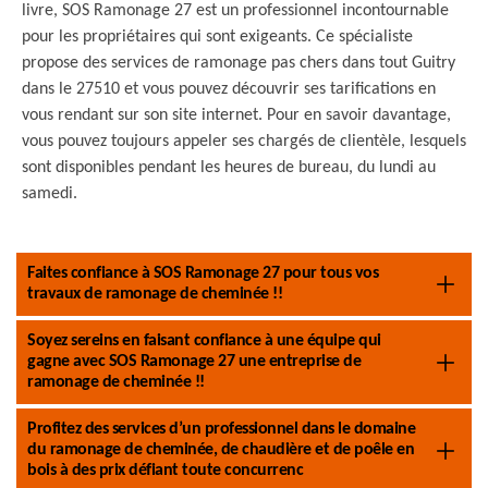
livre, SOS Ramonage 27 est un professionnel incontournable
pour les propriétaires qui sont exigeants. Ce spécialiste
propose des services de ramonage pas chers dans tout Guitry
dans le 27510 et vous pouvez découvrir ses tarifications en
vous rendant sur son site internet. Pour en savoir davantage,
vous pouvez toujours appeler ses chargés de clientèle, lesquels
sont disponibles pendant les heures de bureau, du lundi au
samedi.
Faites confiance à SOS Ramonage 27 pour tous vos
travaux de ramonage de cheminée !!
Soyez sereins en faisant confiance à une équipe qui
gagne avec SOS Ramonage 27 une entreprise de
ramonage de cheminée !!
Profitez des services d’un professionnel dans le domaine
du ramonage de cheminée, de chaudière et de poêle en
bois à des prix défiant toute concurrenc