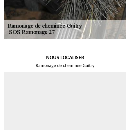
NOUS LOCALISER
Ramonage de cheminée Guitry