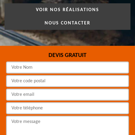
VOIR NOS RÉALISATIONS
NOUS CONTACTER
DEVIS GRATUIT