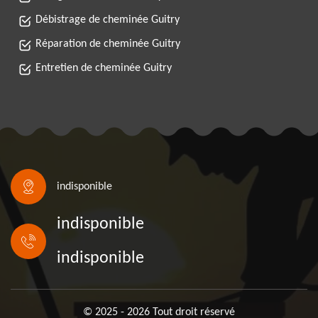
Débistrage de cheminée Guitry
Réparation de cheminée Guitry
Entretien de cheminée Guitry
indisponible
indisponible
indisponible
© 2025 - 2026 Tout droit réservé