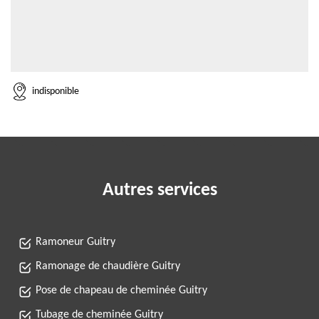
indisponible
Autres services
Ramoneur Guitry
Ramonage de chaudière Guitry
Pose de chapeau de cheminée Guitry
Tubage de cheminée Guitry