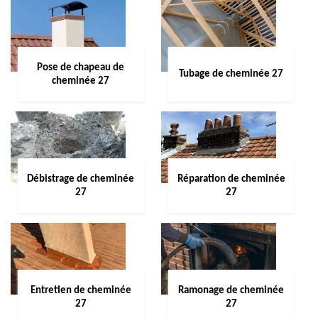
Pose de chapeau de
Tubage de cheminée 27
cheminée 27
Débistrage de cheminée
Réparation de cheminée
27
27
Entretien de cheminée
Ramonage de cheminée
27
27