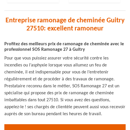
Entreprise ramonage de cheminée Guitry
27510: excellent ramoneur
Profitez des meilleurs prix de ramonage de cheminée avec le
professionnel SOS Ramonage 27 à Guitry
Pour que vous puissiez assurer votre sécurité contre les
incendies ou l’asphyxie lorsque vous allumez un feu de
cheminée, il est indispensable pour vous de l’entretenir
régulièrement et de procéder à des travaux de ramonage.
Prestataire reconnu dans le métier, SOS Ramonage 27 est un
spécialise qui propose des prix de ramonage de cheminée
imbattables dans tout 27510. Si vous avez des questions,
appelez-le ! ses chargés de clientèle peuvent aussi vous recevoir
auprès de son bureau pendant les heures de travail.