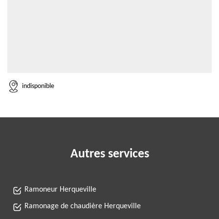
indisponible
Autres services
Ramoneur Herqueville
Ramonage de chaudière Herqueville