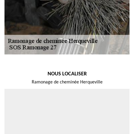
NOUS LOCALISER
Ramonage de cheminée Herqueville