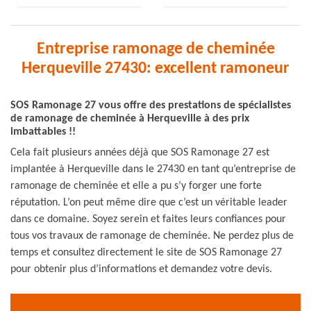
Entreprise ramonage de cheminée
Herqueville 27430: excellent ramoneur
SOS Ramonage 27 vous offre des prestations de spécialistes
de ramonage de cheminée à Herqueville à des prix
imbattables !!
Cela fait plusieurs années déjà que SOS Ramonage 27 est
implantée à Herqueville dans le 27430 en tant qu’entreprise de
ramonage de cheminée et elle a pu s’y forger une forte
réputation. L’on peut même dire que c’est un véritable leader
dans ce domaine. Soyez serein et faites leurs confiances pour
tous vos travaux de ramonage de cheminée. Ne perdez plus de
temps et consultez directement le site de SOS Ramonage 27
pour obtenir plus d’informations et demandez votre devis.