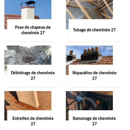
Pose de chapeau de
Tubage de cheminée 27
cheminée 27
Débistrage de cheminée
Réparation de cheminée
27
27
Entretien de cheminée
Ramonage de cheminée
27
27