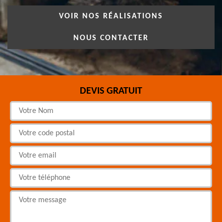
VOIR NOS RÉALISATIONS
NOUS CONTACTER
DEVIS GRATUIT