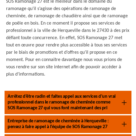
SOS Ramonage 27 est le meilleur dans le domaine du
ramonage qu’il s’agisse des opérations de ramonage de
cheminée, de ramonage de chaudière ainsi que de ramonage
de poêle en bois. En ce moment il propose ses services de
professionnel à la ville de Herqueville dans le 27430 à des prix
défiant toute concurrence. En effet, SOS Ramonage 27 met
tout en œuvre pour rendre plus accessible à tous ses services
par le biais de promotions et d’offres qu’il propose en ce
moment. Pour en connaitre davantage nous vous prions de
vous rendre sur son site internet afin de pouvoir accéder à
plus d’informations.
Arrêtez d’être radin et faites appel aux services d’un vrai
professionnel dans le ramonage de cheminée comme
SOS Ramonage 27 qui vous font maintenant des pri
Entreprise de ramonage de cheminée à Herqueville :
pensez à faire appel à l’équipe de SOS Ramonage 27