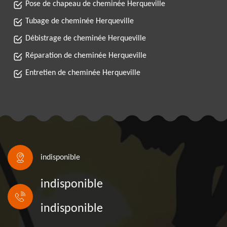
Pose de chapeau de cheminée Herqueville
Tubage de cheminée Herqueville
Débistrage de cheminée Herqueville
Réparation de cheminée Herqueville
Entretien de cheminée Herqueville
indisponible
indisponible
indisponible