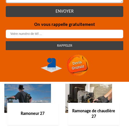
On vous rappelle gratuitement
Ramonage de chaudière
Ramoneur 27
27