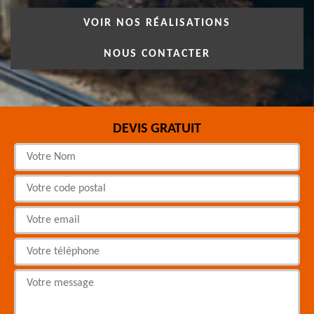
VOIR NOS RÉALISATIONS
NOUS CONTACTER
DEVIS GRATUIT