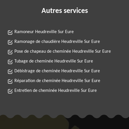
Autres services
Ramoneur Heudreville Sur Eure
Ramonage de chaudière Heudreville Sur Eure
Pose de chapeau de cheminée Heudreville Sur Eure
Tubage de cheminée Heudreville Sur Eure
Débistrage de cheminée Heudreville Sur Eure
Réparation de cheminée Heudreville Sur Eure
Entretien de cheminée Heudreville Sur Eure