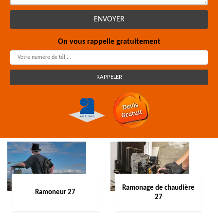
On vous rappelle gratuitement
Ramonage de chaudière
Ramoneur 27
27