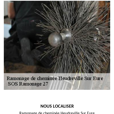
NOUS LOCALISER
Ramonage de cheminée Heudreville Sur Eure