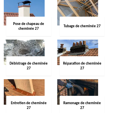
Pose de chapeau de
Tubage de cheminée 27
cheminée 27
Débistrage de cheminée
Réparation de cheminée
27
27
Entretien de cheminée
Ramonage de cheminée
27
27