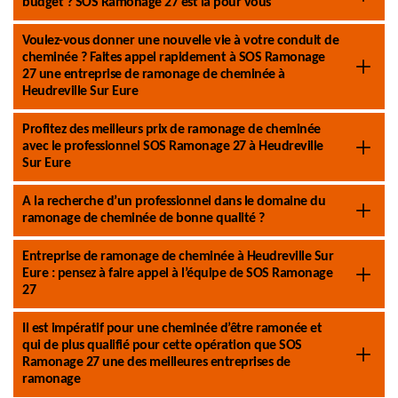
budget ? SOS Ramonage 27 est là pour vous
Voulez-vous donner une nouvelle vie à votre conduit de
cheminée ? Faites appel rapidement à SOS Ramonage
27 une entreprise de ramonage de cheminée à
Heudreville Sur Eure
Profitez des meilleurs prix de ramonage de cheminée
avec le professionnel SOS Ramonage 27 à Heudreville
Sur Eure
A la recherche d’un professionnel dans le domaine du
ramonage de cheminée de bonne qualité ?
Entreprise de ramonage de cheminée à Heudreville Sur
Eure : pensez à faire appel à l’équipe de SOS Ramonage
27
Il est impératif pour une cheminée d’être ramonée et
qui de plus qualifié pour cette opération que SOS
Ramonage 27 une des meilleures entreprises de
ramonage