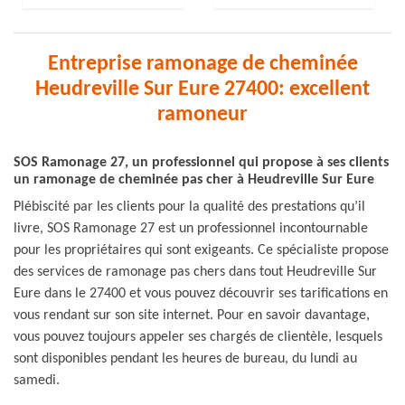
Entreprise ramonage de cheminée
Heudreville Sur Eure 27400: excellent
ramoneur
SOS Ramonage 27, un professionnel qui propose à ses clients
un ramonage de cheminée pas cher à Heudreville Sur Eure
Plébiscité par les clients pour la qualité des prestations qu’il
livre, SOS Ramonage 27 est un professionnel incontournable
pour les propriétaires qui sont exigeants. Ce spécialiste propose
des services de ramonage pas chers dans tout Heudreville Sur
Eure dans le 27400 et vous pouvez découvrir ses tarifications en
vous rendant sur son site internet. Pour en savoir davantage,
vous pouvez toujours appeler ses chargés de clientèle, lesquels
sont disponibles pendant les heures de bureau, du lundi au
samedi.