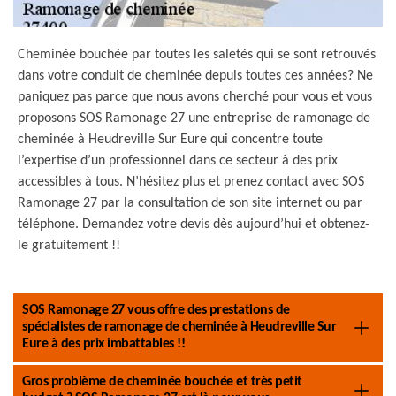
Cheminée bouchée par toutes les saletés qui se sont retrouvés
dans votre conduit de cheminée depuis toutes ces années? Ne
paniquez pas parce que nous avons cherché pour vous et vous
proposons SOS Ramonage 27 une entreprise de ramonage de
cheminée à Heudreville Sur Eure qui concentre toute
l’expertise d’un professionnel dans ce secteur à des prix
accessibles à tous. N’hésitez plus et prenez contact avec SOS
Ramonage 27 par la consultation de son site internet ou par
téléphone. Demandez votre devis dès aujourd’hui et obtenez-
le gratuitement !!
SOS Ramonage 27 vous offre des prestations de
spécialistes de ramonage de cheminée à Heudreville Sur
Eure à des prix imbattables !!
Gros problème de cheminée bouchée et très petit