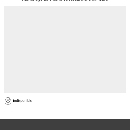
indisponible