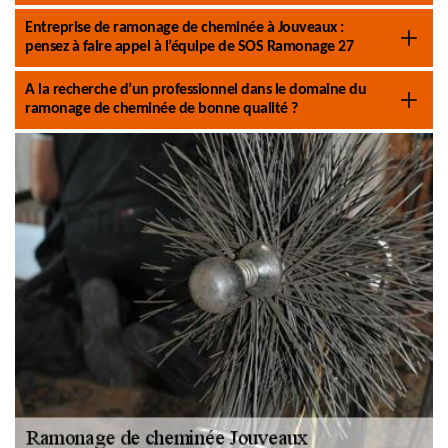
Entreprise de ramonage de cheminée à Jouveaux :
pensez à faire appel à l’équipe de SOS Ramonage 27
A la recherche d’un professionnel dans le domaine du
ramonage de cheminée de bonne qualité ?