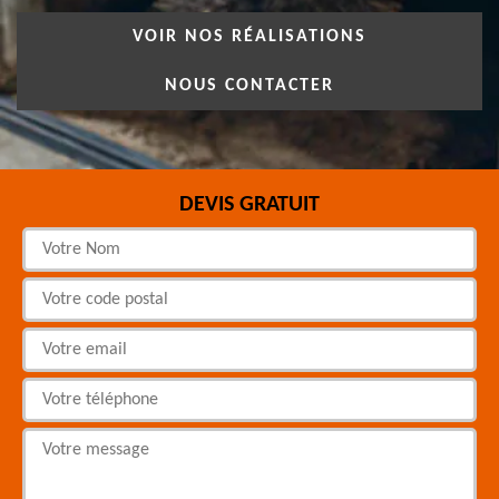
VOIR NOS RÉALISATIONS
NOUS CONTACTER
DEVIS GRATUIT