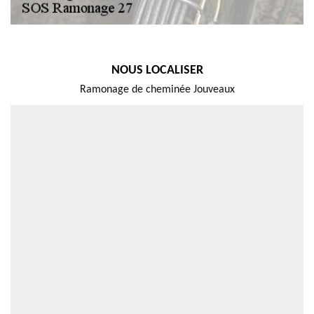
NOUS LOCALISER
Ramonage de cheminée Jouveaux