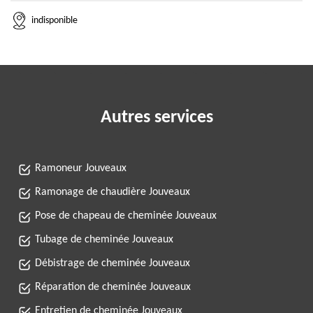
indisponible
Autres services
Ramoneur Jouveaux
Ramonage de chaudière Jouveaux
Pose de chapeau de cheminée Jouveaux
Tubage de cheminée Jouveaux
Débistrage de cheminée Jouveaux
Réparation de cheminée Jouveaux
Entretien de cheminée Jouveaux