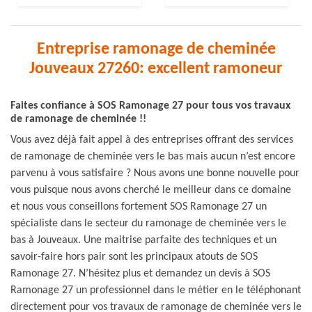
Entreprise ramonage de cheminée
Jouveaux 27260: excellent ramoneur
Faites confiance à SOS Ramonage 27 pour tous vos travaux
de ramonage de cheminée !!
Vous avez déjà fait appel à des entreprises offrant des services
de ramonage de cheminée vers le bas mais aucun n’est encore
parvenu à vous satisfaire ? Nous avons une bonne nouvelle pour
vous puisque nous avons cherché le meilleur dans ce domaine
et nous vous conseillons fortement SOS Ramonage 27 un
spécialiste dans le secteur du ramonage de cheminée vers le
bas à Jouveaux. Une maitrise parfaite des techniques et un
savoir-faire hors pair sont les principaux atouts de SOS
Ramonage 27. N’hésitez plus et demandez un devis à SOS
Ramonage 27 un professionnel dans le métier en le téléphonant
directement pour vos travaux de ramonage de cheminée vers le