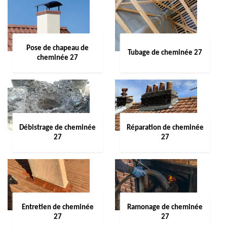
Pose de chapeau de
Tubage de cheminée 27
cheminée 27
Débistrage de cheminée
Réparation de cheminée
27
27
Entretien de cheminée
Ramonage de cheminée
27
27