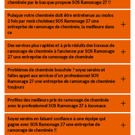
cheminée par le bas que propose SOS Ramonage 27 !!
Puisque votre cheminée doit être entretenue au moins
2 fois par mois choisissez SOS Ramonage 27 une
entreprise de ramonage de cheminée, la meilleure dans
ce
Des services plus rapides et à prix réduits des travaux de
ramonage de cheminée à l’ancienne par SOS Ramonage
27 une entreprise de ramonage de cheminée
Problèmes de cheminée bouchée ? soyez sereins et
faites appel aux services d’un professionnel SOS
Ramonage 27 une entreprise de ramonage de cheminée
toujours
Profitez des meilleurs prix de ramonage de cheminée
avec le professionnel SOS Ramonage 27 à Jouveaux
Soyez sereins en faisant confiance à une équipe qui
gagne avec SOS Ramonage 27 une entreprise de
ramonage de cheminée !!