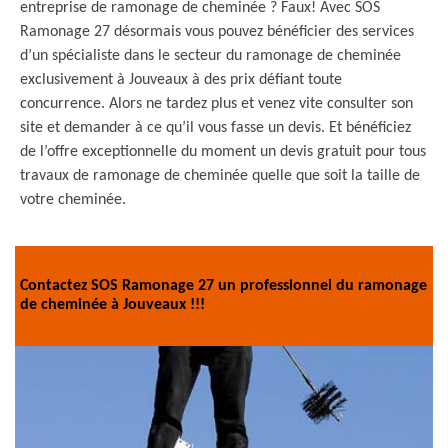
entreprise de ramonage de cheminée ? Faux! Avec SOS
Ramonage 27 désormais vous pouvez bénéficier des services
d’un spécialiste dans le secteur du ramonage de cheminée
exclusivement à Jouveaux à des prix défiant toute
concurrence. Alors ne tardez plus et venez vite consulter son
site et demander à ce qu’il vous fasse un devis. Et bénéficiez
de l’offre exceptionnelle du moment un devis gratuit pour tous
travaux de ramonage de cheminée quelle que soit la taille de
votre cheminée.
Contactez SOS Ramonage 27 un professionnel du ramonage
de cheminée à Jouveaux !!!