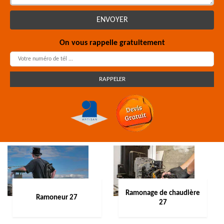
On vous rappelle gratuitement
Ramonage de chaudière
Ramoneur 27
27