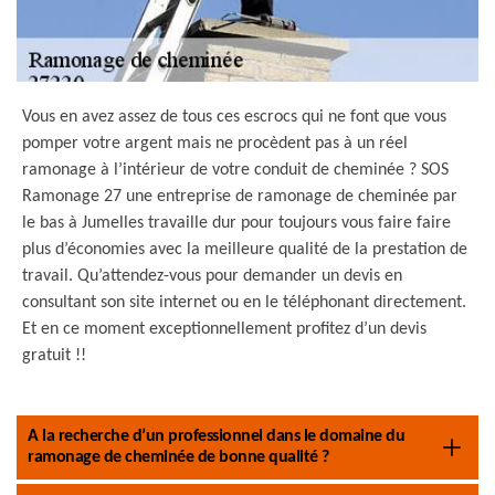
Vous en avez assez de tous ces escrocs qui ne font que vous
pomper votre argent mais ne procèdent pas à un réel
ramonage à l’intérieur de votre conduit de cheminée ? SOS
Ramonage 27 une entreprise de ramonage de cheminée par
le bas à Jumelles travaille dur pour toujours vous faire faire
plus d’économies avec la meilleure qualité de la prestation de
travail. Qu’attendez-vous pour demander un devis en
consultant son site internet ou en le téléphonant directement.
Et en ce moment exceptionnellement profitez d’un devis
gratuit !!
A la recherche d’un professionnel dans le domaine du
ramonage de cheminée de bonne qualité ?