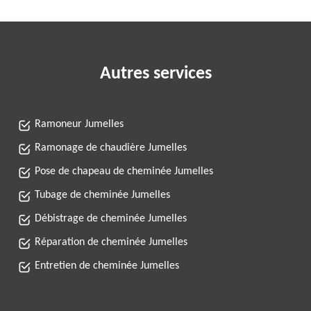
Autres services
Ramoneur Jumelles
Ramonage de chaudière Jumelles
Pose de chapeau de cheminée Jumelles
Tubage de cheminée Jumelles
Débistrage de cheminée Jumelles
Réparation de cheminée Jumelles
Entretien de cheminée Jumelles