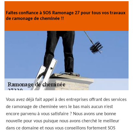
Faites confiance à SOS Ramonage 27 pour tous vos travaux
de ramonage de cheminée !!
Vous avez déjà fait appel à des entreprises offrant des services
de ramonage de cheminée vers le bas mais aucun n’est
encore parvenu à vous satisfaire ? Nous avons une bonne
nouvelle pour vous puisque nous avons cherché le meilleur
dans ce domaine et nous vous conseillons fortement SOS