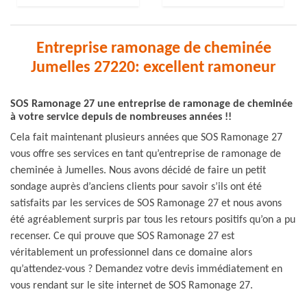
Entreprise ramonage de cheminée
Jumelles 27220: excellent ramoneur
SOS Ramonage 27 une entreprise de ramonage de cheminée
à votre service depuis de nombreuses années !!
Cela fait maintenant plusieurs années que SOS Ramonage 27
vous offre ses services en tant qu’entreprise de ramonage de
cheminée à Jumelles. Nous avons décidé de faire un petit
sondage auprès d’anciens clients pour savoir s’ils ont été
satisfaits par les services de SOS Ramonage 27 et nous avons
été agréablement surpris par tous les retours positifs qu’on a pu
recenser. Ce qui prouve que SOS Ramonage 27 est
véritablement un professionnel dans ce domaine alors
qu’attendez-vous ? Demandez votre devis immédiatement en
vous rendant sur le site internet de SOS Ramonage 27.