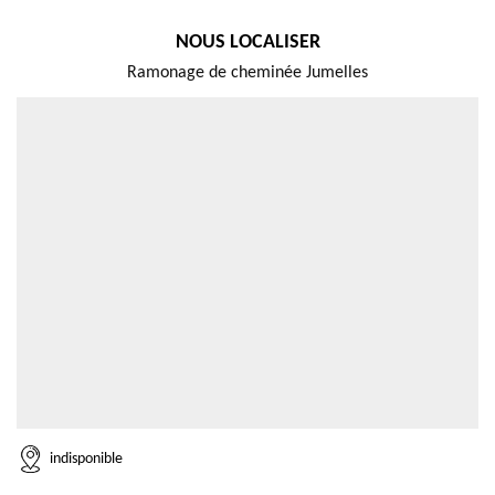
NOUS LOCALISER
Ramonage de cheminée Jumelles
indisponible