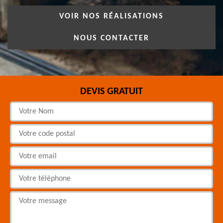
VOIR NOS RÉALISATIONS
NOUS CONTACTER
DEVIS GRATUIT