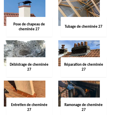
Pose de chapeau de
Tubage de cheminée 27
cheminée 27
Débistrage de cheminée
Réparation de cheminée
27
27
Entretien de cheminée
Ramonage de cheminée
27
27