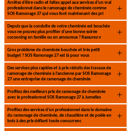
Arrêtez d’être radin et faites appel aux services d’un vrai
professionnel dans le ramonage de cheminée comme
SOS Ramonage 27 qui vous font maintenant des pri
Depuis que la conduite de votre cheminée est bouchée
vous ne pouvez plus profiter d’une bonne soirée
cocooning en famille ou en amoureux ? Rassurez-v
Gros problème de cheminée bouchée et très petit
budget ? SOS Ramonage 27 est là pour vous
Des services plus rapides et à prix réduits des travaux de
ramonage de cheminée à l’ancienne par SOS Ramonage
27 une entreprise de ramonage de cheminée
Profitez des meilleurs prix de ramonage de cheminée
avec le professionnel SOS Ramonage 27 à Jumelles
Profitez des services d’un professionnel dans le domaine
du ramonage de cheminée, de chaudière et de poêle en
bois à des prix défiant toute concurrenc