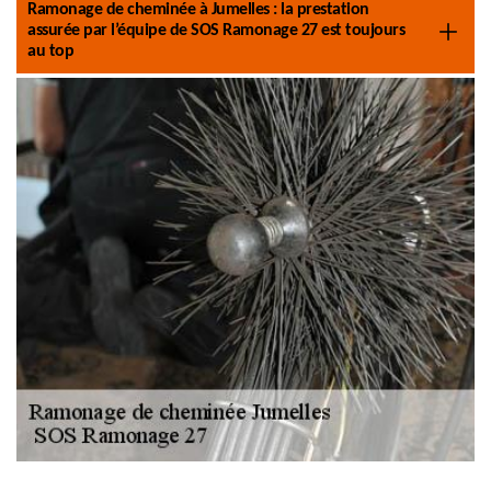
Ramonage de cheminée à Jumelles : la prestation
assurée par l’équipe de SOS Ramonage 27 est toujours
au top