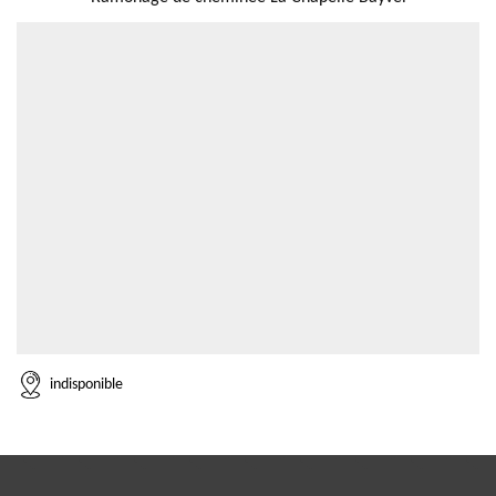
indisponible