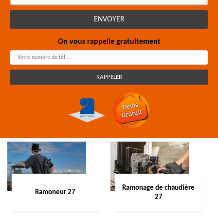
On vous rappelle gratuitement
Ramonage de chaudière
Ramoneur 27
27