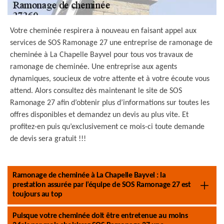
Votre cheminée respirera à nouveau en faisant appel aux
services de SOS Ramonage 27 une entreprise de ramonage de
cheminée à La Chapelle Bayvel pour tous vos travaux de
ramonage de cheminée. Une entreprise aux agents
dynamiques, soucieux de votre attente et à votre écoute vous
attend. Alors consultez dès maintenant le site de SOS
Ramonage 27 afin d’obtenir plus d’informations sur toutes les
offres disponibles et demandez un devis au plus vite. Et
profitez-en puis qu’exclusivement ce mois-ci toute demande
de devis sera gratuit !!!
Ramonage de cheminée à La Chapelle Bayvel : la
prestation assurée par l’équipe de SOS Ramonage 27 est
toujours au top
Puisque votre cheminée doit être entretenue au moins