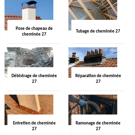
Pose de chapeau de
Tubage de cheminée 27
cheminée 27
Débistrage de cheminée
Réparation de cheminée
27
27
Entretien de cheminée
Ramonage de cheminée
27
27