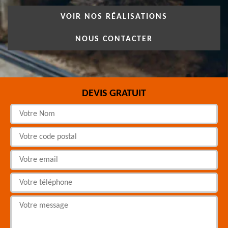
VOIR NOS RÉALISATIONS
NOUS CONTACTER
DEVIS GRATUIT