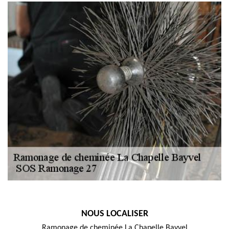
NOUS LOCALISER
Ramonage de cheminée La Chapelle Bayvel