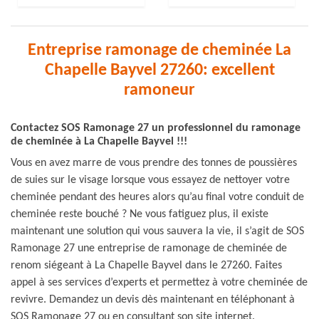
Entreprise ramonage de cheminée La
Chapelle Bayvel 27260: excellent
ramoneur
Contactez SOS Ramonage 27 un professionnel du ramonage
de cheminée à La Chapelle Bayvel !!!
Vous en avez marre de vous prendre des tonnes de poussières
de suies sur le visage lorsque vous essayez de nettoyer votre
cheminée pendant des heures alors qu’au final votre conduit de
cheminée reste bouché ? Ne vous fatiguez plus, il existe
maintenant une solution qui vous sauvera la vie, il s’agit de SOS
Ramonage 27 une entreprise de ramonage de cheminée de
renom siégeant à La Chapelle Bayvel dans le 27260. Faites
appel à ses services d’experts et permettez à votre cheminée de
revivre. Demandez un devis dès maintenant en téléphonant à
SOS Ramonage 27 ou en consultant son site internet.