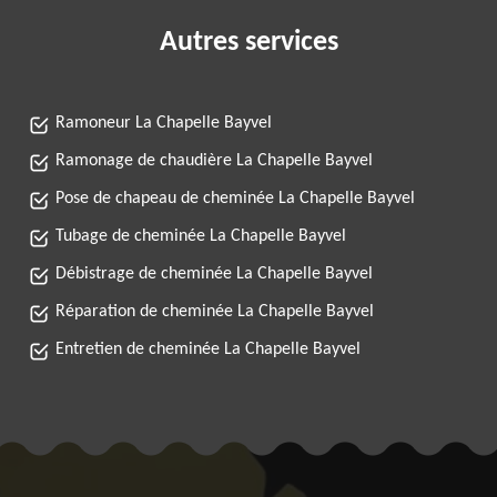
Autres services
Ramoneur La Chapelle Bayvel
Ramonage de chaudière La Chapelle Bayvel
Pose de chapeau de cheminée La Chapelle Bayvel
Tubage de cheminée La Chapelle Bayvel
Débistrage de cheminée La Chapelle Bayvel
Réparation de cheminée La Chapelle Bayvel
Entretien de cheminée La Chapelle Bayvel