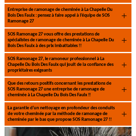
Entreprise de ramonage de cheminée à La Chapelle Du
Bois Des Faulx : pensez à faire appel à l’équipe de SOS
Ramonage 27
SOS Ramonage 27 vous offre des prestations de
spécialistes de ramonage de cheminée à La Chapelle Du
Bois Des Faulx à des prix imbattables !!
SOS Ramonage 27, le ramoneur professionnel à La
Chapelle Du Bois Des Faulx qui jouit de la confiance des
propriétaires exigeants
Que des retours positifs concernant les prestations de
SOS Ramonage 27 une entreprise de ramonage de
cheminée à La Chapelle Du Bois Des Faulx !!
La garantie d’un nettoyage en profondeur des conduits
de votre cheminée par la méthode de ramonage de
cheminée par le bas que propose SOS Ramonage 27 !!