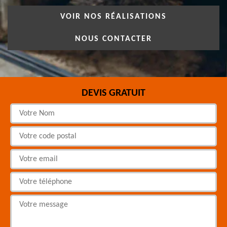
VOIR NOS RÉALISATIONS
NOUS CONTACTER
DEVIS GRATUIT