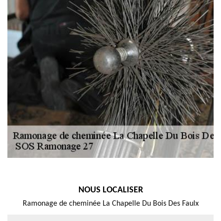
NOUS LOCALISER
Ramonage de cheminée La Chapelle Du Bois Des Faulx