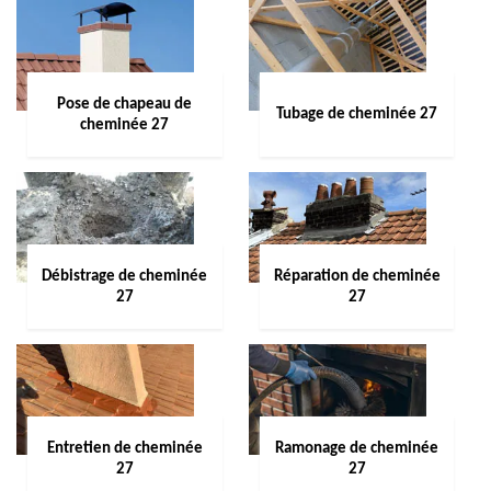
Pose de chapeau de
Tubage de cheminée 27
cheminée 27
Débistrage de cheminée
Réparation de cheminée
27
27
Entretien de cheminée
Ramonage de cheminée
27
27