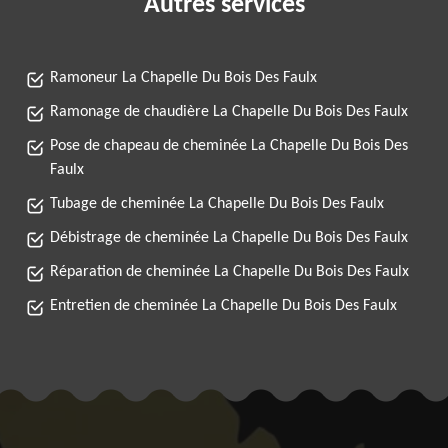
Autres services
Ramoneur La Chapelle Du Bois Des Faulx
Ramonage de chaudière La Chapelle Du Bois Des Faulx
Pose de chapeau de cheminée La Chapelle Du Bois Des
Faulx
Tubage de cheminée La Chapelle Du Bois Des Faulx
Débistrage de cheminée La Chapelle Du Bois Des Faulx
Réparation de cheminée La Chapelle Du Bois Des Faulx
Entretien de cheminée La Chapelle Du Bois Des Faulx