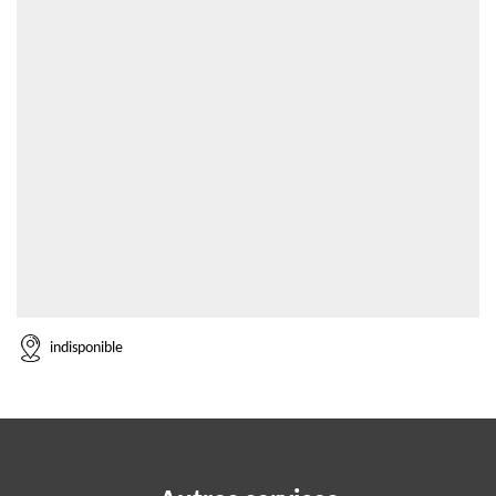
indisponible