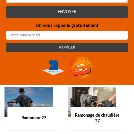
On vous rappelle gratuitement
Ramonage de chaudière
Ramoneur 27
27