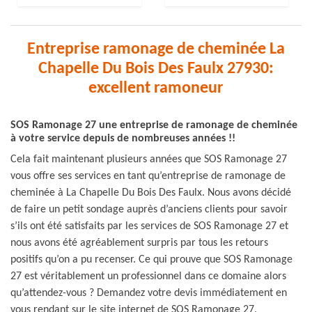
Entreprise ramonage de cheminée La
Chapelle Du Bois Des Faulx 27930:
excellent ramoneur
SOS Ramonage 27 une entreprise de ramonage de cheminée
à votre service depuis de nombreuses années !!
Cela fait maintenant plusieurs années que SOS Ramonage 27
vous offre ses services en tant qu’entreprise de ramonage de
cheminée à La Chapelle Du Bois Des Faulx. Nous avons décidé
de faire un petit sondage auprès d’anciens clients pour savoir
s’ils ont été satisfaits par les services de SOS Ramonage 27 et
nous avons été agréablement surpris par tous les retours
positifs qu’on a pu recenser. Ce qui prouve que SOS Ramonage
27 est véritablement un professionnel dans ce domaine alors
qu’attendez-vous ? Demandez votre devis immédiatement en
vous rendant sur le site internet de SOS Ramonage 27.