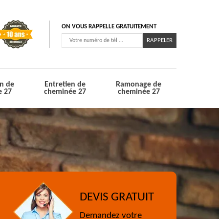
ON VOUS RAPPELLE GRATUITEMENT
n de
Entretien de
Ramonage de
e 27
cheminée 27
cheminée 27
DEVIS GRATUIT
Demandez votre