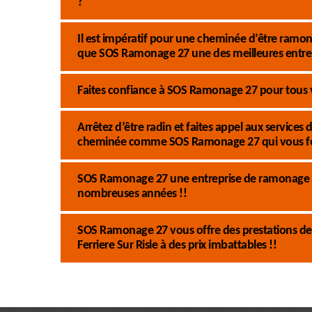
?
Il est impératif pour une cheminée d’être ramoné
que SOS Ramonage 27 une des meilleures entre
Faites confiance à SOS Ramonage 27 pour tous
Arrêtez d’être radin et faites appel aux service
cheminée comme SOS Ramonage 27 qui vous fo
SOS Ramonage 27 une entreprise de ramonage d
nombreuses années !!
SOS Ramonage 27 vous offre des prestations de
Ferriere Sur Risle à des prix imbattables !!