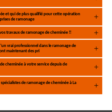
e et qui de plus qualifié pour cette opération
prises de ramonage
 vos travaux de ramonage de cheminée !!
s d’un vrai professionnel dans le ramonage de
nt maintenant des pri
e cheminée à votre service depuis de
 spécialistes de ramonage de cheminée à La