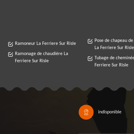
Pose de chapeau de
Ramoneur La Ferriere Sur Risle
La Ferriere Sur Risle
Ramonage de chaudière La
Tubage de cheminée
Ferriere Sur Risle
Ferriere Sur Risle
indisponible