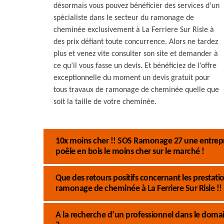
désormais vous pouvez bénéficier des services d’un
spécialiste dans le secteur du ramonage de
cheminée exclusivement à La Ferriere Sur Risle à
des prix défiant toute concurrence. Alors ne tardez
plus et venez vite consulter son site et demander à
ce qu’il vous fasse un devis. Et bénéficiez de l’offre
exceptionnelle du moment un devis gratuit pour
tous travaux de ramonage de cheminée quelle que
soit la taille de votre cheminée.
10x moins cher !! SOS Ramonage 27 une entrep
poêle en bois le moins cher sur le marché !
Que des retours positifs concernant les presta
ramonage de cheminée à La Ferriere Sur Risle !!
A la recherche d’un professionnel dans le dom