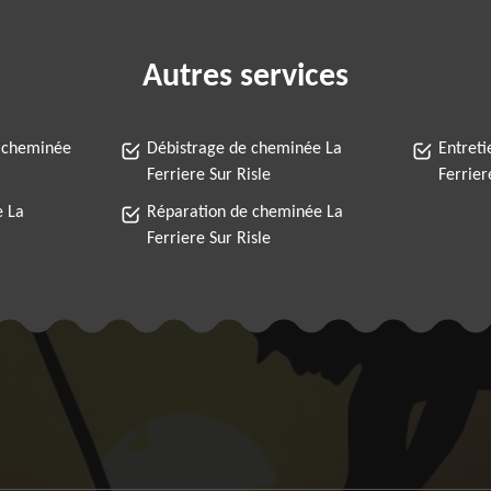
Autres services
 cheminée
Débistrage de cheminée La
Entret
Ferriere Sur Risle
Ferrier
 La
Réparation de cheminée La
Ferriere Sur Risle