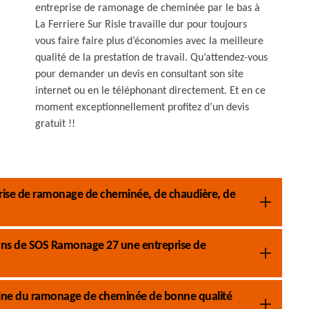
entreprise de ramonage de cheminée par le bas à
La Ferriere Sur Risle travaille dur pour toujours
vous faire faire plus d’économies avec la meilleure
qualité de la prestation de travail. Qu’attendez-vous
pour demander un devis en consultant son site
internet ou en le téléphonant directement. Et en ce
moment exceptionnellement profitez d’un devis
gratuit !!
rise de ramonage de cheminée, de chaudière, de
tions de SOS Ramonage 27 une entreprise de
aine du ramonage de cheminée de bonne qualité