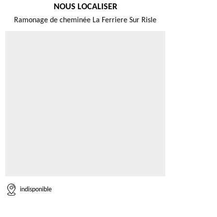
NOUS LOCALISER
Ramonage de cheminée La Ferriere Sur Risle
indisponible