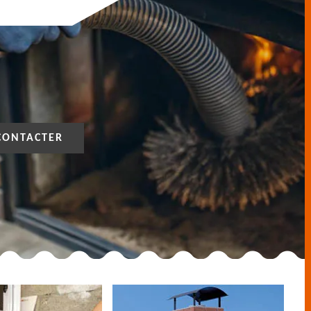
CONTACTER