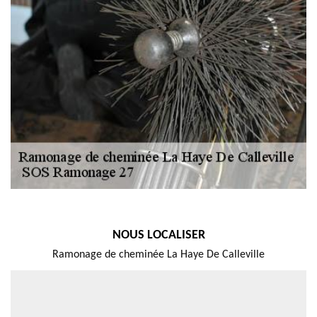
NOUS LOCALISER
Ramonage de cheminée La Haye De Calleville