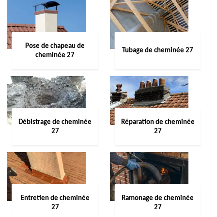
Pose de chapeau de
Tubage de cheminée 27
cheminée 27
Débistrage de cheminée
Réparation de cheminée
27
27
Entretien de cheminée
Ramonage de cheminée
27
27