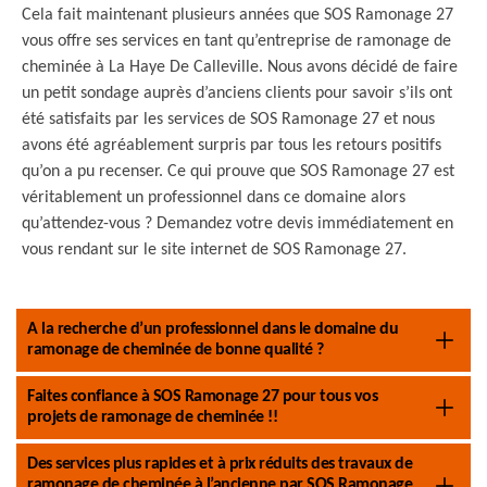
Cela fait maintenant plusieurs années que SOS Ramonage 27
vous offre ses services en tant qu’entreprise de ramonage de
cheminée à La Haye De Calleville. Nous avons décidé de faire
un petit sondage auprès d’anciens clients pour savoir s’ils ont
été satisfaits par les services de SOS Ramonage 27 et nous
avons été agréablement surpris par tous les retours positifs
qu’on a pu recenser. Ce qui prouve que SOS Ramonage 27 est
véritablement un professionnel dans ce domaine alors
qu’attendez-vous ? Demandez votre devis immédiatement en
vous rendant sur le site internet de SOS Ramonage 27.
A la recherche d’un professionnel dans le domaine du
ramonage de cheminée de bonne qualité ?
Faites confiance à SOS Ramonage 27 pour tous vos
projets de ramonage de cheminée !!
Des services plus rapides et à prix réduits des travaux de
ramonage de cheminée à l’ancienne par SOS Ramonage