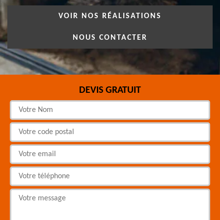
VOIR NOS RÉALISATIONS
NOUS CONTACTER
DEVIS GRATUIT