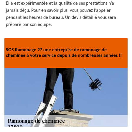
Elle est expérimentée et la qualité de ses prestations n’a
jamais déçu. Pour en savoir plus, vous pouvez l’appeler
pendant les heures de bureau. Un devis détaillé vous sera
préparé par son équipe.
SOS Ramonage 27 une entreprise de ramonage de
cheminée à votre service depuis de nombreuses années !!