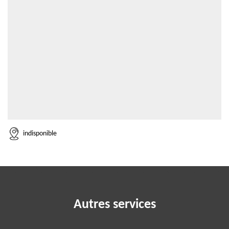
indisponible
Autres services