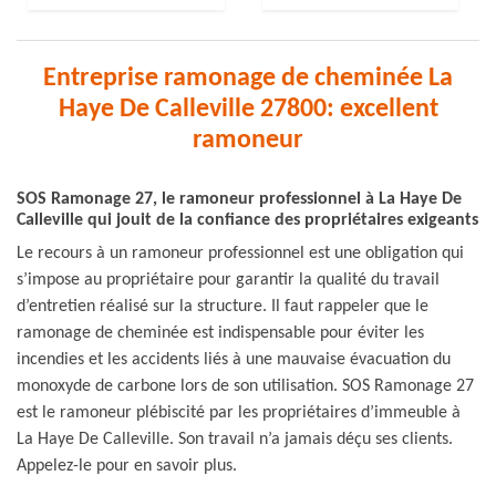
Entreprise ramonage de cheminée La
Haye De Calleville 27800: excellent
ramoneur
SOS Ramonage 27, le ramoneur professionnel à La Haye De
Calleville qui jouit de la confiance des propriétaires exigeants
Le recours à un ramoneur professionnel est une obligation qui
s’impose au propriétaire pour garantir la qualité du travail
d’entretien réalisé sur la structure. Il faut rappeler que le
ramonage de cheminée est indispensable pour éviter les
incendies et les accidents liés à une mauvaise évacuation du
monoxyde de carbone lors de son utilisation. SOS Ramonage 27
est le ramoneur plébiscité par les propriétaires d’immeuble à
La Haye De Calleville. Son travail n’a jamais déçu ses clients.
Appelez-le pour en savoir plus.