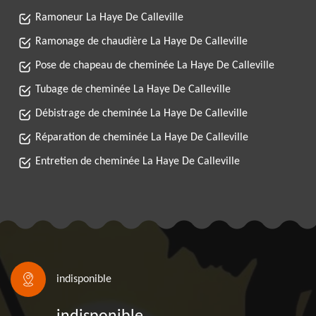
Ramoneur La Haye De Calleville
Ramonage de chaudière La Haye De Calleville
Pose de chapeau de cheminée La Haye De Calleville
Tubage de cheminée La Haye De Calleville
Débistrage de cheminée La Haye De Calleville
Réparation de cheminée La Haye De Calleville
Entretien de cheminée La Haye De Calleville
indisponible