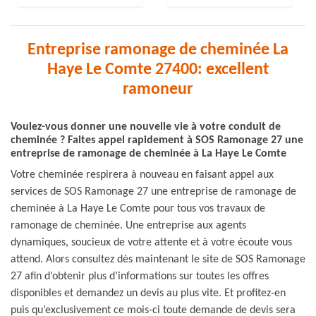
Entreprise ramonage de cheminée La
Haye Le Comte 27400: excellent
ramoneur
Voulez-vous donner une nouvelle vie à votre conduit de
cheminée ? Faites appel rapidement à SOS Ramonage 27 une
entreprise de ramonage de cheminée à La Haye Le Comte
Votre cheminée respirera à nouveau en faisant appel aux
services de SOS Ramonage 27 une entreprise de ramonage de
cheminée à La Haye Le Comte pour tous vos travaux de
ramonage de cheminée. Une entreprise aux agents
dynamiques, soucieux de votre attente et à votre écoute vous
attend. Alors consultez dès maintenant le site de SOS Ramonage
27 afin d’obtenir plus d’informations sur toutes les offres
disponibles et demandez un devis au plus vite. Et profitez-en
puis qu’exclusivement ce mois-ci toute demande de devis sera