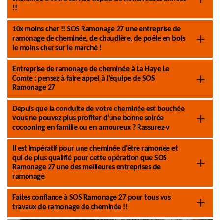
!!
10x moins cher !! SOS Ramonage 27 une entreprise de
ramonage de cheminée, de chaudière, de poêle en bois
le moins cher sur le marché !
Entreprise de ramonage de cheminée à La Haye Le
Comte : pensez à faire appel à l’équipe de SOS
Ramonage 27
Depuis que la conduite de votre cheminée est bouchée
vous ne pouvez plus profiter d’une bonne soirée
cocooning en famille ou en amoureux ? Rassurez-v
Il est impératif pour une cheminée d’être ramonée et
qui de plus qualifié pour cette opération que SOS
Ramonage 27 une des meilleures entreprises de
ramonage
Faites confiance à SOS Ramonage 27 pour tous vos
travaux de ramonage de cheminée !!