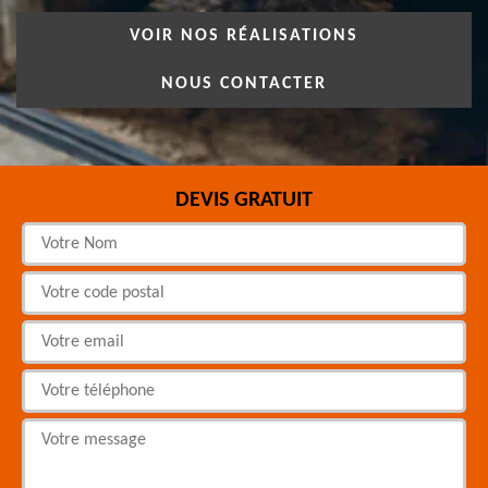
VOIR NOS RÉALISATIONS
NOUS CONTACTER
DEVIS GRATUIT