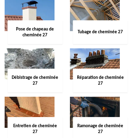
Pose de chapeau de
Tubage de cheminée 27
cheminée 27
Débistrage de cheminée
Réparation de cheminée
27
27
Entretien de cheminée
Ramonage de cheminée
27
27