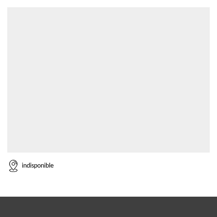
indisponible