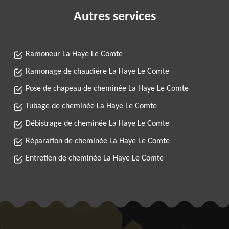
Autres services
Ramoneur La Haye Le Comte
Ramonage de chaudière La Haye Le Comte
Pose de chapeau de cheminée La Haye Le Comte
Tubage de cheminée La Haye Le Comte
Débistrage de cheminée La Haye Le Comte
Réparation de cheminée La Haye Le Comte
Entretien de cheminée La Haye Le Comte