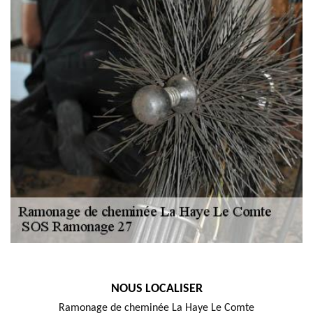
NOUS LOCALISER
Ramonage de cheminée La Haye Le Comte