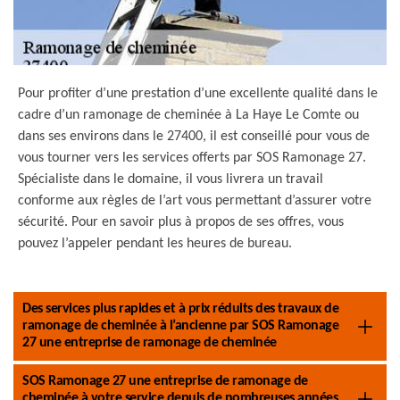
Pour profiter d’une prestation d’une excellente qualité dans le
cadre d’un ramonage de cheminée à La Haye Le Comte ou
dans ses environs dans le 27400, il est conseillé pour vous de
vous tourner vers les services offerts par SOS Ramonage 27.
Spécialiste dans le domaine, il vous livrera un travail
conforme aux règles de l’art vous permettant d’assurer votre
sécurité. Pour en savoir plus à propos de ses offres, vous
pouvez l’appeler pendant les heures de bureau.
Des services plus rapides et à prix réduits des travaux de
ramonage de cheminée à l’ancienne par SOS Ramonage
27 une entreprise de ramonage de cheminée
SOS Ramonage 27 une entreprise de ramonage de
cheminée à votre service depuis de nombreuses années