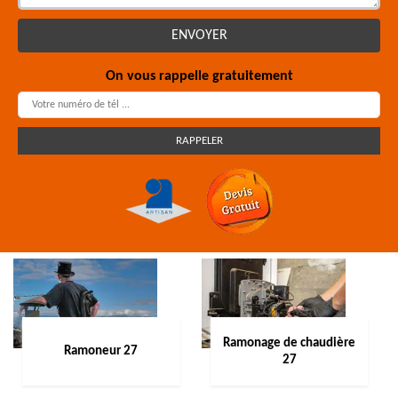
On vous rappelle gratuitement
Ramonage de chaudière
Ramoneur 27
27