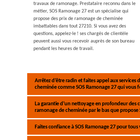
travaux de ramonage. Prestataire reconnu dans le
métier, SOS Ramonage 27 est un spécialise qui
propose des prix de ramonage de cheminée
imbattables dans tout 27210. Si vous avez des
questions, appelez-le ! ses chargés de clientèle
peuvent aussi vous recevoir auprès de son bureau
pendant les heures de travail.
Arrêtez d’être radin et faites appel aux service
cheminée comme SOS Ramonage 27 qui vous fo
La garantie d’un nettoyage en profondeur des 
ramonage de cheminée par le bas que propose
Faites confiance à SOS Ramonage 27 pour tous