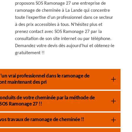
proposons SOS Ramonage 27 une entreprise de
ramonage de cheminée à La Lande qui concentre
toute l’expertise d’un professionnel dans ce secteur
à des prix accessibles à tous. N’hésitez plus et
prenez contact avec SOS Ramonage 27 par la
consultation de son site internet ou par téléphone.
Demandez votre devis dès aujourd’hui et obtenez-le
gratuitement !!
s d’un vrai professionnel dans le ramonage de
nt maintenant des pri
conduits de votre cheminée par la méthode de
 SOS Ramonage 27 !!
 vos travaux de ramonage de cheminée !!