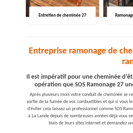
Entretien de cheminée 27
Ramonage
Entreprise ramonage de che
ra
Il est impératif pour une cheminée d’êt
opération que SOS Ramonage 27 une
Après plusieurs mois votre conduit de cheminée se re
sortie de la fumée de vos combustibles et qui si vous l
d’éviter cela laissez un professionnel comme SOS Ra
à La Lande depuis de nombreuses années déjà vous ven
biais de leurs sites internet et demandez