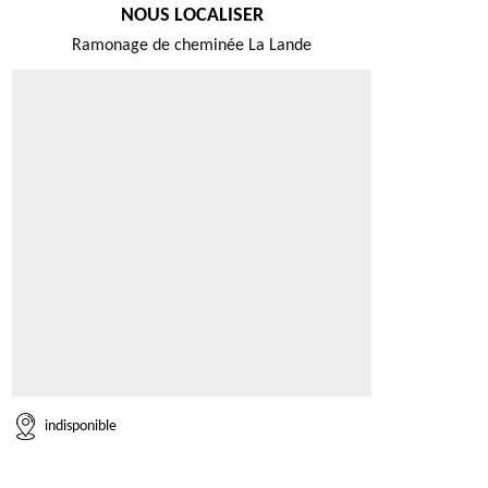
NOUS LOCALISER
Ramonage de cheminée La Lande
indisponible