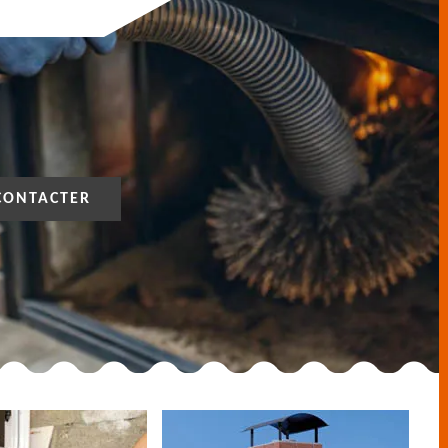
CONTACTER