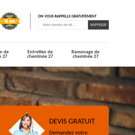
ON VOUS RAPPELLE GRATUITEMENT
n de
Entretien de
Ramonage de
e 27
cheminée 27
cheminée 27
DEVIS GRATUIT
Demandez votre