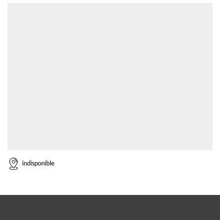
indisponible