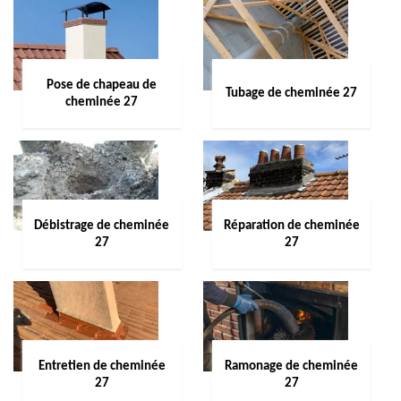
Pose de chapeau de
Tubage de cheminée 27
cheminée 27
Débistrage de cheminée
Réparation de cheminée
27
27
Entretien de cheminée
Ramonage de cheminée
27
27