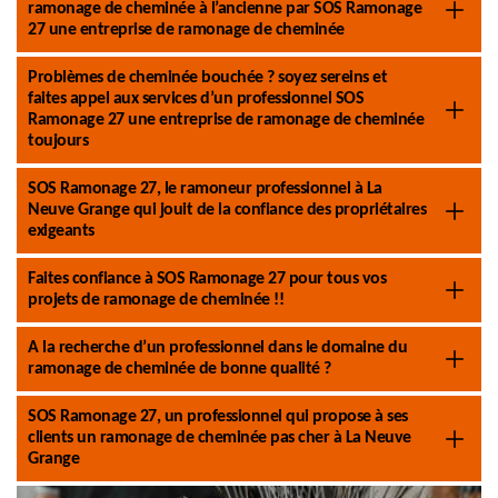
ramonage de cheminée à l’ancienne par SOS Ramonage
27 une entreprise de ramonage de cheminée
Problèmes de cheminée bouchée ? soyez sereins et
faites appel aux services d’un professionnel SOS
Ramonage 27 une entreprise de ramonage de cheminée
toujours
SOS Ramonage 27, le ramoneur professionnel à La
Neuve Grange qui jouit de la confiance des propriétaires
exigeants
Faites confiance à SOS Ramonage 27 pour tous vos
projets de ramonage de cheminée !!
A la recherche d’un professionnel dans le domaine du
ramonage de cheminée de bonne qualité ?
SOS Ramonage 27, un professionnel qui propose à ses
clients un ramonage de cheminée pas cher à La Neuve
Grange