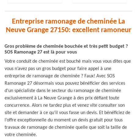
Entreprise ramonage de cheminée La
Neuve Grange 27150: excellent ramoneur
Gros problème de cheminée bouchée et très petit budget ?
SOS Ramonage 27 est là pour vous
Votre conduit de cheminée est bouché mais vous vous dites que
vous n’avez pas un gros budget pour faire appel à une
entreprise de ramonage de cheminée ? Faux! Avec SOS
Ramonage 27 désormais vous pouvez bénéficier des services
d’un spécialiste dans le secteur du ramonage de cheminée
exclusivement à La Neuve Grange à des prix défiant toute
concurrence. Alors ne tardez plus et venez vite consulter son
site et demander à ce qu’il vous fasse un devis. Et bénéficiez de
l’offre exceptionnelle du moment un devis gratuit pour tous
travaux de ramonage de cheminée quelle que soit la taille de
votre cheminée.