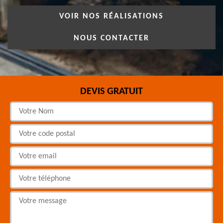
VOIR NOS RÉALISATIONS
NOUS CONTACTER
DEVIS GRATUIT