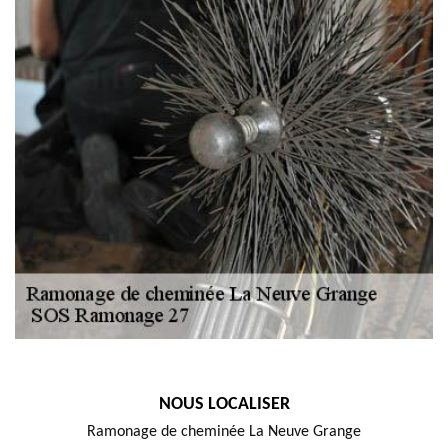
NOUS LOCALISER
Ramonage de cheminée La Neuve Grange