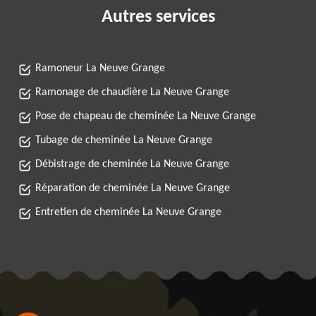
Autres services
Ramoneur La Neuve Grange
Ramonage de chaudière La Neuve Grange
Pose de chapeau de cheminée La Neuve Grange
Tubage de cheminée La Neuve Grange
Débistrage de cheminée La Neuve Grange
Réparation de cheminée La Neuve Grange
Entretien de cheminée La Neuve Grange