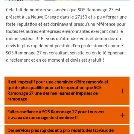
Cela fait de nombreuses années que SOS Ramonage 27 est
présent à La Neuve Grange dans le 27150 et a pu y forger une
forte réputation et est dorénavant presqu’une référence pour
toutes les autres entreprises environnantes exerçant dans le
même secteur !!! Et vous qu’attendez-vous et demandez un
devis le plus rapidement possible d’un professionnel comme
SOS Ramonage 27 en consultant son site ou en le téléphonant
directement et en ce moment el devis est gratuit !
Il est impératif pour une cheminée d’être ramonée et
qui de plus qualifié pour cette opération que SOS
Ramonage 27 une des meilleures entreprises de
ramonage
Faites confiance à SOS Ramonage 27 pour tous vos
travaux de ramonage de cheminée !!
Des services plus rapides et à prix réduits des travaux de