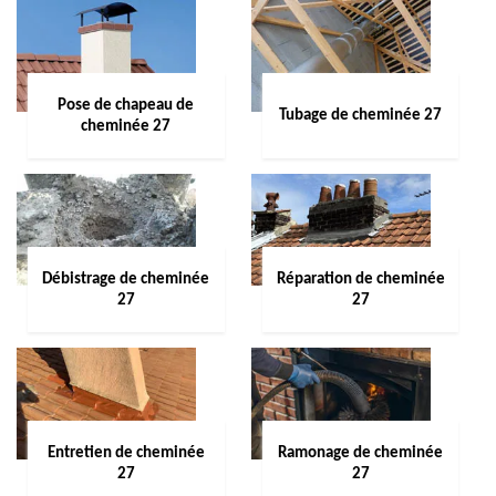
Pose de chapeau de
Tubage de cheminée 27
cheminée 27
Débistrage de cheminée
Réparation de cheminée
27
27
Entretien de cheminée
Ramonage de cheminée
27
27