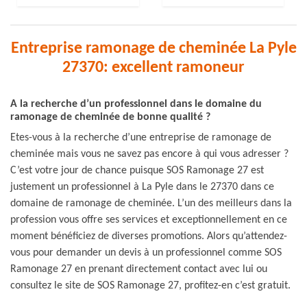
Entreprise ramonage de cheminée La Pyle
27370: excellent ramoneur
A la recherche d’un professionnel dans le domaine du
ramonage de cheminée de bonne qualité ?
Etes-vous à la recherche d’une entreprise de ramonage de
cheminée mais vous ne savez pas encore à qui vous adresser ?
C’est votre jour de chance puisque SOS Ramonage 27 est
justement un professionnel à La Pyle dans le 27370 dans ce
domaine de ramonage de cheminée. L’un des meilleurs dans la
profession vous offre ses services et exceptionnellement en ce
moment bénéficiez de diverses promotions. Alors qu’attendez-
vous pour demander un devis à un professionnel comme SOS
Ramonage 27 en prenant directement contact avec lui ou
consultez le site de SOS Ramonage 27, profitez-en c’est gratuit.