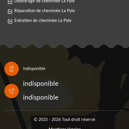
Débistrage de cheminée La Pyle
Réparation de cheminée La Pyle
Entretien de cheminée La Pyle
indisponible
indisponible
indisponible
© 2025 - 2026 Tout droit réservé