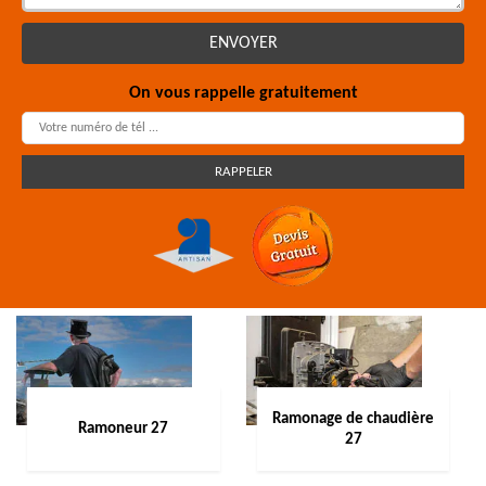
On vous rappelle gratuitement
Ramonage de chaudière
Ramoneur 27
27