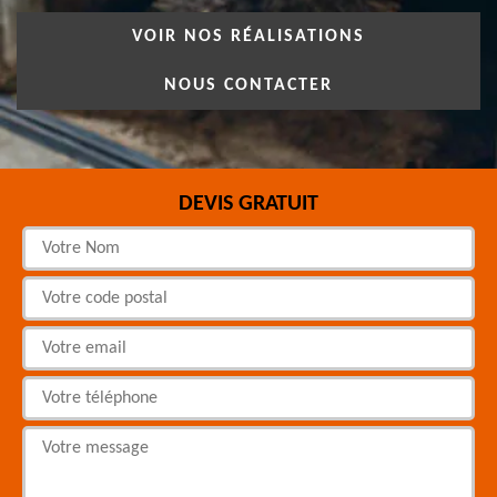
VOIR NOS RÉALISATIONS
NOUS CONTACTER
DEVIS GRATUIT