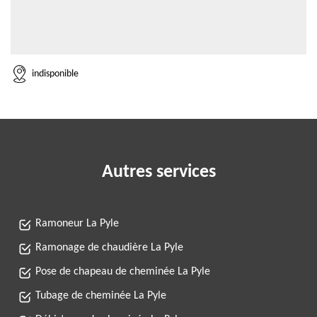
indisponible
Autres services
Ramoneur La Pyle
Ramonage de chaudière La Pyle
Pose de chapeau de cheminée La Pyle
Tubage de cheminée La Pyle