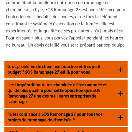
comme étant la meilleure entreprise de ramonage de
cheminée à La Pyle, SOS Ramonage 27 est une référence pour
l’entretien des conduits, des poêles, et de tous les éléments
constituant le système d’évacuation de la fumée. Elle est
expérimentée et la qualité de ses prestations n’a jamais déçu.
Pour en savoir plus, vous pouvez l’appeler pendant les heures
de bureau. Un devis détaillé vous sera préparé par son équipe.
Gros problème de cheminée bouchée et très petit
budget ? SOS Ramonage 27 est là pour vous
Il est impératif pour une cheminée d’être ramonée et
qui de plus qualifié pour cette opération que SOS
Ramonage 27 une des meilleures entreprises de
ramonage
Faites confiance à SOS Ramonage 27 pour tous vos
projets de ramonage de cheminée !!