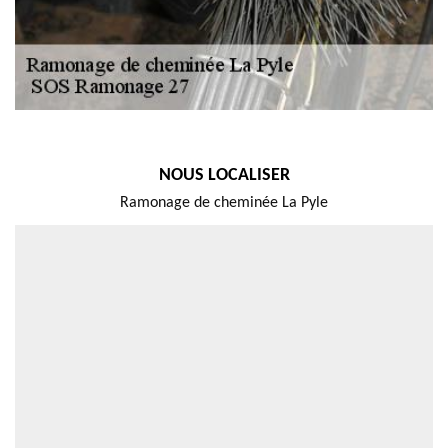
NOUS LOCALISER
Ramonage de cheminée La Pyle